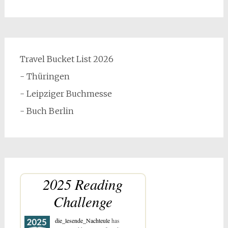
Travel Bucket List 2026
- Thüringen
- Leipziger Buchmesse
- Buch Berlin
2025 Reading
Challenge
die_lesende_Nachteule
has