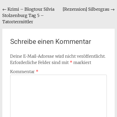
Beitragsnavigation
←
Krimi – Blogtour Silvia
[Rezension] Silbergrau
→
Stolzenburg Tag 5 –
Tatortermittler
Schreibe einen Kommentar
Deine E-Mail-Adresse wird nicht veröffentlicht.
Erforderliche Felder sind mit
*
markiert
Kommentar
*