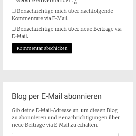
Website einverstanden.
*
Benachrichtige mich über nachfolgende
Kommentare via E-Mail.
Benachrichtige mich über neue Beiträge via
E-Mail.
Blog per E-Mail abonnieren
Gib deine E-Mail-Adresse an, um diesen Blog
zu abonnieren und Benachrichtigungen über
neue Beiträge via E-Mail zu erhalten.