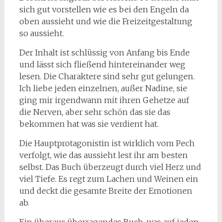
sich gut vorstellen wie es bei den Engeln da
oben aussieht und wie die Freizeitgestaltung
so aussieht.
Der Inhalt ist schlüssig von Anfang bis Ende
und lässt sich fließend hintereinander weg
lesen. Die Charaktere sind sehr gut gelungen.
Ich liebe jeden einzelnen, außer Nadine, sie
ging mir irgendwann mit ihren Gehetze auf
die Nerven, aber sehr schön das sie das
bekommen hat was sie verdient hat.
Die Hauptprotagonistin ist wirklich vom Pech
verfolgt, wie das aussieht lest ihr am besten
selbst. Das Buch überzeugt durch viel Herz und
viel Tiefe. Es regt zum Lachen und Weinen ein
und deckt die gesamte Breite der Emotionen
ab.