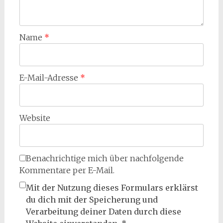
Name
*
E-Mail-Adresse
*
Website
Benachrichtige mich über nachfolgende
Kommentare per E-Mail.
Mit der Nutzung dieses Formulars erklärst
du dich mit der Speicherung und
Verarbeitung deiner Daten durch diese