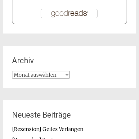
Archiv
Archiv
Neueste Beiträge
[Rezension] Geiles Verlangen