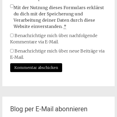
Mit der Nutzung dieses Formulars erklärst
du dich mit der Speicherung und
Verarbeitung deiner Daten durch diese
Website einverstanden.
*
Benachrichtige mich über nachfolgende
Kommentare via E-Mail.
Benachrichtige mich über neue Beiträge via
E-Mail.
Blog per E-Mail abonnieren