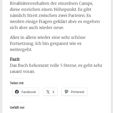
Rivalitätenverhalten der einzelnen Camps,
diese erreichen einen Höhepunkt. Es gibt
nämlich Streit zwischen zwei Parteien. Es
werden einige Fragen geklärt aber es ergeben
sich aber auch wieder neue.
Alles in allem wieder eine sehr schöne
Fortsetzung. Ich bin gespannt wie es
weitergeht.
Fazit
Das Buch bekommt volle 5 Sterne, es geht sehr
rasant voran.
Teilen mit:
Facebook
X
Pinterest
Gefällt mir: