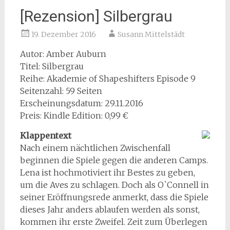
[Rezension] Silbergrau
19. Dezember 2016
Susann Mittelstädt
Autor: Amber Auburn
Titel: Silbergrau
Reihe: Akademie of Shapeshifters Episode 9
Seitenzahl: 59 Seiten
Erscheinungsdatum: 29.11.2016
Preis: Kindle Edition: 0,99 €
Klappentext
Nach einem nächtlichen Zwischenfall
beginnen die Spiele gegen die anderen Camps.
Lena ist hochmotiviert ihr Bestes zu geben,
um die Aves zu schlagen. Doch als O`Connell in
seiner Eröffnungsrede anmerkt, dass die Spiele
dieses Jahr anders ablaufen werden als sonst,
kommen ihr erste Zweifel. Zeit zum Überlegen