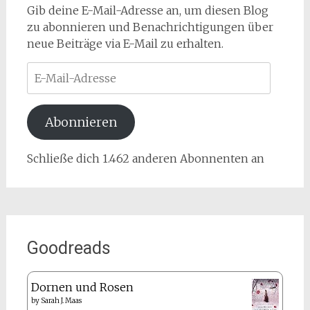
Gib deine E-Mail-Adresse an, um diesen Blog
zu abonnieren und Benachrichtigungen über
neue Beiträge via E-Mail zu erhalten.
E-
Mail-
Adresse
Abonnieren
Schließe dich 1.462 anderen Abonnenten an
Goodreads
Dornen und Rosen
by
Sarah J. Maas