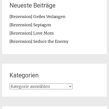
Neueste Beiträge
[Rezension] Geiles Verlangen
[Rezension] Septagon
[Rezension] Love Mom
[Rezension] Seduce the Enemy
Kategorien
Kategorien