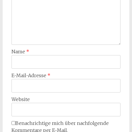
Name
*
E-Mail-Adresse
*
Website
Benachrichtige mich über nachfolgende
Kommentare per E-Mail.