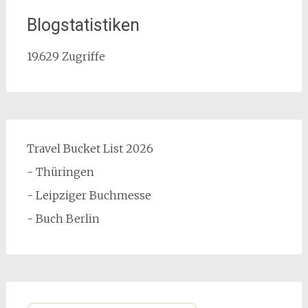
Blogstatistiken
19.629 Zugriffe
Travel Bucket List 2026
- Thüringen
- Leipziger Buchmesse
- Buch Berlin