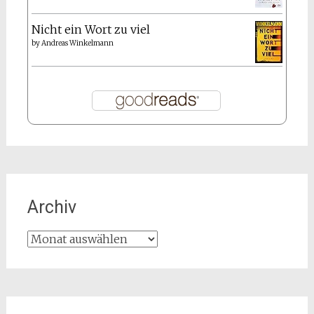
Nicht ein Wort zu viel
by
Andreas Winkelmann
Archiv
Archiv