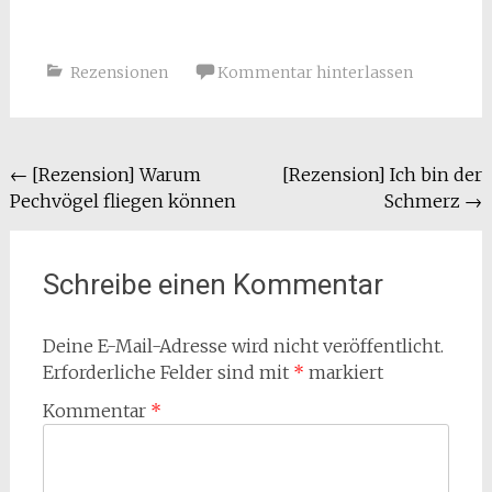
Rezensionen
Kommentar hinterlassen
Beitragsnavigation
←
[Rezension] Warum
[Rezension] Ich bin der
Pechvögel fliegen können
Schmerz
→
Schreibe einen Kommentar
Deine E-Mail-Adresse wird nicht veröffentlicht.
Erforderliche Felder sind mit
*
markiert
Kommentar
*