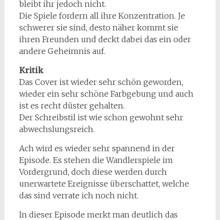
bleibt ihr jedoch nicht.
Die Spiele fordern all ihre Konzentration. Je
schwerer sie sind, desto näher kommt sie
ihren Freunden und deckt dabei das ein oder
andere Geheimnis auf.
Kritik
Das Cover ist wieder sehr schön geworden,
wieder ein sehr schöne Farbgebung und auch
ist es recht düster gehalten.
Der Schreibstil ist wie schon gewohnt sehr
abwechslungsreich.
Ach wird es wieder sehr spannend in der
Episode. Es stehen die Wandlerspiele im
Vordergrund, doch diese werden durch
unerwartete Ereignisse überschattet, welche
das sind verrate ich noch nicht.
In dieser Episode merkt man deutlich das