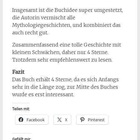
Insgesamt ist die Buchidee super umgestetzt,
die Autorin vermischt alle
Mythologiegeschichten, und kombiniert das
auch recht gut.
Zusammenfassend eine tolle Geschichte mit
kleinen Schwächen, daher nur 4 Sterne.
Trotzdem sehr empfehlenswert zu lesen.
Fazit
Das Buch erhält 4 Sterne, da es sich Anfangs
sehr in die Länge zog, zur Mitte des Buches
wurde es erst interessant.
Teilen mit:
Facebook
X
Pinterest
Gefällt mir: