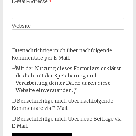
E-Mail-Adresse
*
Website
Benachrichtige mich über nachfolgende
Kommentare per E-Mail.
Mit der Nutzung dieses Formulars erklärst
du dich mit der Speicherung und
Verarbeitung deiner Daten durch diese
Website einverstanden.
*
Benachrichtige mich über nachfolgende
Kommentare via E-Mail.
Benachrichtige mich über neue Beiträge via
E-Mail.