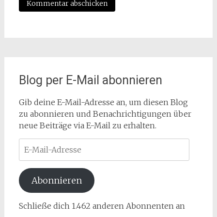
Blog per E-Mail abonnieren
Gib deine E-Mail-Adresse an, um diesen Blog
zu abonnieren und Benachrichtigungen über
neue Beiträge via E-Mail zu erhalten.
E-
Mail-
Adresse
Abonnieren
Schließe dich 1.462 anderen Abonnenten an