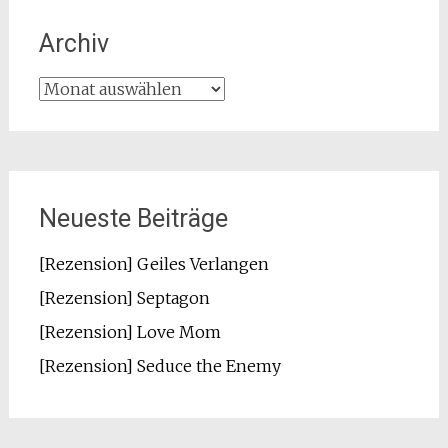
Archiv
Archiv
Neueste Beiträge
[Rezension] Geiles Verlangen
[Rezension] Septagon
[Rezension] Love Mom
[Rezension] Seduce the Enemy