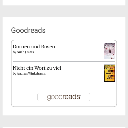
Goodreads
Dornen und Rosen
by
Sarah J. Maas
Nicht ein Wort zu viel
by
Andreas Winkelmann