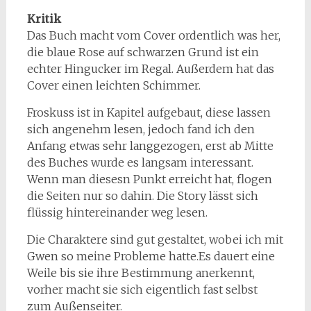
Kritik
Das Buch macht vom Cover ordentlich was her,
die blaue Rose auf schwarzen Grund ist ein
echter Hingucker im Regal. Außerdem hat das
Cover einen leichten Schimmer.
Froskuss ist in Kapitel aufgebaut, diese lassen
sich angenehm lesen, jedoch fand ich den
Anfang etwas sehr langgezogen, erst ab Mitte
des Buches wurde es langsam interessant.
Wenn man diesesn Punkt erreicht hat, flogen
die Seiten nur so dahin. Die Story lässt sich
flüssig hintereinander weg lesen.
Die Charaktere sind gut gestaltet, wobei ich mit
Gwen so meine Probleme hatte.Es dauert eine
Weile bis sie ihre Bestimmung anerkennt,
vorher macht sie sich eigentlich fast selbst
zum Außenseiter.