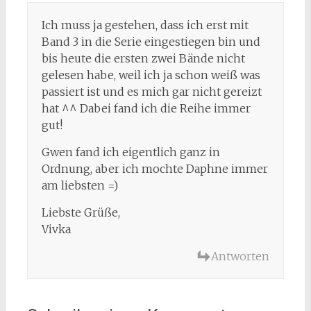
Ich muss ja gestehen, dass ich erst mit
Band 3 in die Serie eingestiegen bin und
bis heute die ersten zwei Bände nicht
gelesen habe, weil ich ja schon weiß was
passiert ist und es mich gar nicht gereizt
hat ^^ Dabei fand ich die Reihe immer
gut!
Gwen fand ich eigentlich ganz in
Ordnung, aber ich mochte Daphne immer
am liebsten =)
Liebste Grüße,
Vivka
Antworten