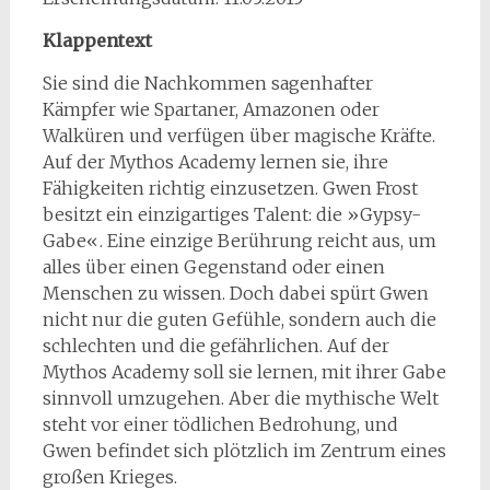
Klappentext
Sie sind die Nachkommen sagenhafter
Kämpfer wie Spartaner, Amazonen oder
Walküren und verfügen über magische Kräfte.
Auf der Mythos Academy lernen sie, ihre
Fähigkeiten richtig einzusetzen. Gwen Frost
besitzt ein einzigartiges Talent: die »Gypsy-
Gabe«. Eine einzige Berührung reicht aus, um
alles über einen Gegenstand oder einen
Menschen zu wissen. Doch dabei spürt Gwen
nicht nur die guten Gefühle, sondern auch die
schlechten und die gefährlichen. Auf der
Mythos Academy soll sie lernen, mit ihrer Gabe
sinnvoll umzugehen. Aber die mythische Welt
steht vor einer tödlichen Bedrohung, und
Gwen befindet sich plötzlich im Zentrum eines
großen Krieges.