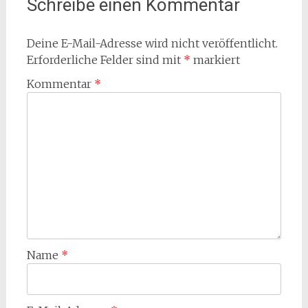
Schreibe einen Kommentar
Deine E-Mail-Adresse wird nicht veröffentlicht.
Erforderliche Felder sind mit
*
markiert
Kommentar
*
Name
*