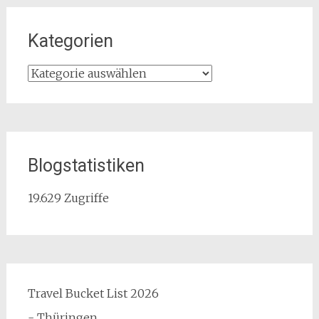
Kategorien
Kategorien
Blogstatistiken
19.629 Zugriffe
Travel Bucket List 2026
- Thüringen