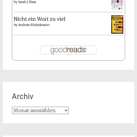
by
Sarah J. Maas
Nicht ein Wort zu viel
by
Andreas Winkelmann
Archiv
Archiv