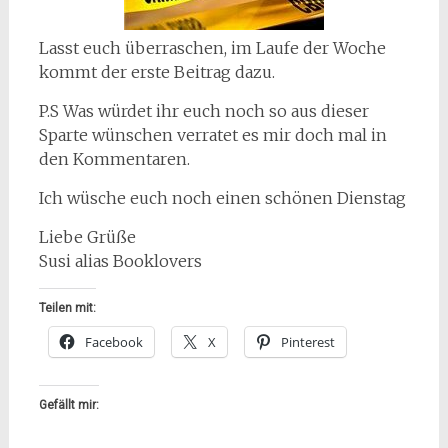
Lasst euch überraschen, im Laufe der Woche
kommt der erste Beitrag dazu.
P.S Was würdet ihr euch noch so aus dieser
Sparte wünschen verratet es mir doch mal in
den Kommentaren.
Ich wüsche euch noch einen schönen Dienstag
Liebe Grüße
Susi alias Booklovers
Teilen mit:
Facebook
X
Pinterest
Gefällt mir: