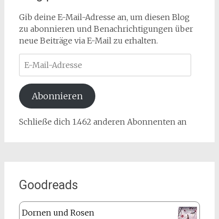
Gib deine E-Mail-Adresse an, um diesen Blog
zu abonnieren und Benachrichtigungen über
neue Beiträge via E-Mail zu erhalten.
E-
Mail-
Adresse
Abonnieren
Schließe dich 1.462 anderen Abonnenten an
Goodreads
Dornen und Rosen