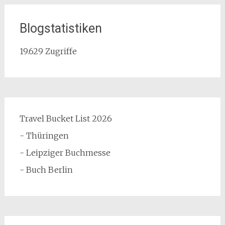
Blogstatistiken
19.629 Zugriffe
Travel Bucket List 2026
- Thüringen
- Leipziger Buchmesse
- Buch Berlin