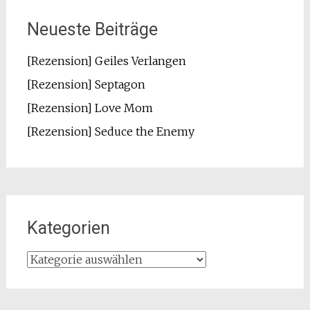
Neueste Beiträge
[Rezension] Geiles Verlangen
[Rezension] Septagon
[Rezension] Love Mom
[Rezension] Seduce the Enemy
Kategorien
Kategorien