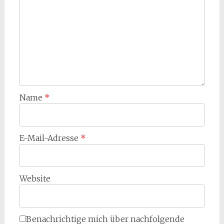
Name
*
E-Mail-Adresse
*
Website
Benachrichtige mich über nachfolgende