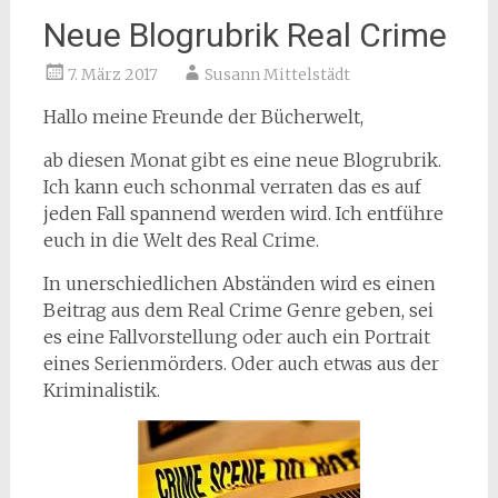
Neue Blogrubrik Real Crime
7. März 2017
Susann Mittelstädt
Hallo meine Freunde der Bücherwelt,
ab diesen Monat gibt es eine neue Blogrubrik.
Ich kann euch schonmal verraten das es auf
jeden Fall spannend werden wird. Ich entführe
euch in die Welt des Real Crime.
In unerschiedlichen Abständen wird es einen
Beitrag aus dem Real Crime Genre geben, sei
es eine Fallvorstellung oder auch ein Portrait
eines Serienmörders. Oder auch etwas aus der
Kriminalistik.