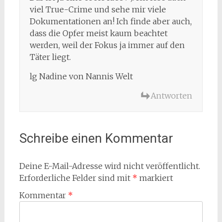
viel True-Crime und sehe mir viele
Dokumentationen an! Ich finde aber auch,
dass die Opfer meist kaum beachtet
werden, weil der Fokus ja immer auf den
Täter liegt.
lg Nadine von Nannis Welt
Antworten
Schreibe einen Kommentar
Deine E-Mail-Adresse wird nicht veröffentlicht.
Erforderliche Felder sind mit
*
markiert
Kommentar
*