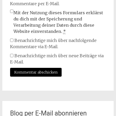
Kommentare per E-Mail.
Mit der Nutzung dieses Formulars erklärst
du dich mit der Speicherung und
Verarbeitung deiner Daten durch diese
Website einverstanden.
*
Benachrichtige mich über nachfolgende
Kommentare via E-Mail.
Benachrichtige mich über neue Beiträge via
E-Mail.
Blog per E-Mail abonnieren