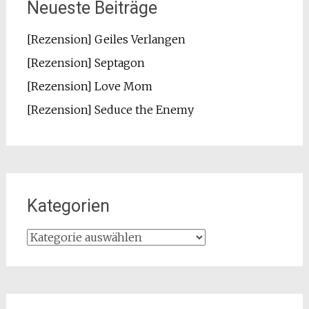
Neueste Beiträge
[Rezension] Geiles Verlangen
[Rezension] Septagon
[Rezension] Love Mom
[Rezension] Seduce the Enemy
Kategorien
Kategorien