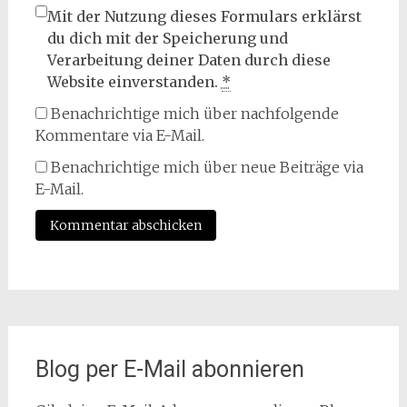
Mit der Nutzung dieses Formulars erklärst
du dich mit der Speicherung und
Verarbeitung deiner Daten durch diese
Website einverstanden.
*
Benachrichtige mich über nachfolgende
Kommentare via E-Mail.
Benachrichtige mich über neue Beiträge via
E-Mail.
Blog per E-Mail abonnieren