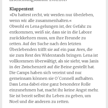
Klappentext
»Du hattest recht, wir werden nur überleben,
wenn wir alle zusammenhalten.«
Obwohl es Lena gelungen ist, der Gefahr zu
entkommen, weiß sie, dass sie in die Labore
zurückkehren muss, um ihre Freunde zu
retten. Auf der Suche nach den letzten
Überlebenden trifft sie auf ein paar Aves, die
sie zum Rest des Widerstands bringen. Lena ist
vollkommen überwältigt, als sie sieht, was Janis
in der Zwischenzeit auf die Beine gestellt hat.
Die Camps haben sich vereint und nur
gemeinsam können sie O´Connell aufhalten.
Dass Lena dabei eine ganz besondere Rolle
einzunehmen hat, macht ihr keine Angst mehr.
Sie ist bereit selbst ihr Leben zu geben, um
Noel und die anderen zu retten.