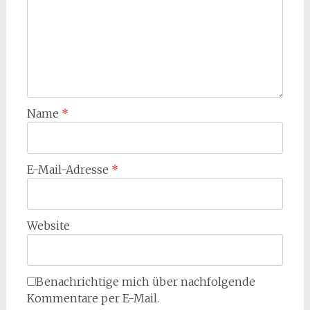
Name
*
E-Mail-Adresse
*
Website
Benachrichtige mich über nachfolgende
Kommentare per E-Mail.