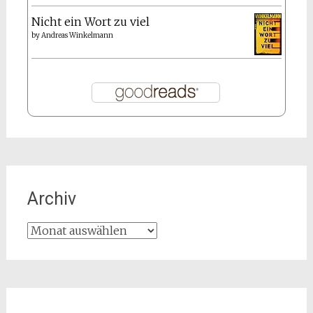
Nicht ein Wort zu viel
by
Andreas Winkelmann
Archiv
Archiv