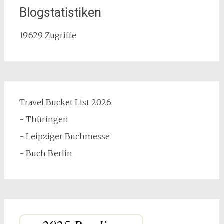
Blogstatistiken
19.629 Zugriffe
Travel Bucket List 2026
- Thüringen
- Leipziger Buchmesse
- Buch Berlin