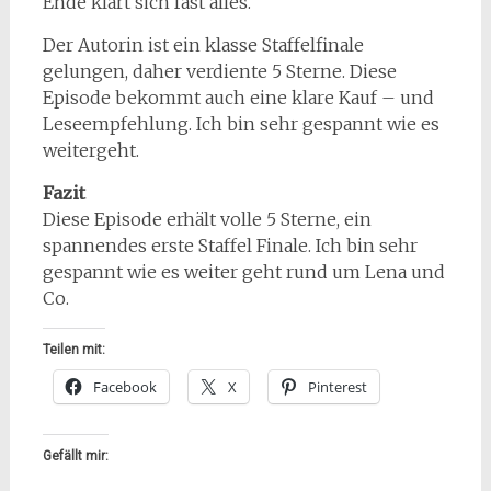
Ende klärt sich fast alles.
Der Autorin ist ein klasse Staffelfinale
gelungen, daher verdiente 5 Sterne. Diese
Episode bekommt auch eine klare Kauf – und
Leseempfehlung. Ich bin sehr gespannt wie es
weitergeht.
Fazit
Diese Episode erhält volle 5 Sterne, ein
spannendes erste Staffel Finale. Ich bin sehr
gespannt wie es weiter geht rund um Lena und
Co.
Teilen mit:
Facebook
X
Pinterest
Gefällt mir: