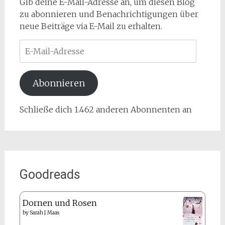
Gib deine E-Mail-Adresse an, um diesen Blog
zu abonnieren und Benachrichtigungen über
neue Beiträge via E-Mail zu erhalten.
E-
Mail-
Adresse
Abonnieren
Schließe dich 1.462 anderen Abonnenten an
Goodreads
Dornen und Rosen
by
Sarah J. Maas