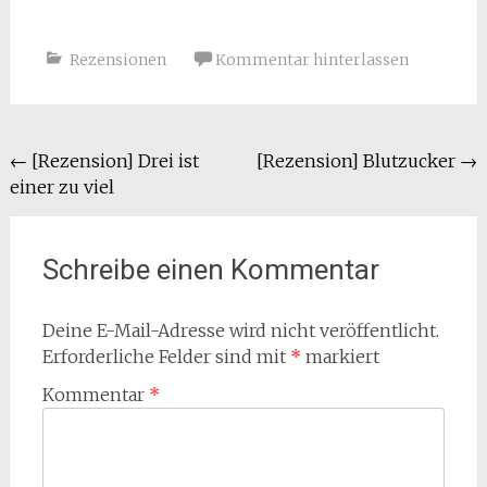
Rezensionen
Kommentar hinterlassen
Beitragsnavigation
←
[Rezension] Drei ist
[Rezension] Blutzucker
→
einer zu viel
Schreibe einen Kommentar
Deine E-Mail-Adresse wird nicht veröffentlicht.
Erforderliche Felder sind mit
*
markiert
Kommentar
*