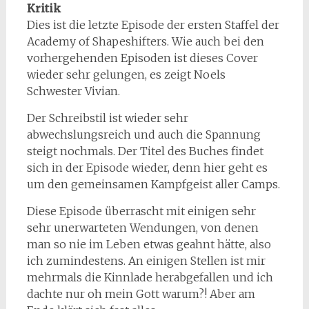
Kritik
Dies ist die letzte Episode der ersten Staffel der
Academy of Shapeshifters. Wie auch bei den
vorhergehenden Episoden ist dieses Cover
wieder sehr gelungen, es zeigt Noels
Schwester Vivian.
Der Schreibstil ist wieder sehr
abwechslungsreich und auch die Spannung
steigt nochmals. Der Titel des Buches findet
sich in der Episode wieder, denn hier geht es
um den gemeinsamen Kampfgeist aller Camps.
Diese Episode überrascht mit einigen sehr
sehr unerwarteten Wendungen, von denen
man so nie im Leben etwas geahnt hätte, also
ich zumindestens. An einigen Stellen ist mir
mehrmals die Kinnlade herabgefallen und ich
dachte nur oh mein Gott warum?! Aber am