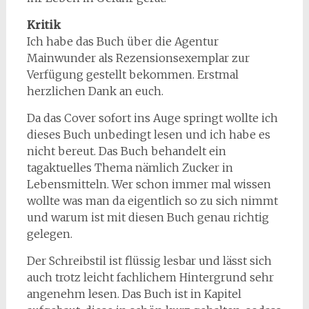
Kritik
Ich habe das Buch über die Agentur
Mainwunder als Rezensionsexemplar zur
Verfügung gestellt bekommen. Erstmal
herzlichen Dank an euch.
Da das Cover sofort ins Auge springt wollte ich
dieses Buch unbedingt lesen und ich habe es
nicht bereut. Das Buch behandelt ein
tagaktuelles Thema nämlich Zucker in
Lebensmitteln. Wer schon immer mal wissen
wollte was man da eigentlich so zu sich nimmt
und warum ist mit diesen Buch genau richtig
gelegen.
Der Schreibstil ist flüssig lesbar und lässt sich
auch trotz leicht fachlichem Hintergrund sehr
angenehm lesen. Das Buch ist in Kapitel