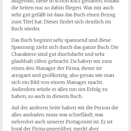
aufgebaut, diese in schön kurz gehalten, sodass
die Seiten nur so dahin fliegen. Was mir auch
sehr gut gefällt ist dass das Buch einen Bezug
zum Titel hat. Dieser findet sich deutlich im
Buch wieder.
Das Buch beginnt sehr spannend und diese
Spannung zieht sich durch das ganze Buch. Die
Charaktere sind gut durchdacht und sehr
glaubhaft rüber gebracht. Da haben wir zum
einen den Manager der Firma, dieser ist
arrogant und großkotzig, also genau wie man
sich ein Bild von einem Manager macht.
Außerdem würde er alles tun um Erfolg zu
haben, so auch in diesem Buch.
Auf der anderen Seite haben wir die Person die
alles ausbaden muss was schiefläuft, was
nebenbei auch unserer Protagonist ist. Er ist
loyal der Firma gegenüber, merkt aber