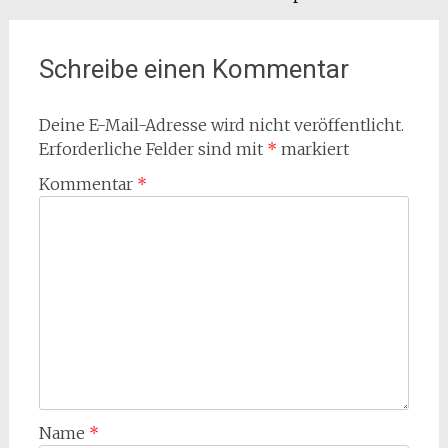
Schreibe einen Kommentar
Deine E-Mail-Adresse wird nicht veröffentlicht.
Erforderliche Felder sind mit
*
markiert
Kommentar
*
Name
*