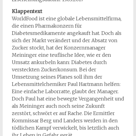
Klappentext
WorldFood ist eine globale Lebensmittelfirma,
die einen Pharmakonzern für
Diabetesmedikamente angekauft hat. Doch als
sich der Markt verändert und der Absatz von
Zucker stockt, hat der Konzernmanager
Meininger eine teuflische Idee, wie er den
Umsatz ankurbeln kann: Diabetes durch
versteckten Zuckerkonsum. Bei der
Umsetzung seines Planes soll ihm der
Lebensmittelchemiker Paul Hartmann helfen:
Eine einfache Laborratte, glaubt der Manager.
Doch Paul hat eine bewegte Vergangenheit und
als Meininger auch noch seine Zukunft
zerstört, schwört er auf Rache. Die Ermittler
Kommissar Berg und Landers werden in den
tödlichen Kampf verwickelt, bis letztlich auch
ihr Leben in Gefahr gerät.