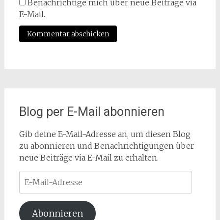
Benachrichtige mich über neue Beiträge via
E-Mail.
Blog per E-Mail abonnieren
Gib deine E-Mail-Adresse an, um diesen Blog
zu abonnieren und Benachrichtigungen über
neue Beiträge via E-Mail zu erhalten.
E-
Mail-
Adresse
Abonnieren