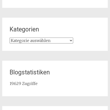
Kategorien
Kategorien
Blogstatistiken
19.629 Zugriffe