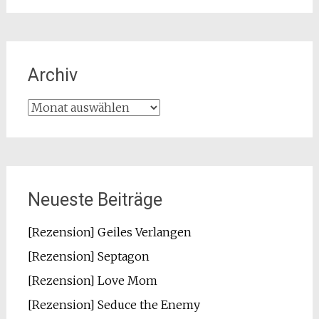
Archiv
Archiv
Neueste Beiträge
[Rezension] Geiles Verlangen
[Rezension] Septagon
[Rezension] Love Mom
[Rezension] Seduce the Enemy