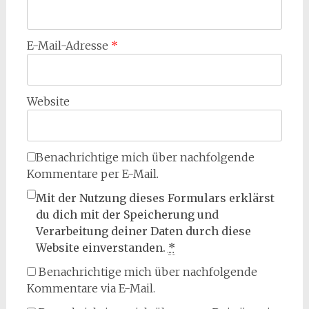
E-Mail-Adresse
*
Website
Benachrichtige mich über nachfolgende
Kommentare per E-Mail.
Mit der Nutzung dieses Formulars erklärst
du dich mit der Speicherung und
Verarbeitung deiner Daten durch diese
Website einverstanden.
*
Benachrichtige mich über nachfolgende
Kommentare via E-Mail.