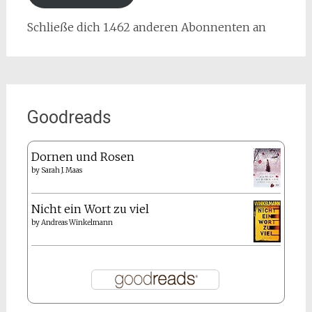
Schließe dich 1.462 anderen Abonnenten an
Goodreads
Dornen und Rosen
by
Sarah J. Maas
Nicht ein Wort zu viel
by
Andreas Winkelmann