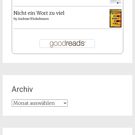
Nicht ein Wort zu viel
by
Andreas Winkelmann
Archiv
Archiv