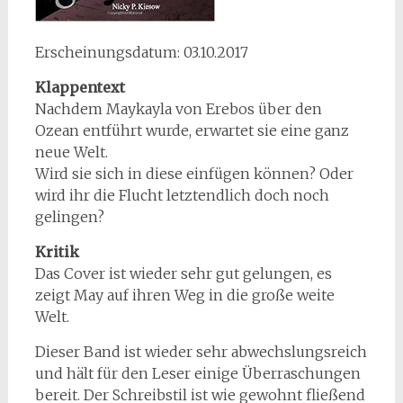
Erscheinungsdatum: 03.10.2017
Klappentext
Nachdem Maykayla von Erebos über den
Ozean entführt wurde, erwartet sie eine ganz
neue Welt.
Wird sie sich in diese einfügen können? Oder
wird ihr die Flucht letztendlich doch noch
gelingen?
Kritik
Das Cover ist wieder sehr gut gelungen, es
zeigt May auf ihren Weg in die große weite
Welt.
Dieser Band ist wieder sehr abwechslungsreich
und hält für den Leser einige Überraschungen
bereit. Der Schreibstil ist wie gewohnt fließend