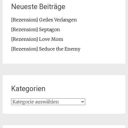
Neueste Beiträge
[Rezension] Geiles Verlangen
[Rezension] Septagon
[Rezension] Love Mom
[Rezension] Seduce the Enemy
Kategorien
Kategorien