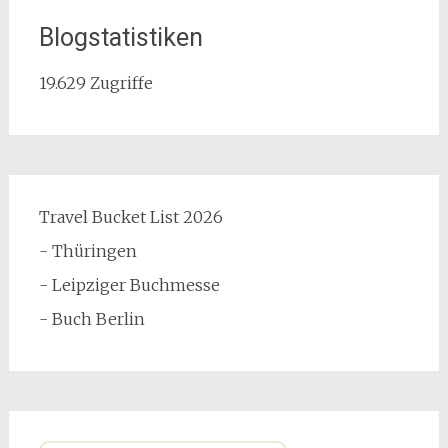
Blogstatistiken
19.629 Zugriffe
Travel Bucket List 2026
- Thüringen
- Leipziger Buchmesse
- Buch Berlin