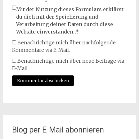
Mit der Nutzung dieses Formulars erklärst
du dich mit der Speicherung und
Verarbeitung deiner Daten durch diese
Website einverstanden.
*
Benachrichtige mich über nachfolgende
Kommentare via E-Mail.
Benachrichtige mich über neue Beiträge via
E-Mail.
Blog per E-Mail abonnieren