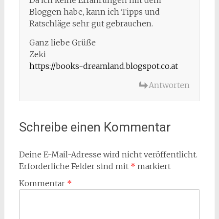
Bloggen habe, kann ich Tipps und
Ratschläge sehr gut gebrauchen.
Ganz liebe Grüße
Zeki
https://books-dreamland.blogspot.co.at
Antworten
Schreibe einen Kommentar
Deine E-Mail-Adresse wird nicht veröffentlicht.
Erforderliche Felder sind mit
*
markiert
Kommentar
*