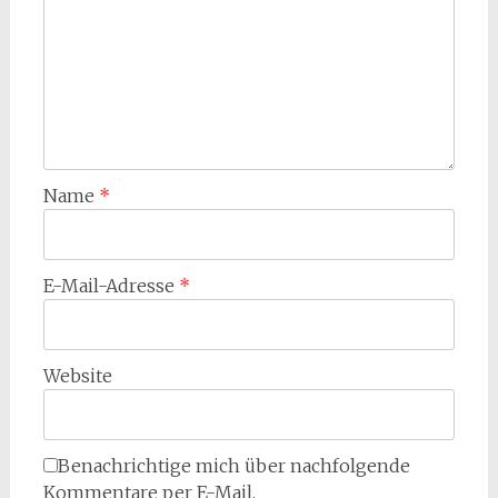
Name
*
E-Mail-Adresse
*
Website
Benachrichtige mich über nachfolgende
Kommentare per E-Mail.