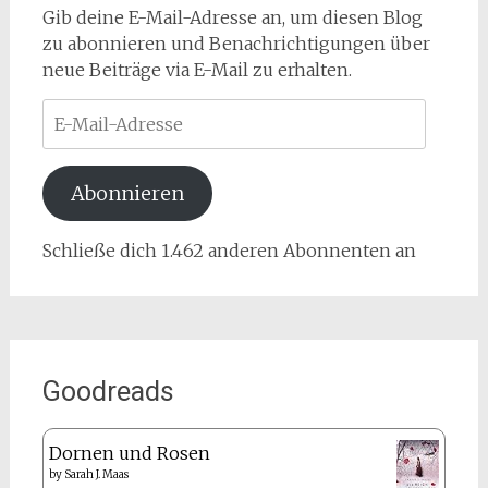
Gib deine E-Mail-Adresse an, um diesen Blog
zu abonnieren und Benachrichtigungen über
neue Beiträge via E-Mail zu erhalten.
E-
Mail-
Adresse
Abonnieren
Schließe dich 1.462 anderen Abonnenten an
Goodreads
Dornen und Rosen
by
Sarah J. Maas