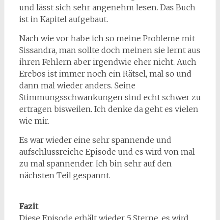
und lässt sich sehr angenehm lesen. Das Buch
ist in Kapitel aufgebaut.
Nach wie vor habe ich so meine Probleme mit
Sissandra, man sollte doch meinen sie lernt aus
ihren Fehlern aber irgendwie eher nicht. Auch
Erebos ist immer noch ein Rätsel, mal so und
dann mal wieder anders. Seine
Stimmungsschwankungen sind echt schwer zu
ertragen bisweilen. Ich denke da geht es vielen
wie mir.
Es war wieder eine sehr spannende und
aufschlussreiche Episode und es wird von mal
zu mal spannender. Ich bin sehr auf den
nächsten Teil gespannt.
Fazit
Diese Episode erhält wieder 5 Sterne, es wird