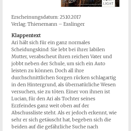
Erscheinungsdatum: 25.10.2017
Verlag: Thienemann – Esslinger
Klappentext
Ari hält sich für ein ganz normales
Scheidungskind: Sie lebt bei ihrer labilen
Mutter, verabscheut ihren reichen Vater und
jobbt neben der Schule, um sich ein Auto
leisten zu können. Doch all ihre
durchschnittlichen Sorgen rücken schlagartig
in den Hintergrund, als übernatürliche Wesen
versuchen, sie zu töten. Einer von ihnen ist
Lucian, für den Ari als Tochter seines
Erzfeindes ganz weit oben auf der
Abschussliste steht. Als er jedoch erkennt, wie
sehr er sich getäuscht hat, begeben sich die
beiden auf die gefährliche Suche nach