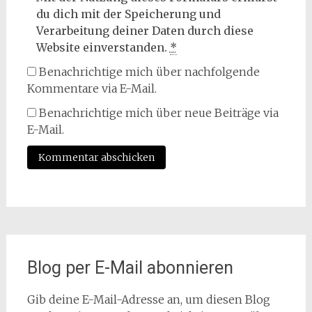
du dich mit der Speicherung und
Verarbeitung deiner Daten durch diese
Website einverstanden.
*
Benachrichtige mich über nachfolgende
Kommentare via E-Mail.
Benachrichtige mich über neue Beiträge via
E-Mail.
Blog per E-Mail abonnieren
Gib deine E-Mail-Adresse an, um diesen Blog