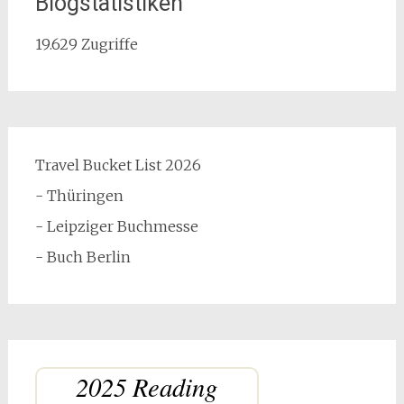
Blogstatistiken
19.629 Zugriffe
Travel Bucket List 2026
- Thüringen
- Leipziger Buchmesse
- Buch Berlin
2025 Reading