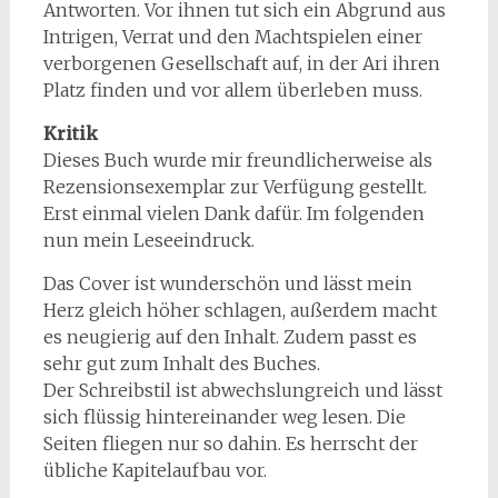
Antworten. Vor ihnen tut sich ein Abgrund aus
Intrigen, Verrat und den Machtspielen einer
verborgenen Gesellschaft auf, in der Ari ihren
Platz finden und vor allem überleben muss.
Kritik
Dieses Buch wurde mir freundlicherweise als
Rezensionsexemplar zur Verfügung gestellt.
Erst einmal vielen Dank dafür. Im folgenden
nun mein Leseeindruck.
Das Cover ist wunderschön und lässt mein
Herz gleich höher schlagen, außerdem macht
es neugierig auf den Inhalt. Zudem passt es
sehr gut zum Inhalt des Buches.
Der Schreibstil ist abwechslungreich und lässt
sich flüssig hintereinander weg lesen. Die
Seiten fliegen nur so dahin. Es herrscht der
übliche Kapitelaufbau vor.