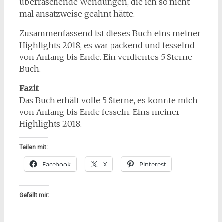
überraschende Wendungen, die ich so nicht
mal ansatzweise geahnt hätte.
Zusammenfassend ist dieses Buch eins meiner
Highlights 2018, es war packend und fesselnd
von Anfang bis Ende. Ein verdientes 5 Sterne
Buch.
Fazit
Das Buch erhält volle 5 Sterne, es konnte mich
von Anfang bis Ende fesseln. Eins meiner
Highlights 2018.
Teilen mit:
Facebook
X
Pinterest
Gefällt mir: