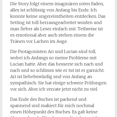
Die Story folgt einem imaginären roten Faden,
alles ist schlüssig von Anfang bis Ende. Ich
konnte keine ungereimtheiten entdecken. Das
Setting ist toll herrausgearbeitet worden und
man fieber als Leser einfach mit. Teilweise ist
es emotional aber auch stehen einem die
Tränen vor Lachen im Auge.
Die Protagonisten Ari und Lucian sind toll,
wobei ich Anfangs so meine Probleme mit
Lucian hatte. Aber das besserte sich nach und
nach und so schlimm wie er tut ist er garnicht.
Ari ist liebebswürdig und von Anfang an
sympathisch. Sie hat einige schwere Prüfungen
vor sich. Aber ich verrate jetzt nicht zu viel.
Das Ende des Buches ist packend und
spannend und makiert für mich nochmal
einen Höhepunkt des Buches. Es gab keine