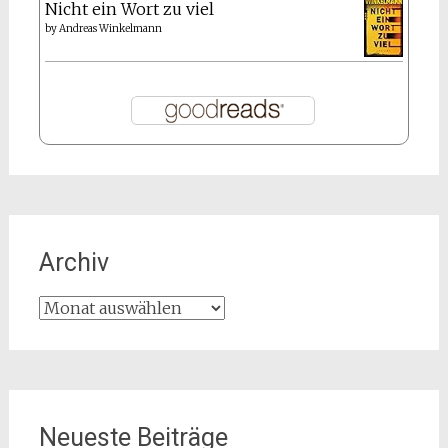
Nicht ein Wort zu viel
by
Andreas Winkelmann
Archiv
Archiv
Neueste Beiträge