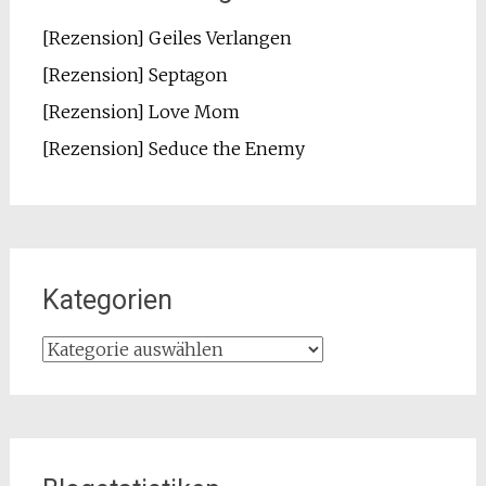
[Rezension] Geiles Verlangen
[Rezension] Septagon
[Rezension] Love Mom
[Rezension] Seduce the Enemy
Kategorien
Kategorien