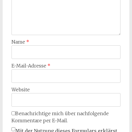
Name
*
E-Mail-Adresse
*
Website
Benachrichtige mich über nachfolgende
Kommentare per E-Mail.
Mit der Nutzung dieses Formulars erklärst