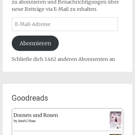
zu abonnieren und Benachrichtigungen über
neue Beiträge via E-Mail zu erhalten.
E-
Mail-
Adresse
Abonnieren
Schließe dich 1.462 anderen Abonnenten an
Goodreads
Dornen und Rosen
by
Sarah J. Maas