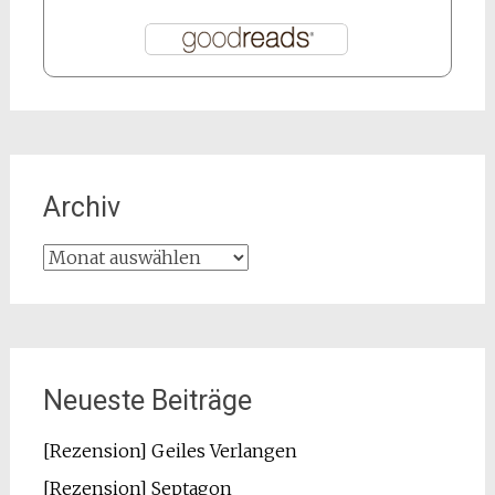
Archiv
Archiv
Neueste Beiträge
[Rezension] Geiles Verlangen
[Rezension] Septagon