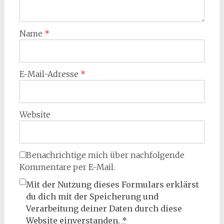
Name
*
E-Mail-Adresse
*
Website
Benachrichtige mich über nachfolgende
Kommentare per E-Mail.
Mit der Nutzung dieses Formulars erklärst
du dich mit der Speicherung und
Verarbeitung deiner Daten durch diese
Website einverstanden.
*