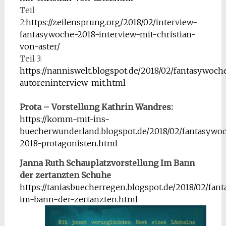
Teil
2:
https://zeilensprung.org/2018/02/interview-
fantasywoche-2018-interview-mit-christian-
von-aster/
Teil 3:
https://nanniswelt.blogspot.de/2018/02/fantasywoch
autoreninterview-mit.html
Prota – Vorstellung Kathrin Wandres:
https://komm-mit-ins-
buecherwunderland.blogspot.de/2018/02/fantasywo
2018-protagonisten.html
Janna Ruth Schauplatzvorstellung Im Bann
der zertanzten Schuhe
https://taniasbuecherregen.blogspot.de/2018/02/fa
im-bann-der-zertanzten.html