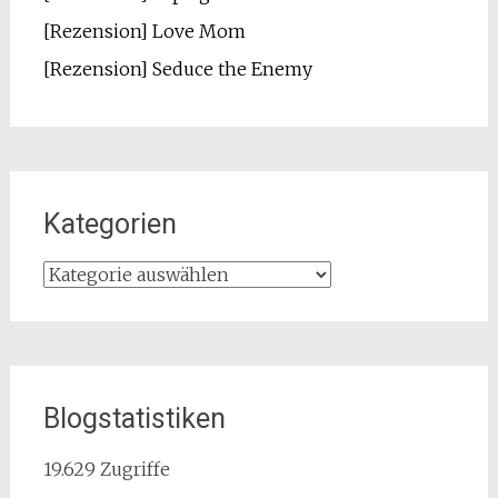
[Rezension] Love Mom
[Rezension] Seduce the Enemy
Kategorien
Kategorien
Blogstatistiken
19.629 Zugriffe