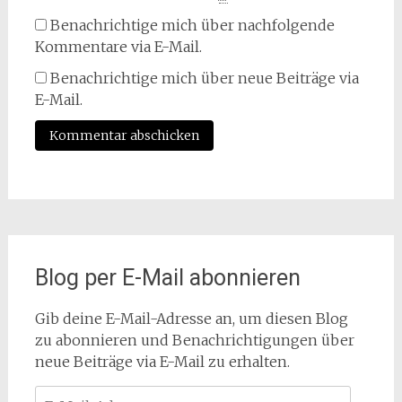
Benachrichtige mich über nachfolgende
Kommentare via E-Mail.
Benachrichtige mich über neue Beiträge via
E-Mail.
Blog per E-Mail abonnieren
Gib deine E-Mail-Adresse an, um diesen Blog
zu abonnieren und Benachrichtigungen über
neue Beiträge via E-Mail zu erhalten.
E-