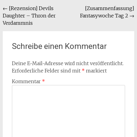
Beitragsnavigation
←
[Rezension] Devils
[Zusammenfassung]
Daughter – Thron der
Fantasywoche Tag 2
→
Verdammnis
Schreibe einen Kommentar
Deine E-Mail-Adresse wird nicht veröffentlicht.
Erforderliche Felder sind mit
*
markiert
Kommentar
*