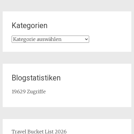
Kategorien
Kategorien
Blogstatistiken
19.629 Zugriffe
Travel Bucket List 2026