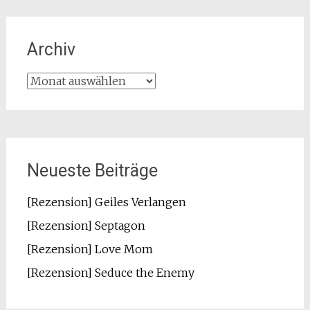
Archiv
Archiv
Neueste Beiträge
[Rezension] Geiles Verlangen
[Rezension] Septagon
[Rezension] Love Mom
[Rezension] Seduce the Enemy