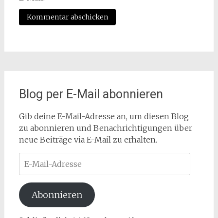
Blog per E-Mail abonnieren
Gib deine E-Mail-Adresse an, um diesen Blog
zu abonnieren und Benachrichtigungen über
neue Beiträge via E-Mail zu erhalten.
E-
Mail-
Adresse
Abonnieren