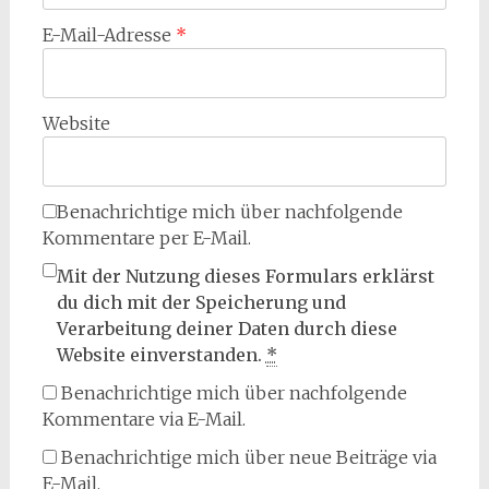
E-Mail-Adresse
*
Website
Benachrichtige mich über nachfolgende
Kommentare per E-Mail.
Mit der Nutzung dieses Formulars erklärst
du dich mit der Speicherung und
Verarbeitung deiner Daten durch diese
Website einverstanden.
*
Benachrichtige mich über nachfolgende
Kommentare via E-Mail.
Benachrichtige mich über neue Beiträge via
E-Mail.