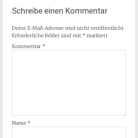
Schreibe einen Kommentar
Deine E-Mail-Adresse wird nicht veröffentlicht.
Erforderliche Felder sind mit
*
markiert
Kommentar
*
Name
*