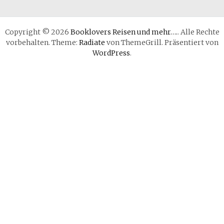
Copyright © 2026
Booklovers Reisen und mehr….
. Alle Rechte
vorbehalten. Theme:
Radiate
von ThemeGrill. Präsentiert von
WordPress
.