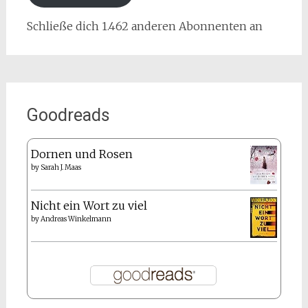
Schließe dich 1.462 anderen Abonnenten an
Goodreads
Dornen und Rosen
by
Sarah J. Maas
Nicht ein Wort zu viel
by
Andreas Winkelmann