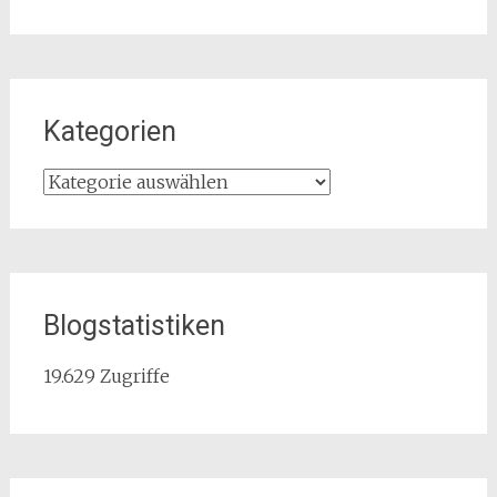
Kategorien
Kategorien
Blogstatistiken
19.629 Zugriffe