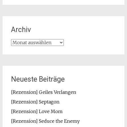
Archiv
Archiv
Neueste Beiträge
[Rezension] Geiles Verlangen
[Rezension] Septagon
[Rezension] Love Mom
[Rezension] Seduce the Enemy