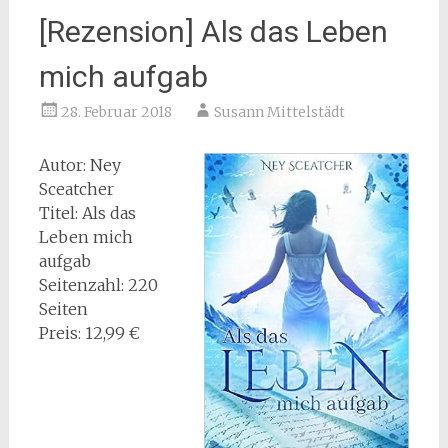
[Rezension] Als das Leben
mich aufgab
28. Februar 2018
Susann Mittelstädt
Autor: Ney
Sceatcher
Titel: Als das
Leben mich
aufgab
Seitenzahl: 220
Seiten
Preis: 12,99 €