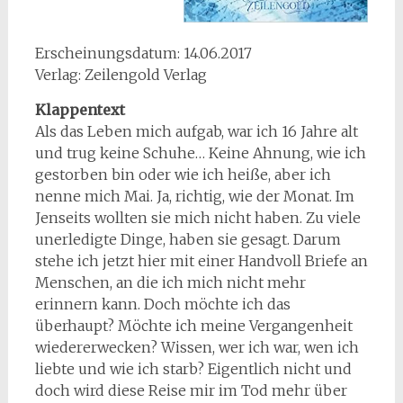
Erscheinungsdatum: 14.06.2017
Verlag: Zeilengold Verlag
Klappentext
Als das Leben mich aufgab, war ich 16 Jahre alt
und trug keine Schuhe… Keine Ahnung, wie ich
gestorben bin oder wie ich heiße, aber ich
nenne mich Mai. Ja, richtig, wie der Monat. Im
Jenseits wollten sie mich nicht haben. Zu viele
unerledigte Dinge, haben sie gesagt. Darum
stehe ich jetzt hier mit einer Handvoll Briefe an
Menschen, an die ich mich nicht mehr
erinnern kann. Doch möchte ich das
überhaupt? Möchte ich meine Vergangenheit
wiedererwecken? Wissen, wer ich war, wen ich
liebte und wie ich starb? Eigentlich nicht und
doch wird diese Reise mir im Tod mehr über