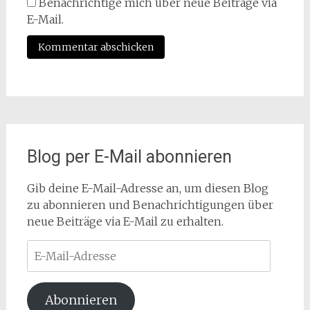
Benachrichtige mich über neue Beiträge via
E-Mail.
Blog per E-Mail abonnieren
Gib deine E-Mail-Adresse an, um diesen Blog
zu abonnieren und Benachrichtigungen über
neue Beiträge via E-Mail zu erhalten.
E-
Mail-
Adresse
Abonnieren