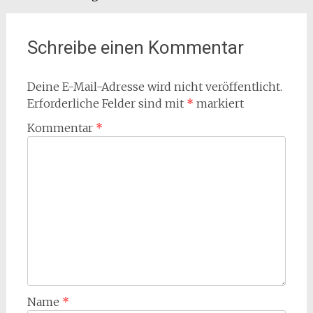
Schreibe einen Kommentar
Deine E-Mail-Adresse wird nicht veröffentlicht.
Erforderliche Felder sind mit
*
markiert
Kommentar
*
Name
*