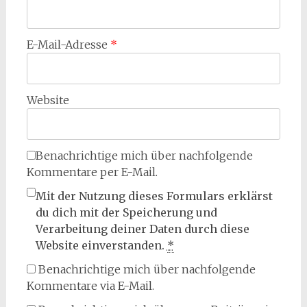
E-Mail-Adresse
*
Website
Benachrichtige mich über nachfolgende
Kommentare per E-Mail.
Mit der Nutzung dieses Formulars erklärst
du dich mit der Speicherung und
Verarbeitung deiner Daten durch diese
Website einverstanden.
*
Benachrichtige mich über nachfolgende
Kommentare via E-Mail.