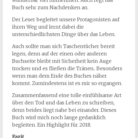
Buch sehr zum Nachdenken an.
Der Leser begleitet unsere Protagonisten auf
ihren Weg und lernt dabei die
unterschiedlichsten Dinge über das Leben.
Auch sollte man sich Taschentücher bereit
legen, denn auf der einen oder anderen
Buchseite bleibt mit Sicherheit kein Auge
trocken und es fließen die Tränen.. Besonders
wenn man dem Ende des Buches näher
kommt. Zumindestens ist es mir so ergangen.
Zusammenfassend eine tolle einfühlsame Art
über den Tod und das Leben zu schreiben,
denn beides liegt nahe bei einander. Dieses
Buch wird mich noch lange gedanklich
begleiten. Ein Highlight für 2018.
Fazit