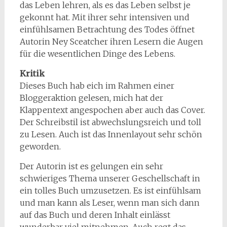
das Leben lehren, als es das Leben selbst je
gekonnt hat. Mit ihrer sehr intensiven und
einfühlsamen Betrachtung des Todes öffnet
Autorin Ney Sceatcher ihren Lesern die Augen
für die wesentlichen Dinge des Lebens.
Kritik
Dieses Buch hab eich im Rahmen einer
Bloggeraktion gelesen, mich hat der
Klappentext angespochen aber auch das Cover.
Der Schreibstil ist abwechslungsreich und toll
zu Lesen. Auch ist das Innenlayout sehr schön
geworden.
Der Autorin ist es gelungen ein sehr
schwieriges Thema unserer Geschellschaft in
ein tolles Buch umzusetzen. Es ist einfühlsam
und man kann als Leser, wenn man sich dann
auf das Buch und deren Inhalt einlässt
wunderbar viel mitnehmen. Auch regt das