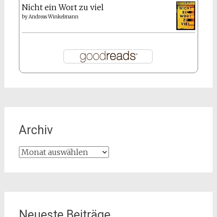
Nicht ein Wort zu viel
by
Andreas Winkelmann
Archiv
Archiv
Neueste Beiträge