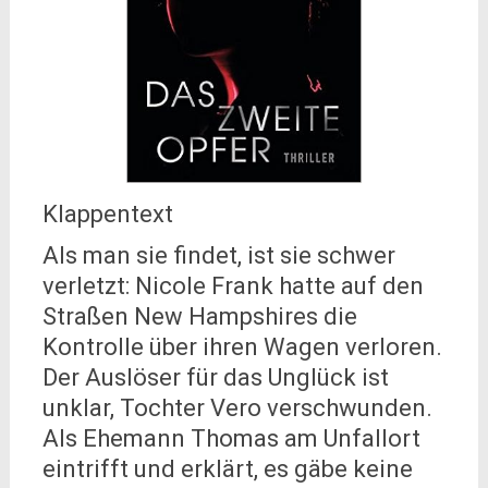
Klappentext
Als man sie findet, ist sie schwer
verletzt: Nicole Frank hatte auf den
Straßen New Hampshires die
Kontrolle über ihren Wagen verloren.
Der Auslöser für das Unglück ist
unklar, Tochter Vero verschwunden.
Als Ehemann Thomas am Unfallort
eintrifft und erklärt, es gäbe keine