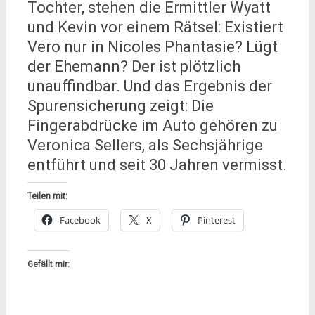
Tochter, stehen die Ermittler Wyatt
und Kevin vor einem Rätsel: Existiert
Vero nur in Nicoles Phantasie? Lügt
der Ehemann? Der ist plötzlich
unauffindbar. Und das Ergebnis der
Spurensicherung zeigt: Die
Fingerabdrücke im Auto gehören zu
Veronica Sellers, als Sechsjährige
entführt und seit 30 Jahren vermisst.
Teilen mit:
Facebook
X
Pinterest
Gefällt mir: