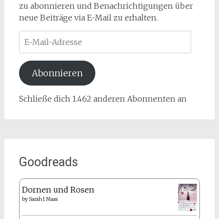
zu abonnieren und Benachrichtigungen über
neue Beiträge via E-Mail zu erhalten.
E-
Mail-
Adresse
Abonnieren
Schließe dich 1.462 anderen Abonnenten an
Goodreads
Dornen und Rosen
by
Sarah J. Maas