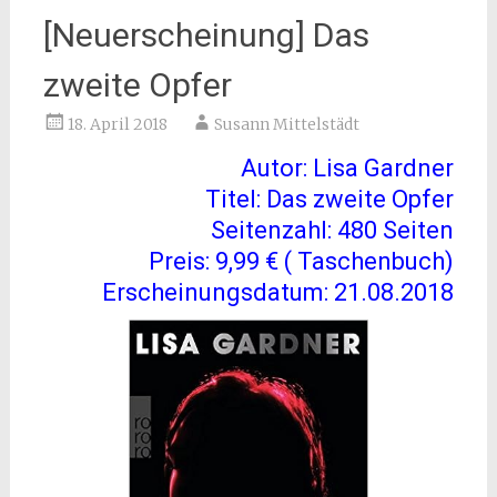
[Neuerscheinung] Das
zweite Opfer
18. April 2018
Susann Mittelstädt
Autor: Lisa Gardner
Titel: Das zweite Opfer
Seitenzahl: 480 Seiten
Preis: 9,99 € ( Taschenbuch)
Erscheinungsdatum: 21.08.2018