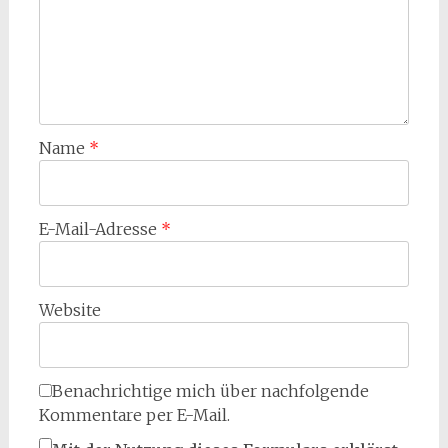
Name
*
E-Mail-Adresse
*
Website
Benachrichtige mich über nachfolgende
Kommentare per E-Mail.