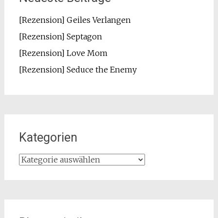
[Rezension] Geiles Verlangen
[Rezension] Septagon
[Rezension] Love Mom
[Rezension] Seduce the Enemy
Kategorien
Kategorien