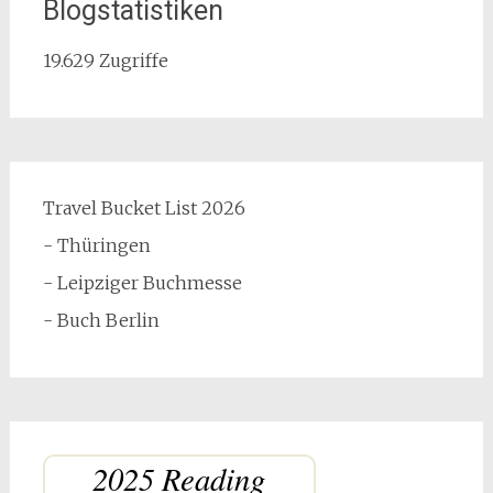
Blogstatistiken
19.629 Zugriffe
Travel Bucket List 2026
- Thüringen
- Leipziger Buchmesse
- Buch Berlin
2025 Reading