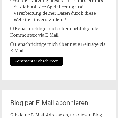
Mit der Nutzung dieses Formulars erklärst
du dich mit der Speicherung und
Verarbeitung deiner Daten durch diese
Website einverstanden.
*
Benachrichtige mich über nachfolgende
Kommentare via E-Mail.
Benachrichtige mich über neue Beiträge via
E-Mail.
Blog per E-Mail abonnieren
Gib deine E-Mail-Adresse an, um diesen Blog