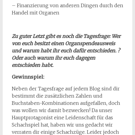
– Finanzierung von anderen Dingen durch den
Handel mit Organen
Zu guter Letzt gibt es noch die Tagesfrage: Wer
von euch besitzt einen Organspendeausweis
und warum habt ihr euch dafür entschieden. ?
Oder auch warum ihr euch dagegen
entschieden habt.
Gewinnspiel:
Neben der Tagesfrage auf jedem Blog sind dir
bestimmt die zusätzlichen Zahlen und
Buchstaben-Kombinationen aufgefallen, doch
was wollen wir damit bezwecken! Da unser
Hauptprotagonist eine Leidenschaft für das
Schachspiel hat, haben wir uns gedacht wir
verraten dir einige Schachzüge. Leider jedoch