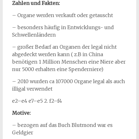
Zahlen und Fakten:
– Organe werden verkauft oder getauscht
– besonders häufig in Entwicklungs- und
Schwellenländern
– großer Bedarf an Organen der legal nicht
abgedeckt werden kann ( z.B in China
benötigen 1 Million Menschen eine Niere aber
nur 5000 erhalten eine Spenderniere)
– 2010 wurden ca 107000 Organe legal als auch
illigal verwendet
e2–e4 e7–e5 2. f2–f4
Motive:
– bezogen auf das Buch Blutmond war es
Geldgier