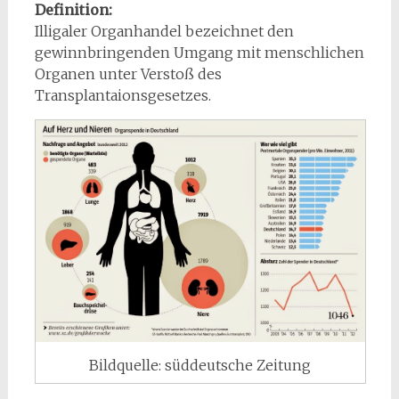
Definition:
Illigaler Organhandel bezeichnet den
gewinnbringenden Umgang mit menschlichen
Organen unter Verstoß des
Transplantaionsgesetzes.
Bildquelle: süddeutsche Zeitung