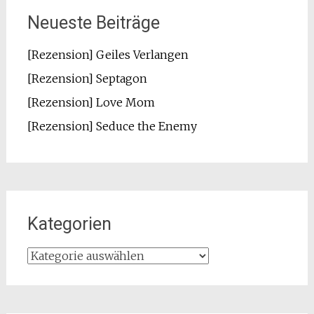
Neueste Beiträge
[Rezension] Geiles Verlangen
[Rezension] Septagon
[Rezension] Love Mom
[Rezension] Seduce the Enemy
Kategorien
Kategorien