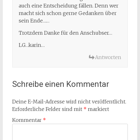
auch eine Entscheidung fällen. Denn wer
macht sich schon gerne Gedanken über
sein Ende……
Trotzdem Danke für den Anschubser…
LG…karin…
Antworten
Schreibe einen Kommentar
Deine E-Mail-Adresse wird nicht veröffentlicht.
Erforderliche Felder sind mit
*
markiert
Kommentar
*