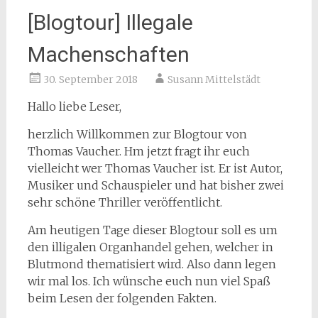
[Blogtour] Illegale
Machenschaften
30. September 2018
Susann Mittelstädt
Hallo liebe Leser,
herzlich Willkommen zur Blogtour von
Thomas Vaucher. Hm jetzt fragt ihr euch
vielleicht wer Thomas Vaucher ist. Er ist Autor,
Musiker und Schauspieler und hat bisher zwei
sehr schöne Thriller veröffentlicht.
Am heutigen Tage dieser Blogtour soll es um
den illigalen Organhandel gehen, welcher in
Blutmond thematisiert wird. Also dann legen
wir mal los. Ich wünsche euch nun viel Spaß
beim Lesen der folgenden Fakten.