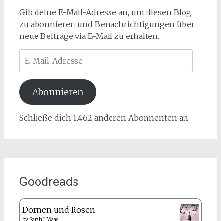
Gib deine E-Mail-Adresse an, um diesen Blog
zu abonnieren und Benachrichtigungen über
neue Beiträge via E-Mail zu erhalten.
E-
Mail-
Adresse
Abonnieren
Schließe dich 1.462 anderen Abonnenten an
Goodreads
Dornen und Rosen
by
Sarah J. Maas