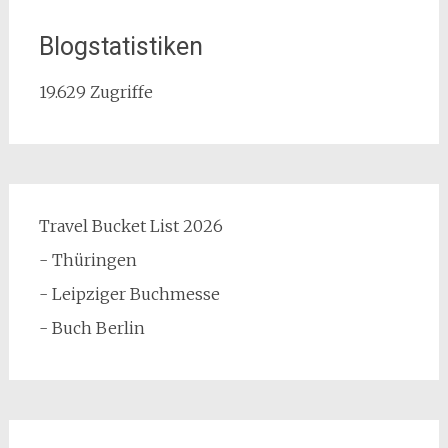
Blogstatistiken
19.629 Zugriffe
Travel Bucket List 2026
- Thüringen
- Leipziger Buchmesse
- Buch Berlin