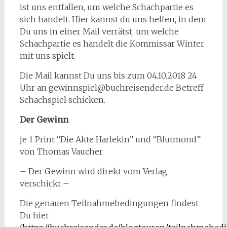
ist uns entfallen, um welche Schachpartie es
sich handelt. Hier kannst du uns helfen, in dem
Du uns in einer Mail verrätst, um welche
Schachpartie es handelt die Kommissar Winter
mit uns spielt.
Die Mail kannst Du uns bis zum 04.10.2018 24
Uhr an gewinnspiel@buchreisender.de Betreff
Schachspiel schicken.
Der Gewinn
je 1 Print “Die Akte Harlekin” und “Blutmond”
von Thomas Vaucher
– Der Gewinn wird direkt vom Verlag
verschickt –
Die genauen Teilnahmebedingungen findest
Du hier