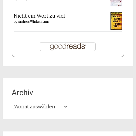
Nicht ein Wort zu viel
by
Andreas Winkelmann
Archiv
Archiv