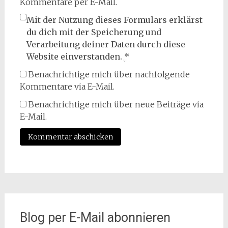
Kommentare per E-Mail.
Mit der Nutzung dieses Formulars erklärst
du dich mit der Speicherung und
Verarbeitung deiner Daten durch diese
Website einverstanden.
*
Benachrichtige mich über nachfolgende
Kommentare via E-Mail.
Benachrichtige mich über neue Beiträge via
E-Mail.
Blog per E-Mail abonnieren