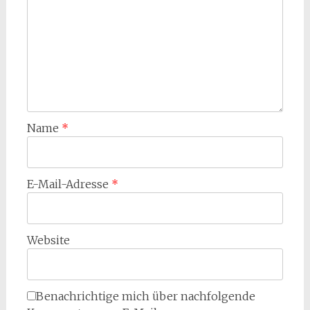
Name
*
E-Mail-Adresse
*
Website
Benachrichtige mich über nachfolgende