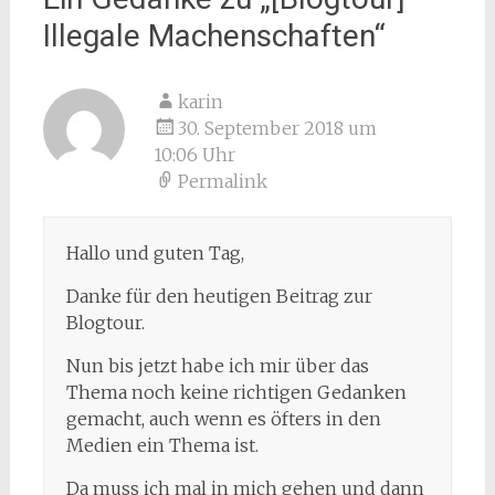
Illegale Machenschaften
“
karin
30. September 2018 um
10:06 Uhr
Permalink
Hallo und guten Tag,
Danke für den heutigen Beitrag zur
Blogtour.
Nun bis jetzt habe ich mir über das
Thema noch keine richtigen Gedanken
gemacht, auch wenn es öfters in den
Medien ein Thema ist.
Da muss ich mal in mich gehen und dann