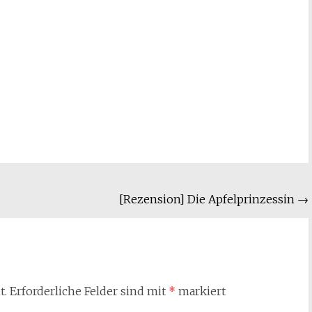
[Rezension] Die Apfelprinzessin
→
t.
Erforderliche Felder sind mit
*
markiert