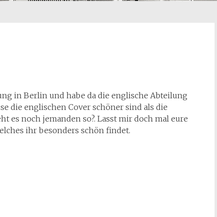
ng in Berlin und habe da die englische Abteilung
eise die englischen Cover schöner sind als die
ht es noch jemanden so?. Lasst mir doch mal eure
welches ihr besonders schön findet.