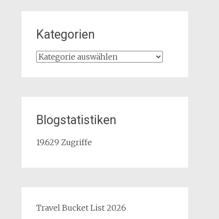
Kategorien
Kategorien
Blogstatistiken
19.629 Zugriffe
Travel Bucket List 2026