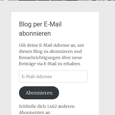
Blog per E-Mail
abonnieren
Gib deine E-Mail-Adresse an, um
diesen Blog zu abonnieren und
Benachrichtigungen über neue
Beiträge via E-Mail zu erhalten.
E-
Mail-
Adresse
Abonnieren
Schließe dich 1.462 anderen
Abonnenten an