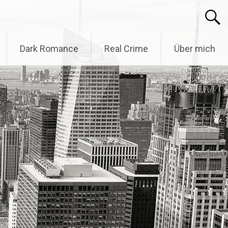
Dark Romance
Real Crime
Über mich