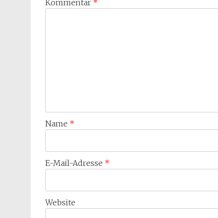
Kommentar
*
Name
*
E-Mail-Adresse
*
Website