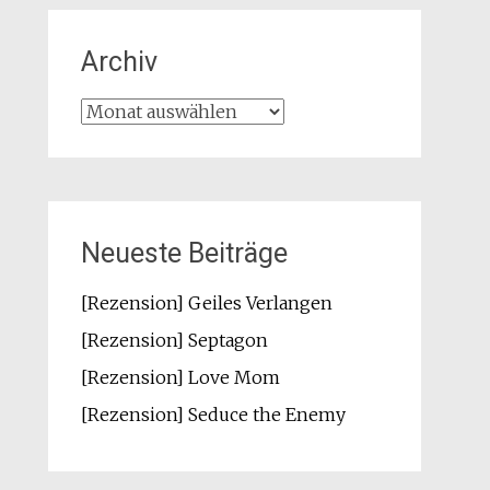
Archiv
Archiv
Neueste Beiträge
[Rezension] Geiles Verlangen
[Rezension] Septagon
[Rezension] Love Mom
[Rezension] Seduce the Enemy