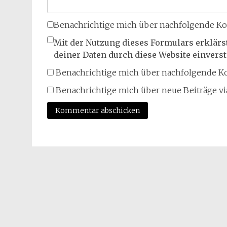
Benachrichtige mich über nachfolgende Ko
Mit der Nutzung dieses Formulars erklärs
deiner Daten durch diese Website einvers
Benachrichtige mich über nachfolgende Ko
Benachrichtige mich über neue Beiträge via