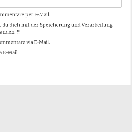
mmentare per E-Mail.
t du dich mit der Speicherung und Verarbeitung
tanden.
*
mmentare via E-Mail.
 E-Mail.