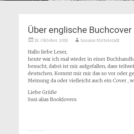
Über englische Buchcover
18. Oktober 2018
Susann Mittelstädt
Hallo liebe Leser,
heute war ich mal wieder in einer Buchhandlu
besucht, dabei ist mir aufgefallen, dass teilw
deutschen. Kommt mir mir das so vor oder ge
Meinung da oder vielleicht auch ein Cover , 
Liebe Grüße
Susi alias Booklovers