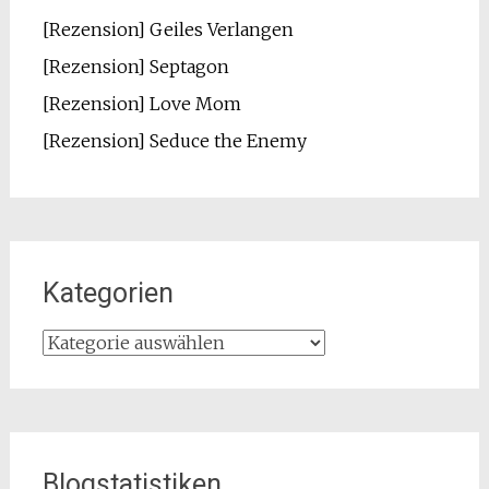
[Rezension] Geiles Verlangen
[Rezension] Septagon
[Rezension] Love Mom
[Rezension] Seduce the Enemy
Kategorien
Kategorien
Blogstatistiken