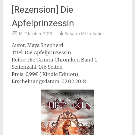
[Rezension] Die
Apfelprinzessin
18. Oktober 2018
Susann Mittelstädt
Autor: Maya Shepherd
Titel: Die Apfelprinzessin
Reihe: Die Grimm Chroniken Band 1
Seitenzahl: 146 Seiten
Preis: 0,99€ ( Kindle Edition)
Erscheinungsdatum: 02.02.2018