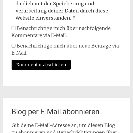
du dich mit der Speicherung und
Verarbeitung deiner Daten durch diese
Website einverstanden.
*
Benachrichtige mich über nachfolgende
Kommentare via E-Mail.
Benachrichtige mich über neue Beiträge via
E-Mail.
Blog per E-Mail abonnieren
Gib deine E-Mail-Adresse an, um diesen Blog
zu abonnieren und Benachrichtigungen über