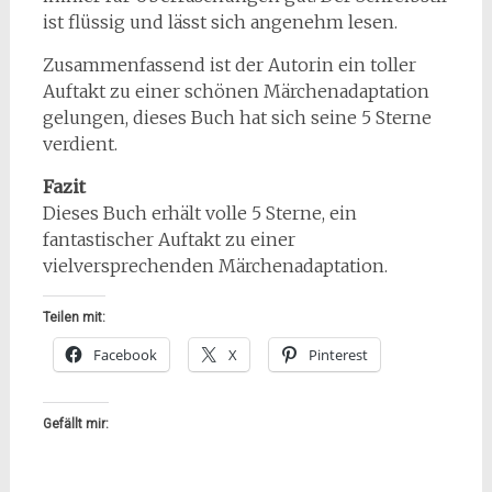
ist flüssig und lässt sich angenehm lesen.
Zusammenfassend ist der Autorin ein toller
Auftakt zu einer schönen Märchenadaptation
gelungen, dieses Buch hat sich seine 5 Sterne
verdient.
Fazit
Dieses Buch erhält volle 5 Sterne, ein
fantastischer Auftakt zu einer
vielversprechenden Märchenadaptation.
Teilen mit:
Facebook
X
Pinterest
Gefällt mir: