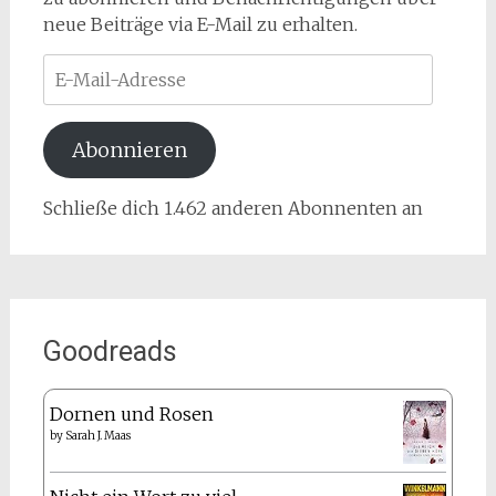
neue Beiträge via E-Mail zu erhalten.
E-
Mail-
Adresse
Abonnieren
Schließe dich 1.462 anderen Abonnenten an
Goodreads
Dornen und Rosen
by
Sarah J. Maas