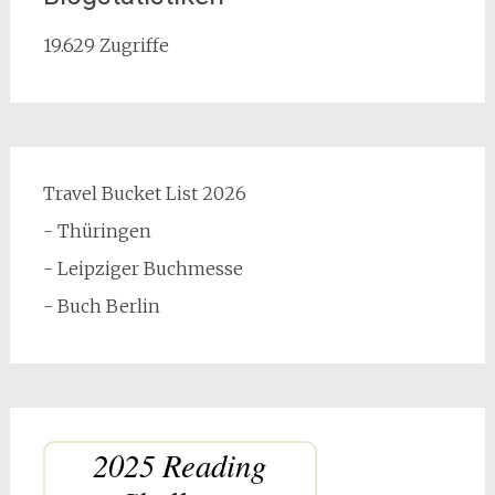
19.629 Zugriffe
Travel Bucket List 2026
- Thüringen
- Leipziger Buchmesse
- Buch Berlin
2025 Reading