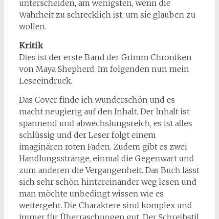
unterscheiden, am wenigsten, wenn die
Wahrheit zu schrecklich ist, um sie glauben zu
wollen.
Kritik
Dies ist der erste Band der Grimm Chroniken
von Maya Shepherd. Im folgenden nun mein
Leseeindruck.
Das Cover finde ich wunderschön und es
macht neugierig auf den Inhalt. Der Inhalt ist
spannend und abwechslungsreich, es ist alles
schlüssig und der Leser folgt einem
imaginären roten Faden. Zudem gibt es zwei
Handlungsstränge, einmal die Gegenwart und
zum anderen die Vergangenheit. Das Buch lässt
sich sehr schön hintereinander weg lesen und
man möchte unbedingt wissen wie es
weitergeht. Die Charaktere sind komplex und
immer für Überraschungen gut. Der Schreibstil