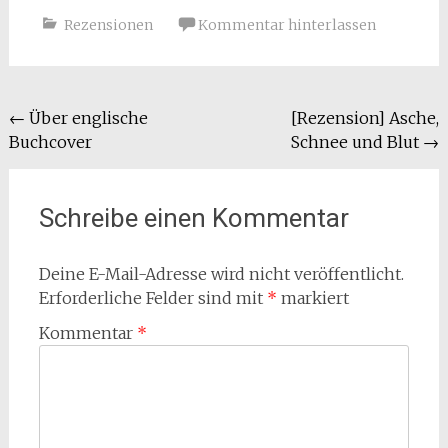
Rezensionen
Kommentar hinterlassen
Beitragsnavigation
←
Über englische
[Rezension] Asche,
Buchcover
Schnee und Blut
→
Schreibe einen Kommentar
Deine E-Mail-Adresse wird nicht veröffentlicht.
Erforderliche Felder sind mit
*
markiert
Kommentar
*