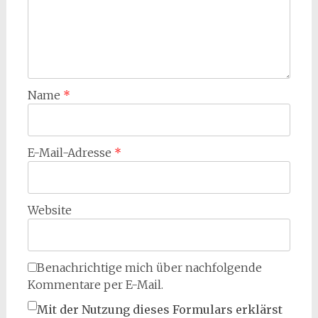
Name
*
E-Mail-Adresse
*
Website
Benachrichtige mich über nachfolgende
Kommentare per E-Mail.
Mit der Nutzung dieses Formulars erklärst