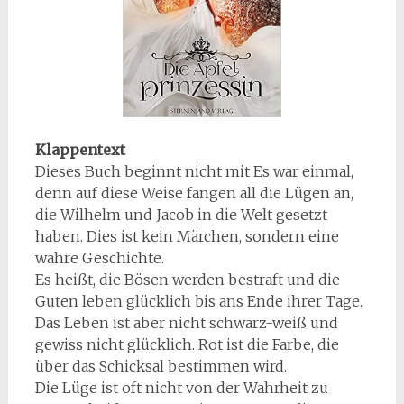
Klappentext
Dieses Buch beginnt nicht mit Es war einmal,
denn auf diese Weise fangen all die Lügen an,
die Wilhelm und Jacob in die Welt gesetzt
haben. Dies ist kein Märchen, sondern eine
wahre Geschichte.
Es heißt, die Bösen werden bestraft und die
Guten leben glücklich bis ans Ende ihrer Tage.
Das Leben ist aber nicht schwarz-weiß und
gewiss nicht glücklich. Rot ist die Farbe, die
über das Schicksal bestimmen wird.
Die Lüge ist oft nicht von der Wahrheit zu