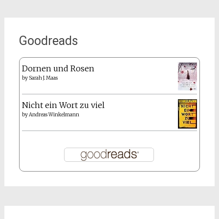
Goodreads
Dornen und Rosen
by
Sarah J. Maas
Nicht ein Wort zu viel
by
Andreas Winkelmann