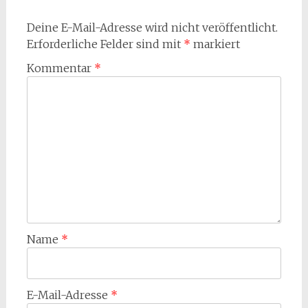
Deine E-Mail-Adresse wird nicht veröffentlicht.
Erforderliche Felder sind mit
*
markiert
Kommentar
*
Name
*
E-Mail-Adresse
*