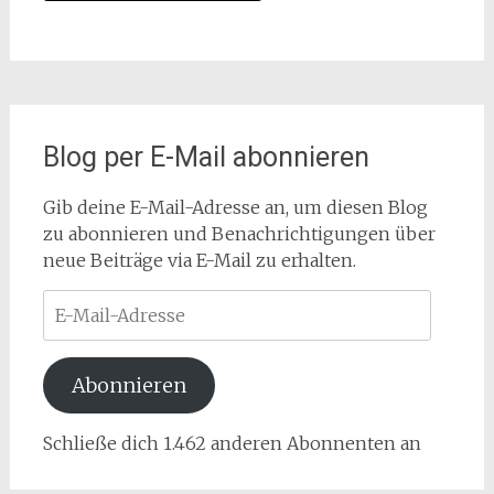
Blog per E-Mail abonnieren
Gib deine E-Mail-Adresse an, um diesen Blog
zu abonnieren und Benachrichtigungen über
neue Beiträge via E-Mail zu erhalten.
E-
Mail-
Adresse
Abonnieren
Schließe dich 1.462 anderen Abonnenten an