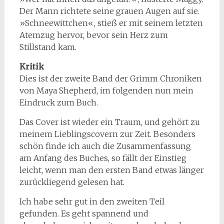
Der Mann richtete seine grauen Augen auf sie.
»Schneewittchen«, stieß er mit seinem letzten
Atemzug hervor, bevor sein Herz zum
Stillstand kam.
Kritik
Dies ist der zweite Band der Grimm Chroniken
von Maya Shepherd, im folgenden nun mein
Eindruck zum Buch.
Das Cover ist wieder ein Traum, und gehört zu
meinem Lieblingscovern zur Zeit. Besonders
schön finde ich auch die Zusammenfassung
am Anfang des Buches, so fällt der Einstieg
leicht, wenn man den ersten Band etwas länger
zurückliegend gelesen hat.
Ich habe sehr gut in den zweiten Teil
gefunden. Es geht spannend und