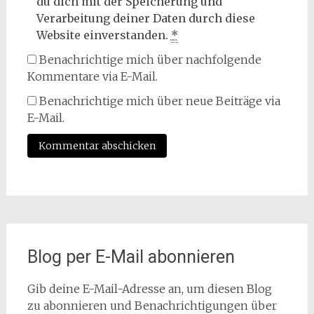
du dich mit der Speicherung und
Verarbeitung deiner Daten durch diese
Website einverstanden.
*
Benachrichtige mich über nachfolgende
Kommentare via E-Mail.
Benachrichtige mich über neue Beiträge via
E-Mail.
Blog per E-Mail abonnieren
Gib deine E-Mail-Adresse an, um diesen Blog
zu abonnieren und Benachrichtigungen über