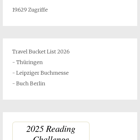
19.629 Zugriffe
Travel Bucket List 2026
- Thüringen
- Leipziger Buchmesse
- Buch Berlin
2025 Reading
Challenge