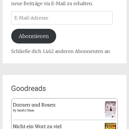
neue Beiträge via E-Mail zu erhalten.
E-
Mail-
Adresse
Abonnieren
Schließe dich 1.462 anderen Abonnenten an
Goodreads
Dornen und Rosen
by
Sarah J. Maas
Nicht ein Wort zu viel