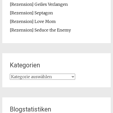
[Rezension] Geiles Verlangen
[Rezension] Septagon
[Rezension] Love Mom
[Rezension] Seduce the Enemy
Kategorien
Kategorien
Blogstatistiken