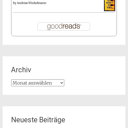
by
Andreas Winkelmann
Archiv
Archiv
Neueste Beiträge