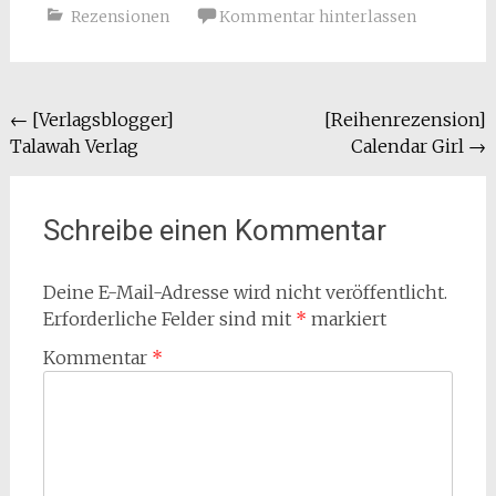
Rezensionen
Kommentar hinterlassen
Beitragsnavigation
←
[Verlagsblogger]
[Reihenrezension]
Talawah Verlag
Calendar Girl
→
Schreibe einen Kommentar
Deine E-Mail-Adresse wird nicht veröffentlicht.
Erforderliche Felder sind mit
*
markiert
Kommentar
*