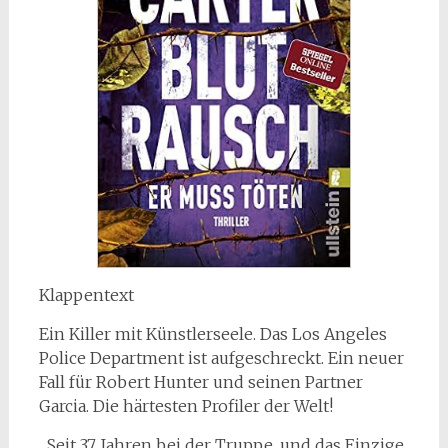
Klappentext
Ein Killer mit Künstlerseele. Das Los Angeles
Police Department ist aufgeschreckt. Ein neuer
Fall für Robert Hunter und seinen Partner
Garcia. Die härtesten Profiler der Welt!
„Seit 37 Jahren bei der Truppe, und das Einzige,