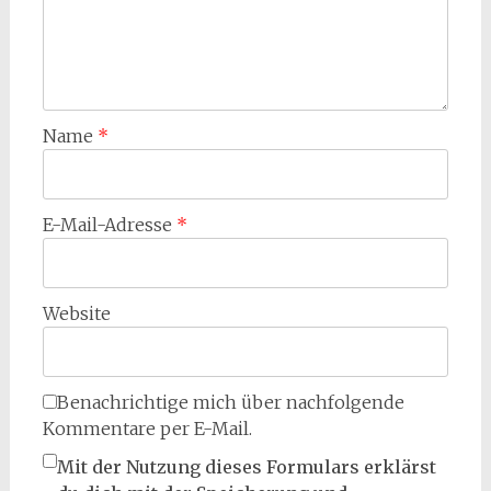
Name
*
E-Mail-Adresse
*
Website
Benachrichtige mich über nachfolgende
Kommentare per E-Mail.
Mit der Nutzung dieses Formulars erklärst