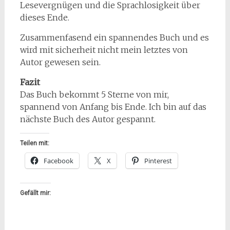
Lesevergnügen und die Sprachlosigkeit über
dieses Ende.
Zusammenfasend ein spannendes Buch und es
wird mit sicherheit nicht mein letztes von
Autor gewesen sein.
Fazit
Das Buch bekommt 5 Sterne von mir,
spannend von Anfang bis Ende. Ich bin auf das
nächste Buch des Autor gespannt.
Teilen mit:
Facebook
X
Pinterest
Gefällt mir: