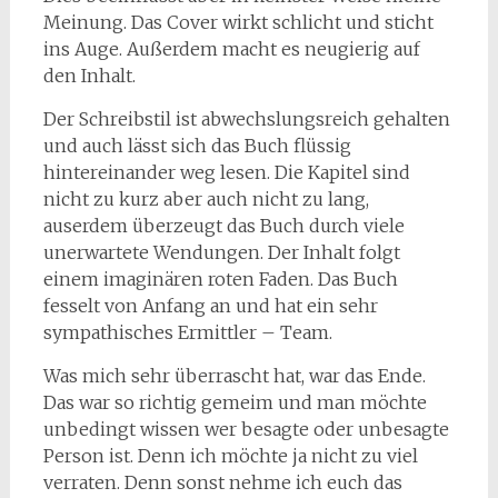
Meinung. Das Cover wirkt schlicht und sticht
ins Auge. Außerdem macht es neugierig auf
den Inhalt.
Der Schreibstil ist abwechslungsreich gehalten
und auch lässt sich das Buch flüssig
hintereinander weg lesen. Die Kapitel sind
nicht zu kurz aber auch nicht zu lang,
auserdem überzeugt das Buch durch viele
unerwartete Wendungen. Der Inhalt folgt
einem imaginären roten Faden. Das Buch
fesselt von Anfang an und hat ein sehr
sympathisches Ermittler – Team.
Was mich sehr überrascht hat, war das Ende.
Das war so richtig gemeim und man möchte
unbedingt wissen wer besagte oder unbesagte
Person ist. Denn ich möchte ja nicht zu viel
verraten. Denn sonst nehme ich euch das