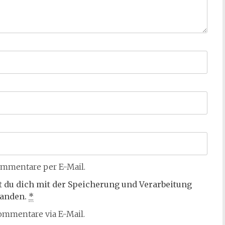
mmentare per E-Mail.
t du dich mit der Speicherung und Verarbeitung
tanden.
*
mmentare via E-Mail.