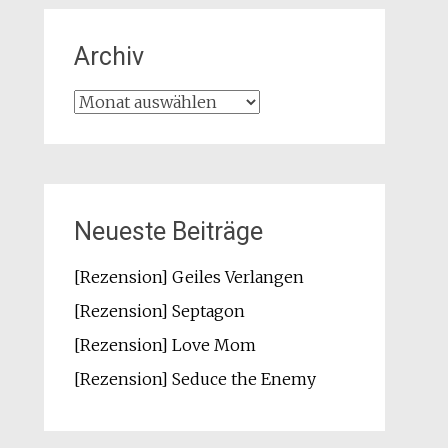
Archiv
Archiv
Neueste Beiträge
[Rezension] Geiles Verlangen
[Rezension] Septagon
[Rezension] Love Mom
[Rezension] Seduce the Enemy