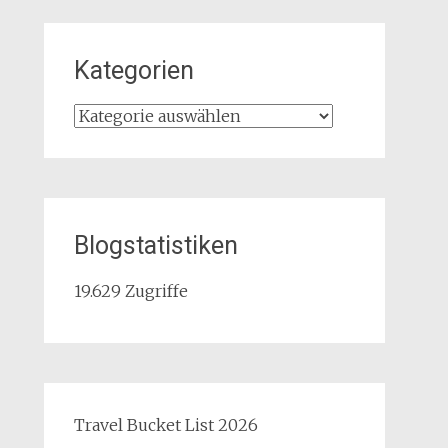
Kategorien
Kategorien
Blogstatistiken
19.629 Zugriffe
Travel Bucket List 2026