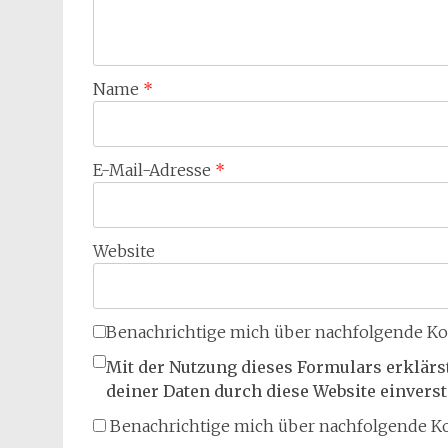
Name
*
E-Mail-Adresse
*
Website
Benachrichtige mich über nachfolgende Ko
Mit der Nutzung dieses Formulars erklärs
deiner Daten durch diese Website einvers
Benachrichtige mich über nachfolgende Ko