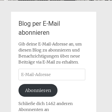
Blog per E-Mail
abonnieren
Gib deine E-Mail-Adresse an, um
diesen Blog zu abonnieren und
Benachrichtigungen über neue
Beiträge via E-Mail zu erhalten.
E-
Mail-
Adresse
Abonnieren
Schließe dich 1.462 anderen
Abonnenten an