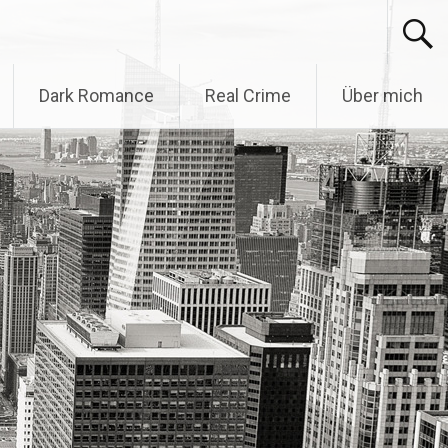
Dark Romance
Real Crime
Über mich