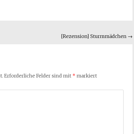
[Rezension] Sturmmädchen
→
t.
Erforderliche Felder sind mit
*
markiert