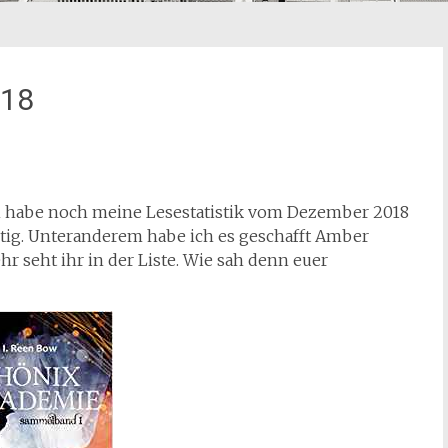
018
 ich habe noch meine Lesestatistik vom Dezember 2018
stig. Unteranderem habe ich es geschafft Amber
 seht ihr in der Liste. Wie sah denn euer