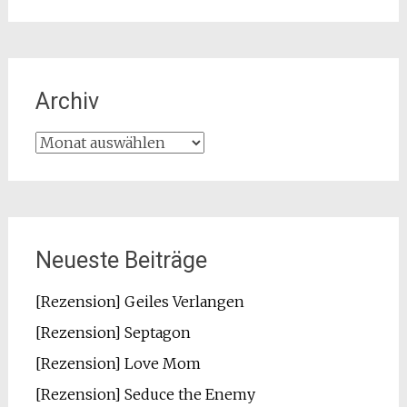
Archiv
Archiv
Neueste Beiträge
[Rezension] Geiles Verlangen
[Rezension] Septagon
[Rezension] Love Mom
[Rezension] Seduce the Enemy