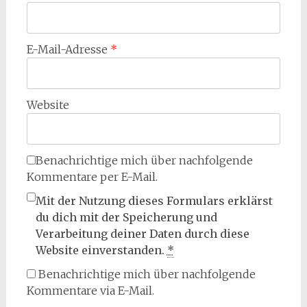
E-Mail-Adresse
*
Website
Benachrichtige mich über nachfolgende
Kommentare per E-Mail.
Mit der Nutzung dieses Formulars erklärst
du dich mit der Speicherung und
Verarbeitung deiner Daten durch diese
Website einverstanden.
*
Benachrichtige mich über nachfolgende
Kommentare via E-Mail.