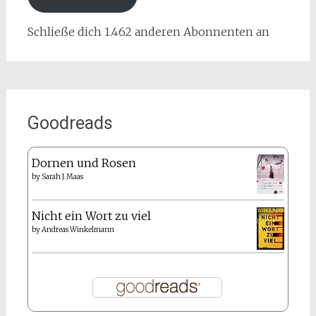
Schließe dich 1.462 anderen Abonnenten an
Goodreads
Dornen und Rosen
by
Sarah J. Maas
Nicht ein Wort zu viel
by
Andreas Winkelmann