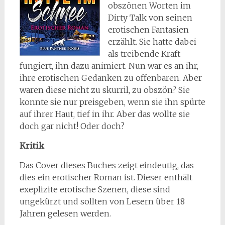
obszönen Worten im
Dirty Talk von seinen
erotischen Fantasien
erzählt. Sie hatte dabei
als treibende Kraft
fungiert, ihn dazu animiert. Nun war es an ihr,
ihre erotischen Gedanken zu offenbaren. Aber
waren diese nicht zu skurril, zu obszön? Sie
konnte sie nur preisgeben, wenn sie ihn spürte
auf ihrer Haut, tief in ihr. Aber das wollte sie
doch gar nicht! Oder doch?
Kritik
Das Cover dieses Buches zeigt eindeutig, das
dies ein erotischer Roman ist. Dieser enthält
exeplizite erotische Szenen, diese sind
ungekürzt und sollten von Lesern über 18
Jahren gelesen werden.