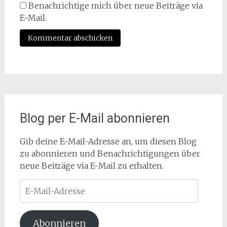
Benachrichtige mich über neue Beiträge via
E-Mail.
Blog per E-Mail abonnieren
Gib deine E-Mail-Adresse an, um diesen Blog
zu abonnieren und Benachrichtigungen über
neue Beiträge via E-Mail zu erhalten.
E-
Mail-
Adresse
Abonnieren