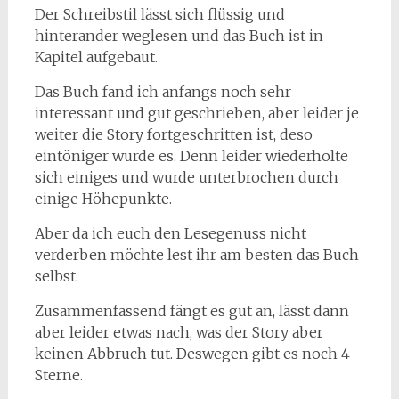
Der Schreibstil lässt sich flüssig und
hinterander weglesen und das Buch ist in
Kapitel aufgebaut.
Das Buch fand ich anfangs noch sehr
interessant und gut geschrieben, aber leider je
weiter die Story fortgeschritten ist, deso
eintöniger wurde es. Denn leider wiederholte
sich einiges und wurde unterbrochen durch
einige Höhepunkte.
Aber da ich euch den Lesegenuss nicht
verderben möchte lest ihr am besten das Buch
selbst.
Zusammenfassend fängt es gut an, lässt dann
aber leider etwas nach, was der Story aber
keinen Abbruch tut. Deswegen gibt es noch 4
Sterne.