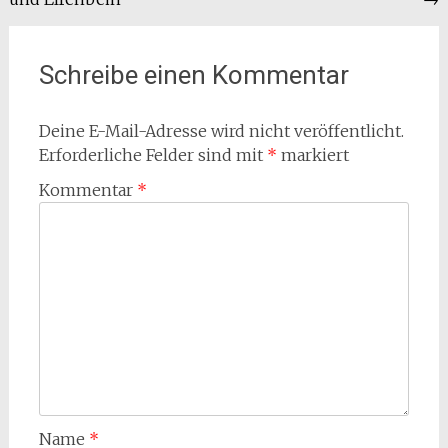
Schreibe einen Kommentar
Deine E-Mail-Adresse wird nicht veröffentlicht.
Erforderliche Felder sind mit
*
markiert
Kommentar
*
Name
*