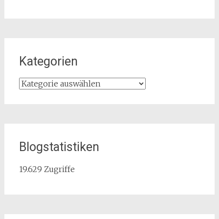
Kategorien
Kategorien
Blogstatistiken
19.629 Zugriffe