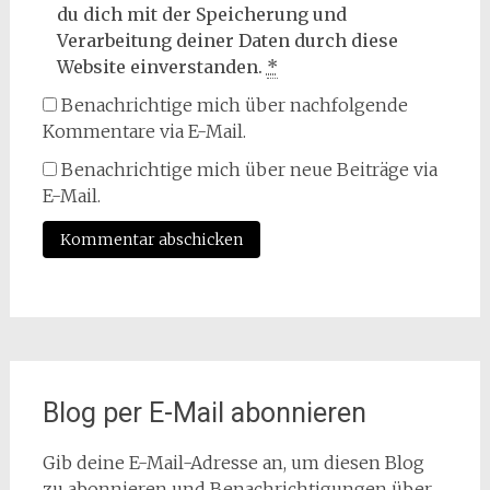
du dich mit der Speicherung und
Verarbeitung deiner Daten durch diese
Website einverstanden.
*
Benachrichtige mich über nachfolgende
Kommentare via E-Mail.
Benachrichtige mich über neue Beiträge via
E-Mail.
Blog per E-Mail abonnieren
Gib deine E-Mail-Adresse an, um diesen Blog
zu abonnieren und Benachrichtigungen über