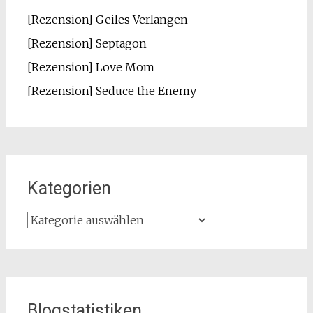
[Rezension] Geiles Verlangen
[Rezension] Septagon
[Rezension] Love Mom
[Rezension] Seduce the Enemy
Kategorien
Kategorien
Blogstatistiken