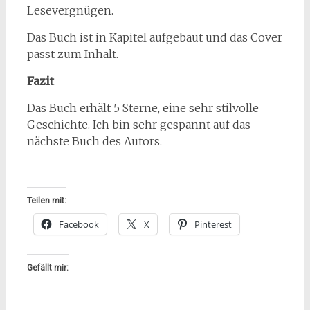
Lesevergnügen.
Das Buch ist in Kapitel aufgebaut und das Cover
passt zum Inhalt.
Fazit
Das Buch erhält 5 Sterne, eine sehr stilvolle
Geschichte. Ich bin sehr gespannt auf das
nächste Buch des Autors.
Teilen mit:
Facebook
X
Pinterest
Gefällt mir: