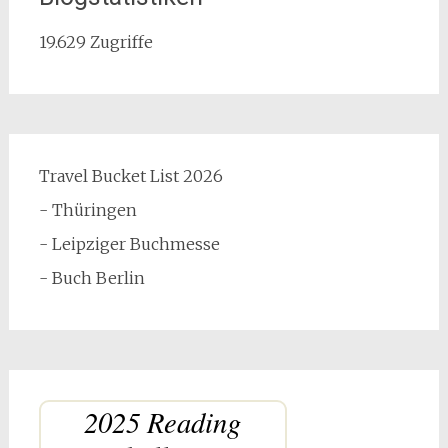
19.629 Zugriffe
Travel Bucket List 2026
- Thüringen
- Leipziger Buchmesse
- Buch Berlin
2025 Reading