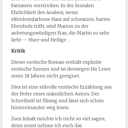
Fantasien verstricken. In der brutalen
Ehrlichkeit des Analsex, wenn
elfenbeinfarbene Haut auf schwarzes, hartes
Ebenholz trifft, wird Marion zu der
anbetungswürdigen Frau, die Martin so sehr
liebt — Hure und Heilige …
Kritik
Dieser erotische Roman enthält explizite
erotische Szenen und ist deswegen für Leser
unter 18 Jahren nicht geeignet.
Dies ist eine stilvolle erotische Erzählung aus
der Feder eines männlichen Autors. Der
Schreibstil ist flüssig und lässt sich schön
hintereinander weg lesen.
Zum Inhalt möchte ich nicht so viel sagen,
denn sonst nehme ich euch das