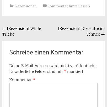
Rezensionen
Kommentar hinterlassen
Beitragsnavigation
←
[Rezension] Wilde
[Rezension] Die Hütte im
Triebe
Schnee
→
Schreibe einen Kommentar
Deine E-Mail-Adresse wird nicht veröffentlicht.
Erforderliche Felder sind mit
*
markiert
Kommentar
*