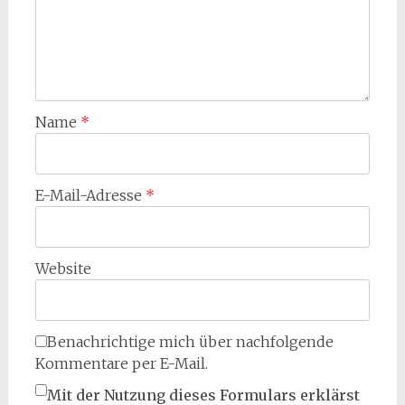
Name
*
E-Mail-Adresse
*
Website
Benachrichtige mich über nachfolgende
Kommentare per E-Mail.
Mit der Nutzung dieses Formulars erklärst