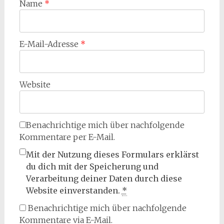
Name
*
E-Mail-Adresse
*
Website
Benachrichtige mich über nachfolgende
Kommentare per E-Mail.
Mit der Nutzung dieses Formulars erklärst
du dich mit der Speicherung und
Verarbeitung deiner Daten durch diese
Website einverstanden.
*
Benachrichtige mich über nachfolgende
Kommentare via E-Mail.