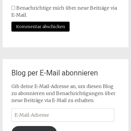
Benachrichtige mich über neue Beiträge via
E-Mail.
Blog per E-Mail abonnieren
Gib deine E-Mail-Adresse an, um diesen Blog
zu abonnieren und Benachrichtigungen über
neue Beiträge via E-Mail zu erhalten.
E-
Mail-
Adresse