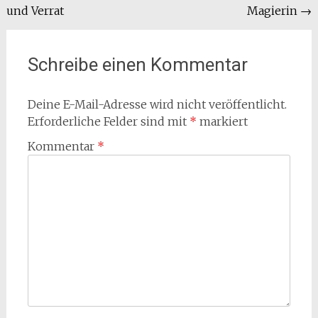
und Verrat
Magierin
→
Schreibe einen Kommentar
Deine E-Mail-Adresse wird nicht veröffentlicht.
Erforderliche Felder sind mit
*
markiert
Kommentar
*