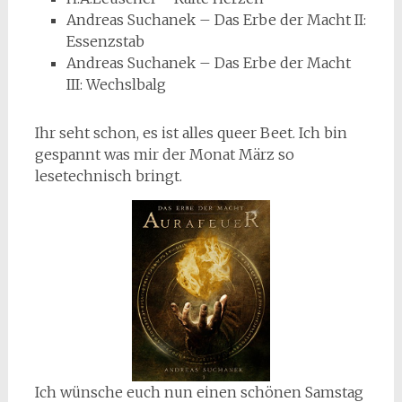
Andreas Suchanek – Das Erbe der Macht II:
Essenzstab
Andreas Suchanek – Das Erbe der Macht
III: Wechslbalg
Ihr seht schon, es ist alles queer Beet. Ich bin
gespannt was mir der Monat März so
lesetechnisch bringt.
Ich wünsche euch nun einen schönen Samstag