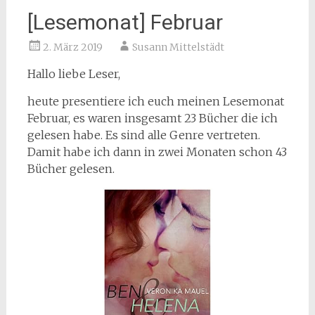
[Lesemonat] Februar
2. März 2019
Susann Mittelstädt
Hallo liebe Leser,
heute presentiere ich euch meinen Lesemonat
Februar, es waren insgesamt 23 Bücher die ich
gelesen habe. Es sind alle Genre vertreten.
Damit habe ich dann in zwei Monaten schon 43
Bücher gelesen.