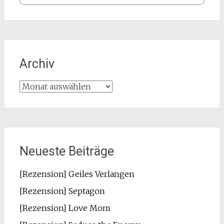
Archiv
Archiv
Neueste Beiträge
[Rezension] Geiles Verlangen
[Rezension] Septagon
[Rezension] Love Mom