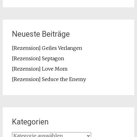
Neueste Beiträge
[Rezension] Geiles Verlangen
[Rezension] Septagon
[Rezension] Love Mom
[Rezension] Seduce the Enemy
Kategorien
Kategorien