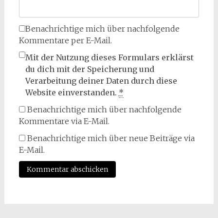
Benachrichtige mich über nachfolgende
Kommentare per E-Mail.
Mit der Nutzung dieses Formulars erklärst
du dich mit der Speicherung und
Verarbeitung deiner Daten durch diese
Website einverstanden.
*
Benachrichtige mich über nachfolgende
Kommentare via E-Mail.
Benachrichtige mich über neue Beiträge via
E-Mail.