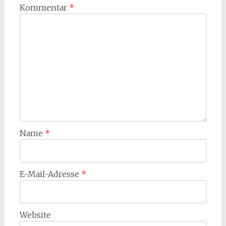
Kommentar
*
Name
*
E-Mail-Adresse
*
Website