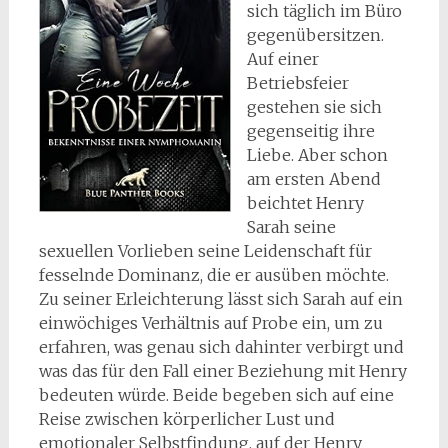
sich täglich im Büro
gegenübersitzen.
Auf einer
Betriebsfeier
gestehen sie sich
gegenseitig ihre
Liebe. Aber schon
am ersten Abend
beichtet Henry
Sarah seine
sexuellen Vorlieben seine Leidenschaft für
fesselnde Dominanz, die er ausüben möchte.
Zu seiner Erleichterung lässt sich Sarah auf ein
einwöchiges Verhältnis auf Probe ein, um zu
erfahren, was genau sich dahinter verbirgt und
was das für den Fall einer Beziehung mit Henry
bedeuten würde. Beide begeben sich auf eine
Reise zwischen körperlicher Lust und
emotionaler Selbstfindung, auf der Henry