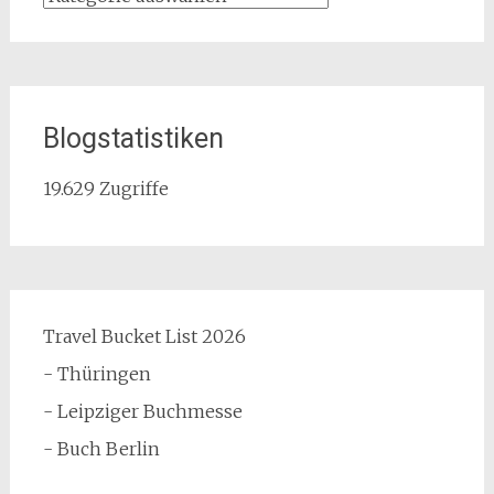
Blogstatistiken
19.629 Zugriffe
Travel Bucket List 2026
- Thüringen
- Leipziger Buchmesse
- Buch Berlin