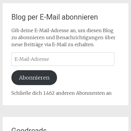
Blog per E-Mail abonnieren
Gib deine E-Mail-Adresse an, um diesen Blog
zu abonnieren und Benachrichtigungen über
neue Beiträge via E-Mail zu erhalten.
E-
Mail-
Adresse
Abonnieren
Schließe dich 1.462 anderen Abonnenten an
Goodreads