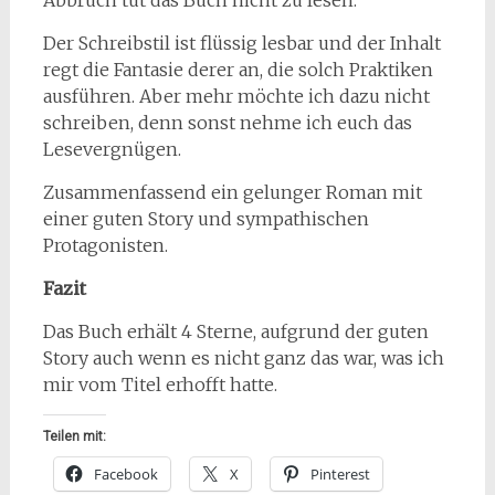
Abbruch tut das Buch nicht zu lesen.
Der Schreibstil ist flüssig lesbar und der Inhalt
regt die Fantasie derer an, die solch Praktiken
ausführen. Aber mehr möchte ich dazu nicht
schreiben, denn sonst nehme ich euch das
Lesevergnügen.
Zusammenfassend ein gelunger Roman mit
einer guten Story und sympathischen
Protagonisten.
Fazit
Das Buch erhält 4 Sterne, aufgrund der guten
Story auch wenn es nicht ganz das war, was ich
mir vom Titel erhofft hatte.
Teilen mit:
Facebook
X
Pinterest