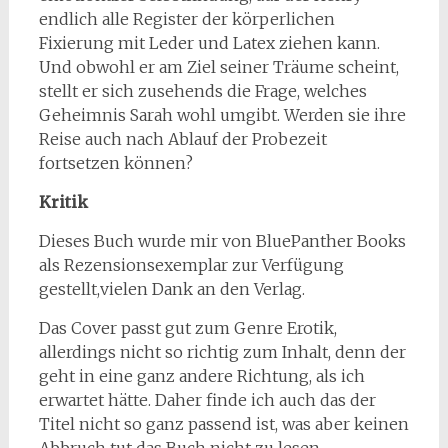
endlich alle Register der körperlichen
Fixierung mit Leder und Latex ziehen kann.
Und obwohl er am Ziel seiner Träume scheint,
stellt er sich zusehends die Frage, welches
Geheimnis Sarah wohl umgibt. Werden sie ihre
Reise auch nach Ablauf der Probezeit
fortsetzen können?
Kritik
Dieses Buch wurde mir von BluePanther Books
als Rezensionsexemplar zur Verfügung
gestellt,vielen Dank an den Verlag.
Das Cover passt gut zum Genre Erotik,
allerdings nicht so richtig zum Inhalt, denn der
geht in eine ganz andere Richtung, als ich
erwartet hätte. Daher finde ich auch das der
Titel nicht so ganz passend ist, was aber keinen