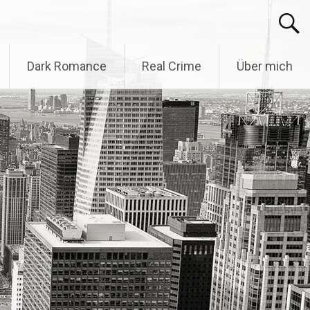
Dark Romance
Real Crime
Über mich