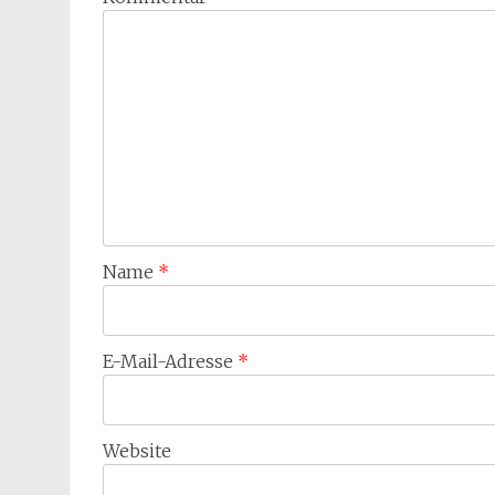
Name
*
E-Mail-Adresse
*
Website