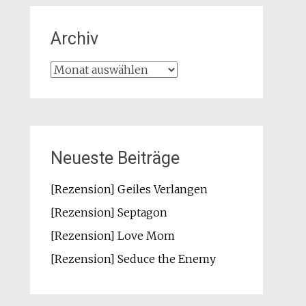
Archiv
Archiv
Neueste Beiträge
[Rezension] Geiles Verlangen
[Rezension] Septagon
[Rezension] Love Mom
[Rezension] Seduce the Enemy