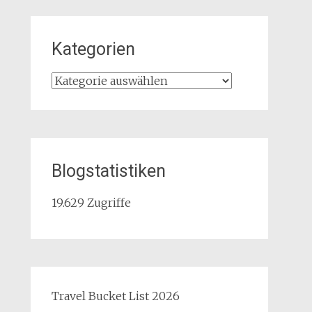
Kategorien
Kategorien
Blogstatistiken
19.629 Zugriffe
Travel Bucket List 2026