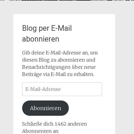
Blog per E-Mail
abonnieren
Gib deine E-Mail-Adresse an, um
diesen Blog zu abonnieren und
Benachrichtigungen über neue
Beiträge via E-Mail zu erhalten.
E-
Mail-
Adresse
Abonnieren
Schließe dich 1.462 anderen
Abonnenten an