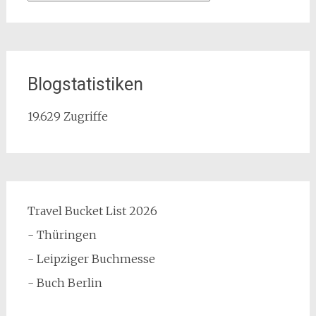
Blogstatistiken
19.629 Zugriffe
Travel Bucket List 2026
- Thüringen
- Leipziger Buchmesse
- Buch Berlin