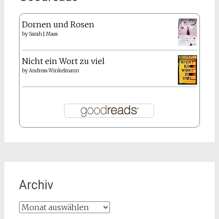
Dornen und Rosen
by
Sarah J. Maas
Nicht ein Wort zu viel
by
Andreas Winkelmann
Archiv
Archiv