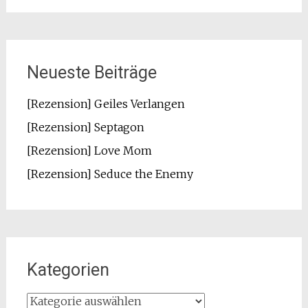
Neueste Beiträge
[Rezension] Geiles Verlangen
[Rezension] Septagon
[Rezension] Love Mom
[Rezension] Seduce the Enemy
Kategorien
Kategorien