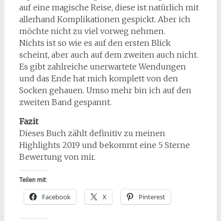
auf eine magische Reise, diese ist natürlich mit
allerhand Komplikationen gespickt. Aber ich
möchte nicht zu viel vorweg nehmen.
Nichts ist so wie es auf den ersten Blick
scheint, aber auch auf dem zweiten auch nicht.
Es gibt zahlreiche unerwartete Wendungen
und das Ende hat mich komplett von den
Socken gehauen. Umso mehr bin ich auf den
zweiten Band gespannt.
Fazit
Dieses Buch zählt definitiv zu meinen
Highlights 2019 und bekommt eine 5 Sterne
Bewertung von mir.
Teilen mit:
Facebook
X
Pinterest