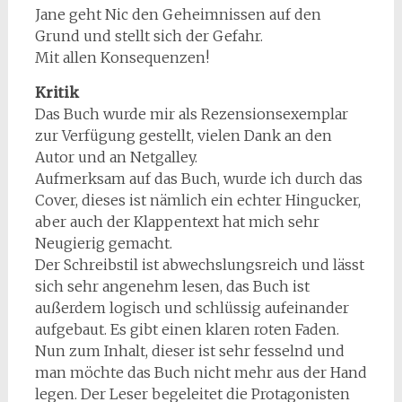
Jane geht Nic den Geheimnissen auf den
Grund und stellt sich der Gefahr.
Mit allen Konsequenzen!
Kritik
Das Buch wurde mir als Rezensionsexemplar
zur Verfügung gestellt, vielen Dank an den
Autor und an Netgalley.
Aufmerksam auf das Buch, wurde ich durch das
Cover, dieses ist nämlich ein echter Hingucker,
aber auch der Klappentext hat mich sehr
Neugierig gemacht.
Der Schreibstil ist abwechslungsreich und lässt
sich sehr angenehm lesen, das Buch ist
außerdem logisch und schlüssig aufeinander
aufgebaut. Es gibt einen klaren roten Faden.
Nun zum Inhalt, dieser ist sehr fesselnd und
man möchte das Buch nicht mehr aus der Hand
legen. Der Leser begeleitet die Protagonisten