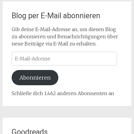
Blog per E-Mail abonnieren
Gib deine E-Mail-Adresse an, um diesen Blog
zu abonnieren und Benachrichtigungen über
neue Beiträge via E-Mail zu erhalten.
E-
Mail-
Adresse
Abonnieren
Schließe dich 1.462 anderen Abonnenten an
Goodreads