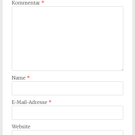
Kommentar
*
Name
*
E-Mail-Adresse
*
Website