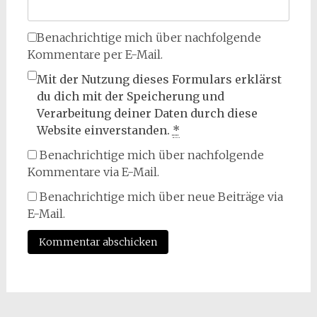
Benachrichtige mich über nachfolgende
Kommentare per E-Mail.
Mit der Nutzung dieses Formulars erklärst
du dich mit der Speicherung und
Verarbeitung deiner Daten durch diese
Website einverstanden.
*
Benachrichtige mich über nachfolgende
Kommentare via E-Mail.
Benachrichtige mich über neue Beiträge via
E-Mail.