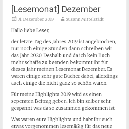
[Lesemonat] Dezember
31. Dezember 2019
Susann Mittelstädt
Hallo liebe Leser,
der letzte Tag des Jahres 2019 ist angebrochen,
nur noch einige Stunden dann schreiben wir
das Jahr 2020. Deshalb und da ich kein Buch
mehr schaffe zu beenden bekommt ihr für
dieses Jahr meinen Lesemonat Dezember. Es
waren einige sehr gute Bücher dabei, allerdings
auch einige die nicht ganz so schön waren.
Für meine Highlights 2019 wird es einen
seperaten Beitrag geben. Ich bin selber sehr
gespannt was da so zusammen gekommen ist.
Was waren eure Highlights und habt ihr euch
etwas vorgenommen lesemäßig für das neue