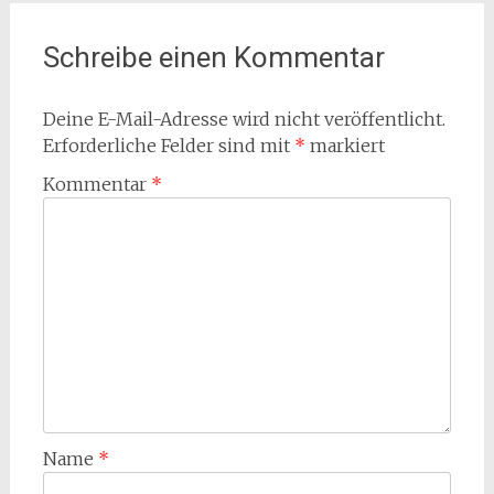
Schreibe einen Kommentar
Deine E-Mail-Adresse wird nicht veröffentlicht.
Erforderliche Felder sind mit
*
markiert
Kommentar
*
Name
*