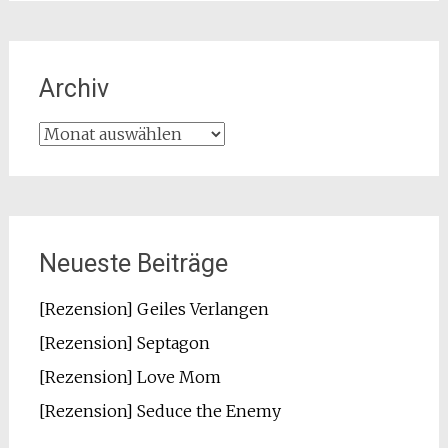
Archiv
Archiv
Neueste Beiträge
[Rezension] Geiles Verlangen
[Rezension] Septagon
[Rezension] Love Mom
[Rezension] Seduce the Enemy