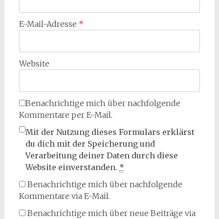
E-Mail-Adresse
*
Website
Benachrichtige mich über nachfolgende
Kommentare per E-Mail.
Mit der Nutzung dieses Formulars erklärst
du dich mit der Speicherung und
Verarbeitung deiner Daten durch diese
Website einverstanden.
*
Benachrichtige mich über nachfolgende
Kommentare via E-Mail.
Benachrichtige mich über neue Beiträge via