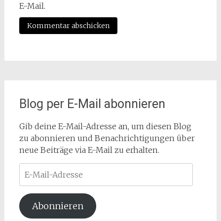
E-Mail.
Blog per E-Mail abonnieren
Gib deine E-Mail-Adresse an, um diesen Blog
zu abonnieren und Benachrichtigungen über
neue Beiträge via E-Mail zu erhalten.
E-
Mail-
Adresse
Abonnieren