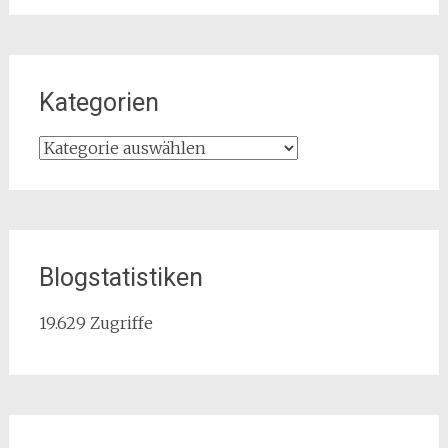
Kategorien
Kategorien
Blogstatistiken
19.629 Zugriffe