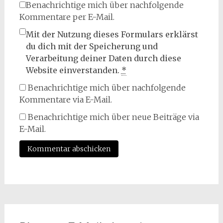
Benachrichtige mich über nachfolgende
Kommentare per E-Mail.
Mit der Nutzung dieses Formulars erklärst
du dich mit der Speicherung und
Verarbeitung deiner Daten durch diese
Website einverstanden.
*
Benachrichtige mich über nachfolgende
Kommentare via E-Mail.
Benachrichtige mich über neue Beiträge via
E-Mail.