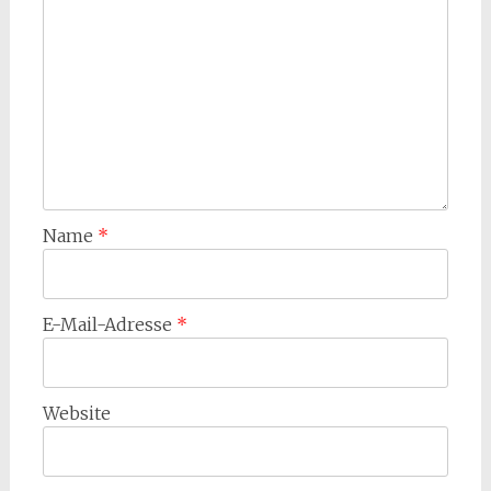
Name
*
E-Mail-Adresse
*
Website