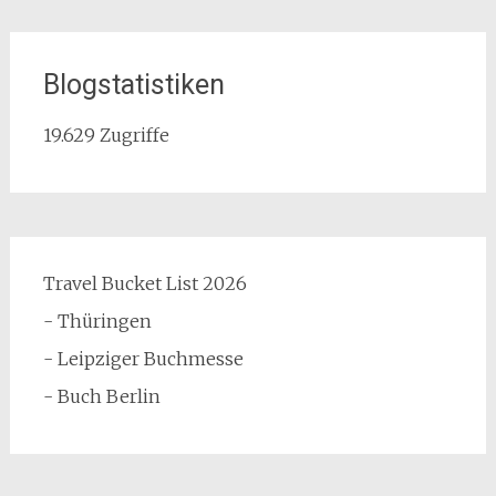
Blogstatistiken
19.629 Zugriffe
Travel Bucket List 2026
- Thüringen
- Leipziger Buchmesse
- Buch Berlin