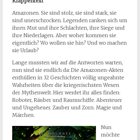
Klappentext
Amazonen. Sie sind stolz, sie sind stark, sie
sind unerschrocken. Legenden ranken sich um
ihren Mut und ihre Schlachten, ihre Siege und
ihre Niederlagen. Aber woher kommen sie
eigentlich? Wo wollen sie hin? Und wo machen
sie Urlaub?
Lange mussten wir auf die Antworten warten,
nun sind sie endlich da: Die Amazonen-Akten
enthüllen in 32 Geschichten völlig ungeahnte
Wahrheiten über die kriegerischsten Wesen
der Mythenwelt. Hier werdet ihr alles finden:
Roboter, Räuber und Raumschiffe. Abenteuer
und Ungeheuer. Zauber und Zorn. Magie und
Märchen.
Nun
möchte