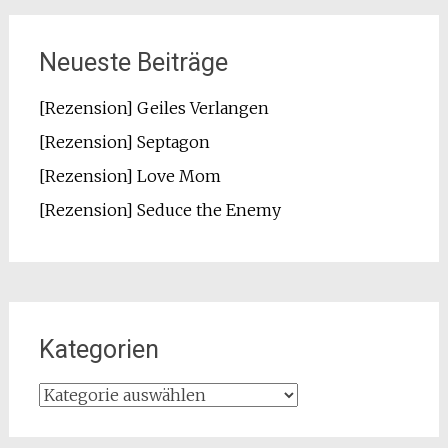
Neueste Beiträge
[Rezension] Geiles Verlangen
[Rezension] Septagon
[Rezension] Love Mom
[Rezension] Seduce the Enemy
Kategorien
Kategorien