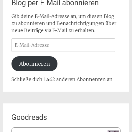
Blog per E-Mail abonnieren
Gib deine E-Mail-Adresse an, um diesen Blog
zu abonnieren und Benachrichtigungen über
neue Beiträge via E-Mail zu erhalten.
E-
Mail-
Adresse
Abonnieren
Schließe dich 1.462 anderen Abonnenten an
Goodreads