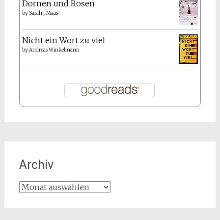
Dornen und Rosen
by
Sarah J. Maas
Nicht ein Wort zu viel
by
Andreas Winkelmann
Archiv
Archiv