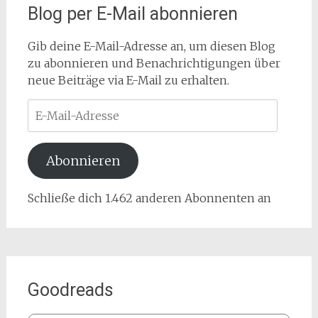
Blog per E-Mail abonnieren
Gib deine E-Mail-Adresse an, um diesen Blog
zu abonnieren und Benachrichtigungen über
neue Beiträge via E-Mail zu erhalten.
E-
Mail-
Adresse
Abonnieren
Schließe dich 1.462 anderen Abonnenten an
Goodreads