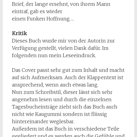
Brief, der lange ersehnt, von ihrem Mann
eintraf, gab es wieder
einen Funken Hoffnung….
Kritik
Dieses Buch wurde mir von der Autorin zur
Verfügung gestellt, vielen Dank dafür. Im
folgenden nun mein Leseeindruck.
Das Cover passt sehr gut zum Inhalt und macht
auf sich Aufmerksam. Auch der Klappentext ist
ansprechend, wenn auch etwas lang.
Nun zum Schreibstil, dieser lässt sich sehr
angenehm lesen und durch die einzelnen
Tagesbucheinträge zieht sich das Buch auch
nicht wie Kaugummi sondern ist flüssig
hintereinander weglesbar.
Außerdem ist das Buch in verschiedene Teile
gegliedert und es werden auch die Gefühle und