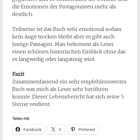
die Emotionen der Protagonisten mehr als
deutlich.
Teilweise ist das Buch sehr emotional sodass
kein Auge trocken bleibt aber es gibt auch
lustige Passagen. Man bekommt als Leser
einen schönen historischen Einblick ohne das
es langweilig oder langatmig wird.
Fazit
Zusammenfassend ein sehr empfehlenswertes
Buch was mich als Leser sehr berühren
konnte. Dieser Lebensbericht hat sich seine 5
Sterne verdient.
Teilen mit:
Facebook
X
Pinterest