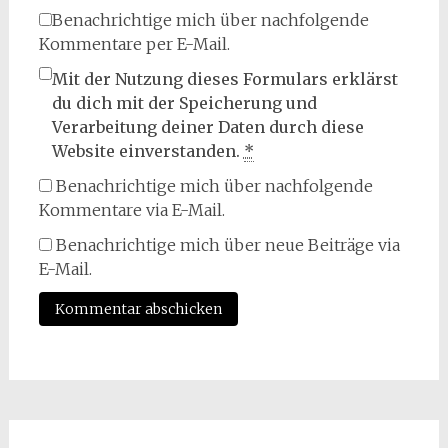
Benachrichtige mich über nachfolgende
Kommentare per E-Mail.
Mit der Nutzung dieses Formulars erklärst
du dich mit der Speicherung und
Verarbeitung deiner Daten durch diese
Website einverstanden.
*
Benachrichtige mich über nachfolgende
Kommentare via E-Mail.
Benachrichtige mich über neue Beiträge via
E-Mail.