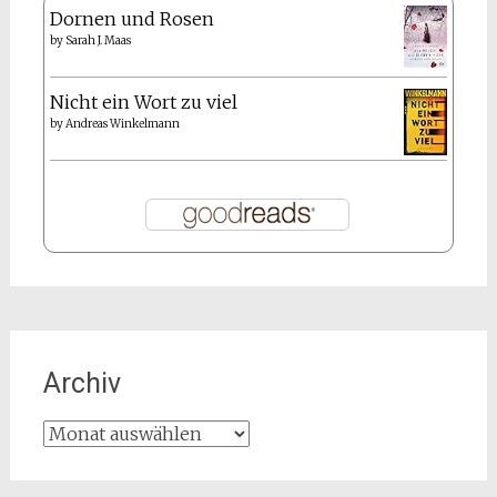
Dornen und Rosen
by
Sarah J. Maas
Nicht ein Wort zu viel
by
Andreas Winkelmann
Archiv
Archiv