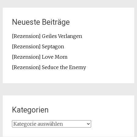
Neueste Beiträge
[Rezension] Geiles Verlangen
[Rezension] Septagon
[Rezension] Love Mom
[Rezension] Seduce the Enemy
Kategorien
Kategorien