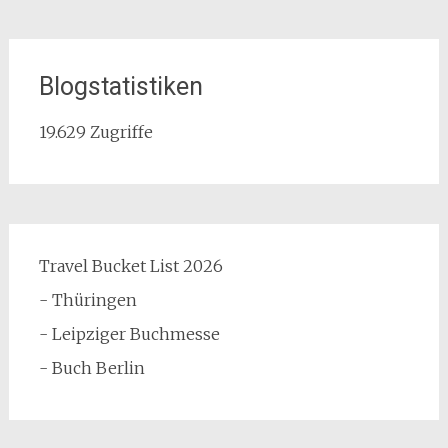
Blogstatistiken
19.629 Zugriffe
Travel Bucket List 2026
- Thüringen
- Leipziger Buchmesse
- Buch Berlin