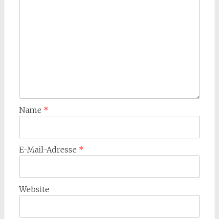
Name
*
E-Mail-Adresse
*
Website