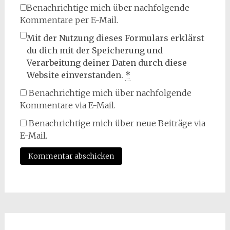
Benachrichtige mich über nachfolgende
Kommentare per E-Mail.
Mit der Nutzung dieses Formulars erklärst
du dich mit der Speicherung und
Verarbeitung deiner Daten durch diese
Website einverstanden.
*
Benachrichtige mich über nachfolgende
Kommentare via E-Mail.
Benachrichtige mich über neue Beiträge via
E-Mail.