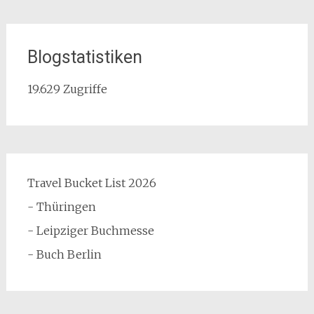
Blogstatistiken
19.629 Zugriffe
Travel Bucket List 2026
- Thüringen
- Leipziger Buchmesse
- Buch Berlin