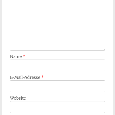
Name
*
E-Mail-Adresse
*
Website