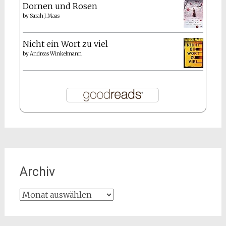
Dornen und Rosen
by
Sarah J. Maas
Nicht ein Wort zu viel
by
Andreas Winkelmann
Archiv
Archiv