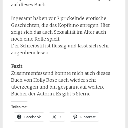
auf dieses Buch.
Ingesamt haben wir 7 prickelnde erotische
Geschichten, die das Kopfkino anregen. Hier
zeigt sich das auch Sexualität im Alter auch
noch eine Rolle spielt.
Der Schreibstil ist flüssig und lässt sich sehr
angenhem lesen.
Fazit
Zusammenfassend konnte mich auch dieses
Buch von Holly Rose auch wieder sehr
überzeugen und bin gespannt auf weitere
Bücher der Autorin. Es gibt 5 Sterne.
Teilen mit:
Facebook
X
Pinterest