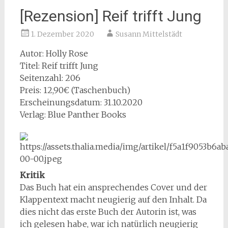
[Rezension] Reif trifft Jung
1. Dezember 2020
Susann Mittelstädt
Autor: Holly Rose
Titel: Reif trifft Jung
Seitenzahl: 206
Preis: 12,90€ (Taschenbuch)
Erscheinungsdatum: 31.10.2020
Verlag: Blue Panther Books
Kritik
Das Buch hat ein ansprechendes Cover und der
Klappentext macht neugierig auf den Inhalt. Da
dies nicht das erste Buch der Autorin ist, was
ich gelesen habe, war ich natürlich neugierig