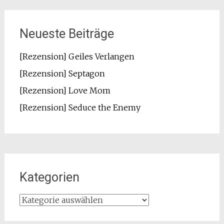
Neueste Beiträge
[Rezension] Geiles Verlangen
[Rezension] Septagon
[Rezension] Love Mom
[Rezension] Seduce the Enemy
Kategorien
Kategorien