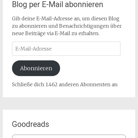
Blog per E-Mail abonnieren
Gib deine E-Mail-Adresse an, um diesen Blog
zu abonnieren und Benachrichtigungen über
neue Beiträge via E-Mail zu erhalten.
E-
Mail-
Adresse
Abonnieren
Schließe dich 1.462 anderen Abonnenten an
Goodreads