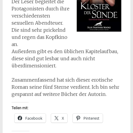
Der Leser begleitet die
Protagonisten durch ihre
verschiedensten
sexuellen Abendteuer.
Die sind sehr prickelnd
und regen das Kopfkino
an.
Außerdem gibt es den üblichen Kapitelaufbau,
diese sind gut lesbar und auch nicht
überdimensioniert.
Zusammenfassend hat sich dieser erotische
Roman seine fünf Sterne verdient. Ich bin sehr
gespannt auf weitere Bücher der Autorin.
Teilen mit:
Facebook
X
Pinterest