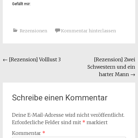
Gefällt mir:
Rezensionen
Kommentar hinterlassen
Beitragsnavigation
←
[Rezension] Volllust 3
[Rezension] Zwei
Schwestern und ein
harter Mann
→
Schreibe einen Kommentar
Deine E-Mail-Adresse wird nicht veröffentlicht.
Erforderliche Felder sind mit
*
markiert
Kommentar
*