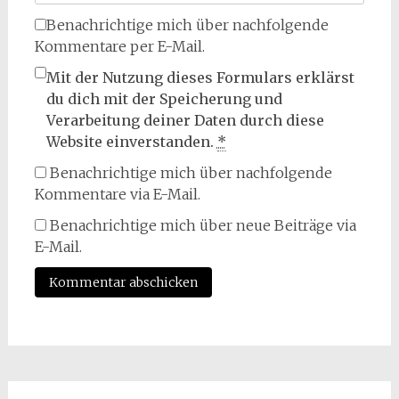
Benachrichtige mich über nachfolgende
Kommentare per E-Mail.
Mit der Nutzung dieses Formulars erklärst
du dich mit der Speicherung und
Verarbeitung deiner Daten durch diese
Website einverstanden.
*
Benachrichtige mich über nachfolgende
Kommentare via E-Mail.
Benachrichtige mich über neue Beiträge via
E-Mail.