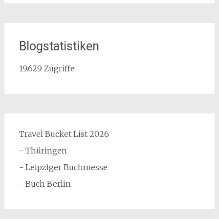
Blogstatistiken
19.629 Zugriffe
Travel Bucket List 2026
- Thüringen
- Leipziger Buchmesse
- Buch Berlin