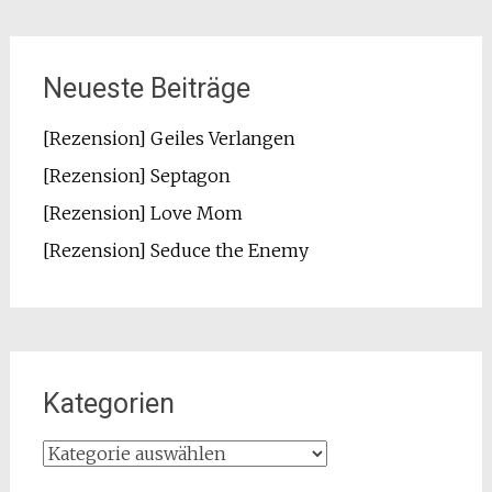
Neueste Beiträge
[Rezension] Geiles Verlangen
[Rezension] Septagon
[Rezension] Love Mom
[Rezension] Seduce the Enemy
Kategorien
Kategorien