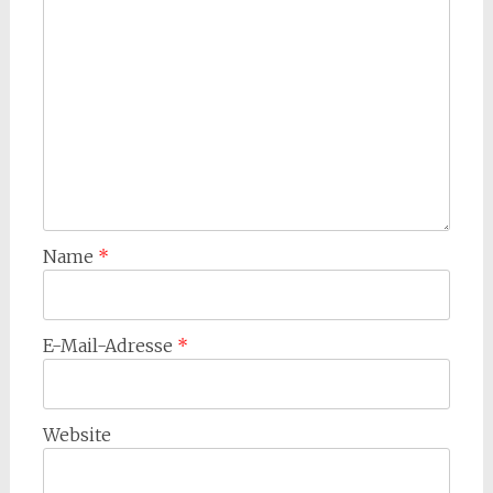
Name
*
E-Mail-Adresse
*
Website