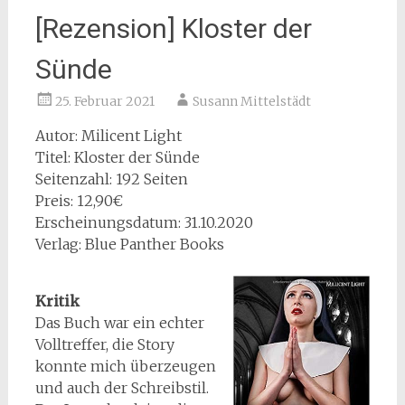
[Rezension] Kloster der
Sünde
25. Februar 2021
Susann Mittelstädt
Autor: Milicent Light
Titel: Kloster der Sünde
Seitenzahl: 192 Seiten
Preis: 12,90€
Erscheinungsdatum: 31.10.2020
Verlag: Blue Panther Books
Kritik
Das Buch war ein echter
Volltreffer, die Story
konnte mich überzeugen
und auch der Schreibstil.