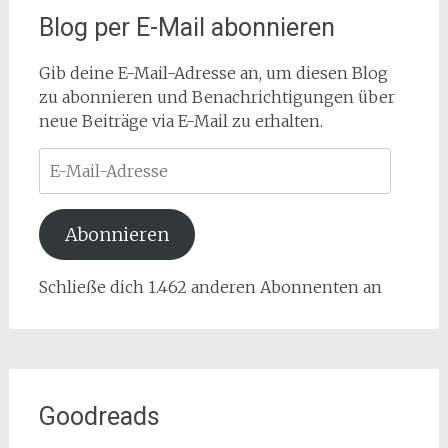
Blog per E-Mail abonnieren
Gib deine E-Mail-Adresse an, um diesen Blog
zu abonnieren und Benachrichtigungen über
neue Beiträge via E-Mail zu erhalten.
E-
Mail-
Adresse
Abonnieren
Schließe dich 1.462 anderen Abonnenten an
Goodreads