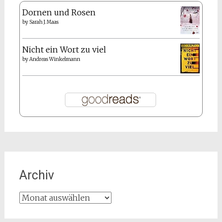
Dornen und Rosen
by
Sarah J. Maas
Nicht ein Wort zu viel
by
Andreas Winkelmann
Archiv
Archiv