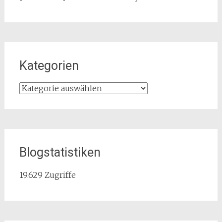
Kategorien
Kategorien
Blogstatistiken
19.629 Zugriffe