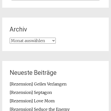
Archiv
Archiv
Neueste Beiträge
[Rezension] Geiles Verlangen
[Rezension] Septagon
[Rezension] Love Mom
[Rezension] Seduce the Enemy