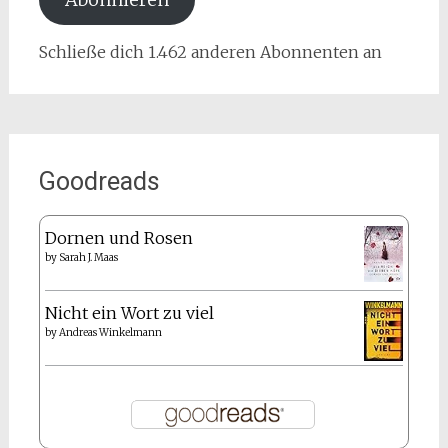
Schließe dich 1.462 anderen Abonnenten an
Goodreads
Dornen und Rosen
by
Sarah J. Maas
Nicht ein Wort zu viel
by
Andreas Winkelmann