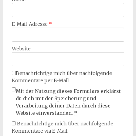
E-Mail-Adresse
*
Website
Benachrichtige mich über nachfolgende
Kommentare per E-Mail.
Mit der Nutzung dieses Formulars erklärst
du dich mit der Speicherung und
Verarbeitung deiner Daten durch diese
Website einverstanden.
*
Benachrichtige mich über nachfolgende
Kommentare via E-Mail.