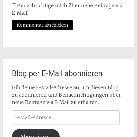
Benachrichtige mich über neue Beiträge via
E-Mail.
Blog per E-Mail abonnieren
Gib deine E-Mail-Adresse an, um diesen Blog
zu abonnieren und Benachrichtigungen über
neue Beiträge via E-Mail zu erhalten.
E-
Mail-
Adresse
Abonnieren