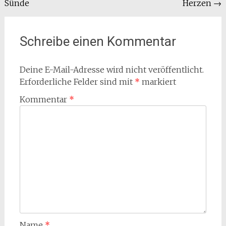
Sünde
Herzen
→
Schreibe einen Kommentar
Deine E-Mail-Adresse wird nicht veröffentlicht.
Erforderliche Felder sind mit
*
markiert
Kommentar
*
Name
*