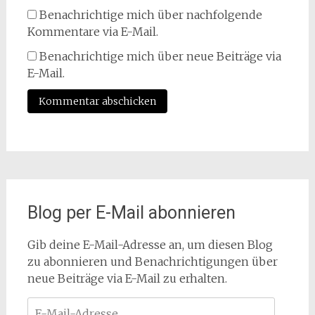
Benachrichtige mich über nachfolgende
Kommentare via E-Mail.
Benachrichtige mich über neue Beiträge via
E-Mail.
Blog per E-Mail abonnieren
Gib deine E-Mail-Adresse an, um diesen Blog
zu abonnieren und Benachrichtigungen über
neue Beiträge via E-Mail zu erhalten.
E-