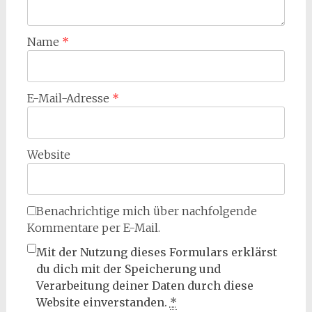
Name
*
E-Mail-Adresse
*
Website
Benachrichtige mich über nachfolgende
Kommentare per E-Mail.
Mit der Nutzung dieses Formulars erklärst
du dich mit der Speicherung und
Verarbeitung deiner Daten durch diese
Website einverstanden.
*