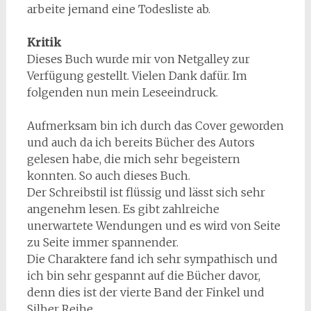
arbeite jemand eine Todesliste ab.
Kritik
Dieses Buch wurde mir von Netgalley zur
Verfügung gestellt. Vielen Dank dafür. Im
folgenden nun mein Leseeindruck.
Aufmerksam bin ich durch das Cover geworden
und auch da ich bereits Bücher des Autors
gelesen habe, die mich sehr begeistern
konnten. So auch dieses Buch.
Der Schreibstil ist flüssig und lässt sich sehr
angenehm lesen. Es gibt zahlreiche
unerwartete Wendungen und es wird von Seite
zu Seite immer spannender.
Die Charaktere fand ich sehr sympathisch und
ich bin sehr gespannt auf die Bücher davor,
denn dies ist der vierte Band der Finkel und
Silber Reihe.