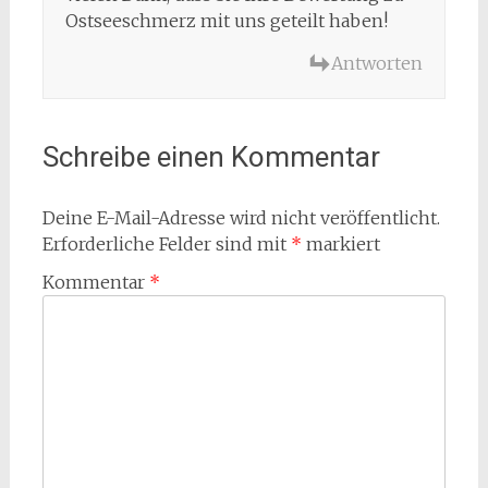
Ostseeschmerz mit uns geteilt haben!
Antworten
Schreibe einen Kommentar
Deine E-Mail-Adresse wird nicht veröffentlicht.
Erforderliche Felder sind mit
*
markiert
Kommentar
*