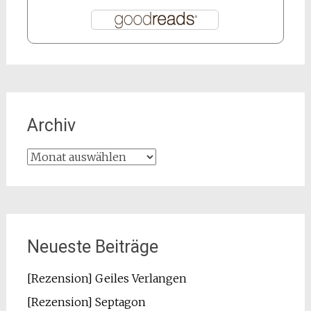
Archiv
Archiv
Neueste Beiträge
[Rezension] Geiles Verlangen
[Rezension] Septagon