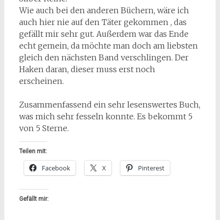
Wie auch bei den anderen Büchern, wäre ich
auch hier nie auf den Täter gekommen , das
gefällt mir sehr gut. Außerdem war das Ende
echt gemein, da möchte man doch am liebsten
gleich den nächsten Band verschlingen. Der
Haken daran, dieser muss erst noch
erscheinen.
Zusammenfassend ein sehr lesenswertes Buch,
was mich sehr fesseln konnte. Es bekommt 5
von 5 Sterne.
Teilen mit:
Facebook
X
Pinterest
Gefällt mir: