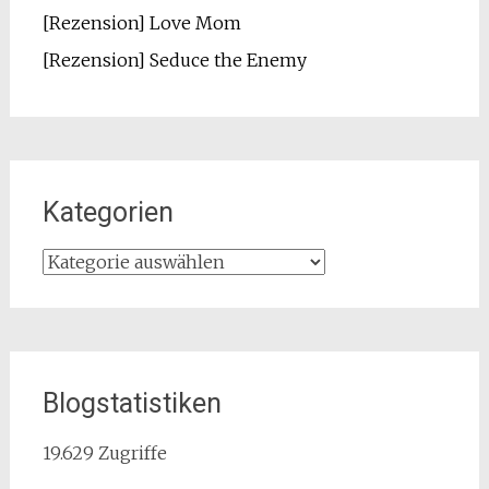
[Rezension] Love Mom
[Rezension] Seduce the Enemy
Kategorien
Kategorien
Blogstatistiken
19.629 Zugriffe