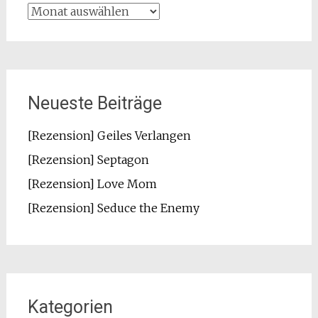
Archiv
Neueste Beiträge
[Rezension] Geiles Verlangen
[Rezension] Septagon
[Rezension] Love Mom
[Rezension] Seduce the Enemy
Kategorien