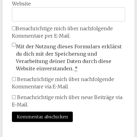
Website
Benachrichtige mich über nachfolgende
Kommentare per E-Mail.
Mit der Nutzung dieses Formulars erklärst
du dich mit der Speicherung und
Verarbeitung deiner Daten durch diese
Website einverstanden.
*
Benachrichtige mich über nachfolgende
Kommentare via E-Mail.
Benachrichtige mich über neue Beiträge via
E-Mail.