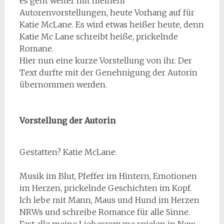
es geht weiter mit meinem
Autorenvorstellungen, heute Vorhang auf für
Katie McLane. Es wird etwas heißer heute, denn
Katie Mc Lane schreibt heiße, prickelnde
Romane.
Hier nun eine kurze Vorstellung von ihr. Der
Text durfte mit der Genehnigung der Autorin
übernommen werden.
Vorstellung der Autorin
Gestatten? Katie McLane.
Musik im Blut, Pfeffer im Hintern, Emotionen
im Herzen, prickelnde Geschichten im Kopf.
Ich lebe mit Mann, Maus und Hund im Herzen
NRWs und schreibe Romance für alle Sinne.