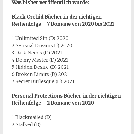
Was bisher veröffentlich wurde:
Black Orchid Bücher in der richtigen
Reihenfolge – 7 Romane von 2020 bis 2021
1 Unlimited Sin (D) 2020
2 Sensual Dreams D) 2020
3 Dark Needs (D) 2021
4 Be my Master (D) 2021
5 Hidden Desire (D) 2021
6 Broken Limits (D) 2021
7 Secret Burlesque (D) 2021
Personal Protections Bücher in der richtigen
Reihenfolge – 2 Romane von 2020
1 Blackmailed (D)
2 Stalked (D)