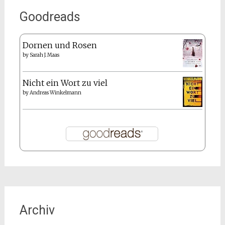
Goodreads
Dornen und Rosen
by
Sarah J. Maas
Nicht ein Wort zu viel
by
Andreas Winkelmann
Archiv