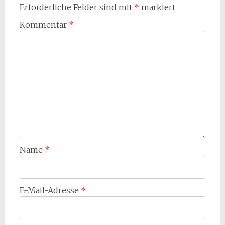
Erforderliche Felder sind mit
*
markiert
Kommentar
*
Name
*
E-Mail-Adresse
*