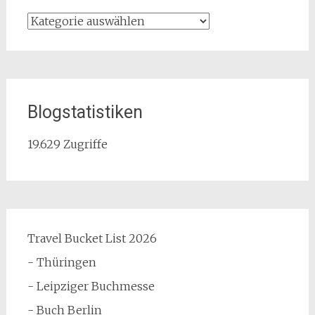
Kategorien
Blogstatistiken
19.629 Zugriffe
Travel Bucket List 2026
- Thüringen
- Leipziger Buchmesse
- Buch Berlin