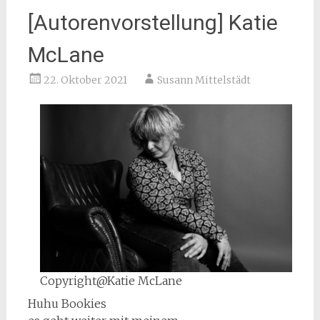
[Autorenvorstellung] Katie
McLane
22. Oktober 2021
Susann Mittelstädt
Copyright@Katie McLane
Huhu Bookies