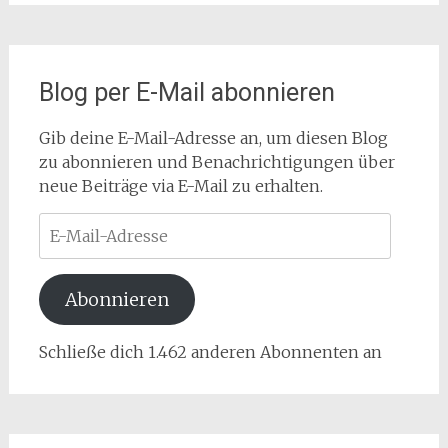
Blog per E-Mail abonnieren
Gib deine E-Mail-Adresse an, um diesen Blog
zu abonnieren und Benachrichtigungen über
neue Beiträge via E-Mail zu erhalten.
E-
Mail-
Adresse
Abonnieren
Schließe dich 1.462 anderen Abonnenten an