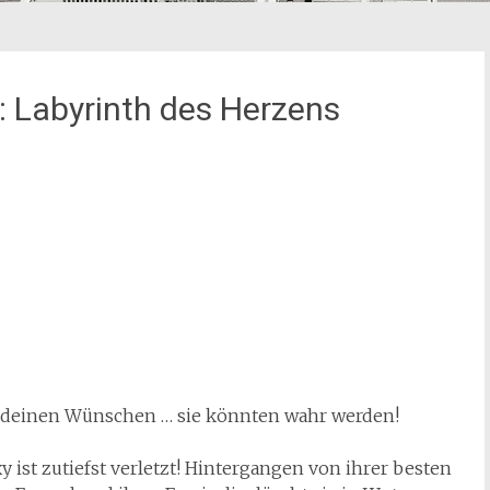
 Labyrinth des Herzens
it deinen Wünschen … sie könnten wahr werden!
y ist zutiefst verletzt! Hintergangen von ihrer besten