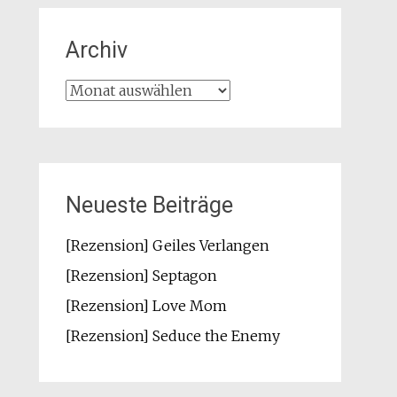
Archiv
Archiv
Neueste Beiträge
[Rezension] Geiles Verlangen
[Rezension] Septagon
[Rezension] Love Mom
[Rezension] Seduce the Enemy