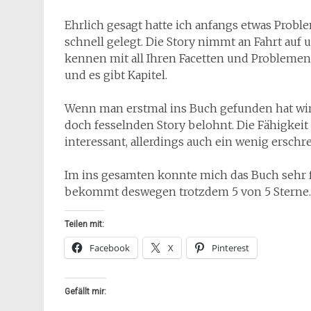
Ehrlich gesagt hatte ich anfangs etwas Proble
schnell gelegt. Die Story nimmt an Fahrt auf 
kennen mit all Ihren Facetten und Problemen
und es gibt Kapitel.
Wenn man erstmal ins Buch gefunden hat wi
doch fesselnden Story belohnt. Die Fähigkeit 
interessant, allerdings auch ein wenig erschr
Im ins gesamten konnte mich das Buch sehr 
bekommt deswegen trotzdem 5 von 5 Sterne.
Teilen mit:
Facebook
X
Pinterest
Gefällt mir: