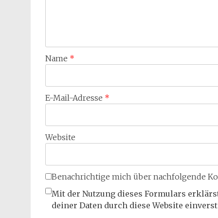
Name
*
E-Mail-Adresse
*
Website
Benachrichtige mich über nachfolgende Ko
Mit der Nutzung dieses Formulars erklärs
deiner Daten durch diese Website einvers