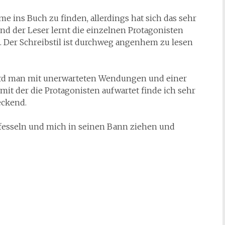
me ins Buch zu finden, allerdings hat sich das sehr
und der Leser lernt die einzelnen Protagonisten
. Der Schreibstil ist durchweg angenhem zu lesen
rd man mit unerwarteten Wendungen und einer
mit der die Protagonisten aufwartet finde ich sehr
eckend.
fesseln und mich in seinen Bann ziehen und