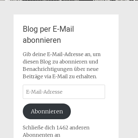
Blog per E-Mail
abonnieren
Gib deine E-Mail-Adresse an, um
diesen Blog zu abonnieren und
Benachrichtigungen über neue
Beiträge via E-Mail zu erhalten.
E-
Mail-
Adresse
Abonnieren
Schließe dich 1.462 anderen
Abonnenten an