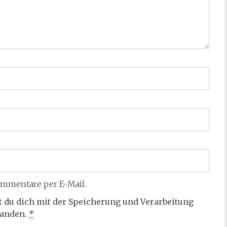
mmentare per E-Mail.
t du dich mit der Speicherung und Verarbeitung
tanden.
*