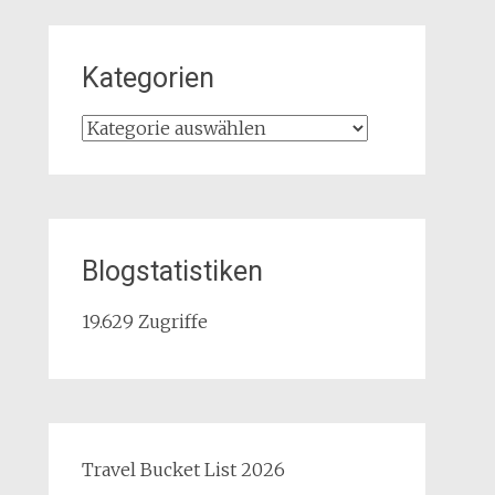
Kategorien
Kategorien
Blogstatistiken
19.629 Zugriffe
Travel Bucket List 2026