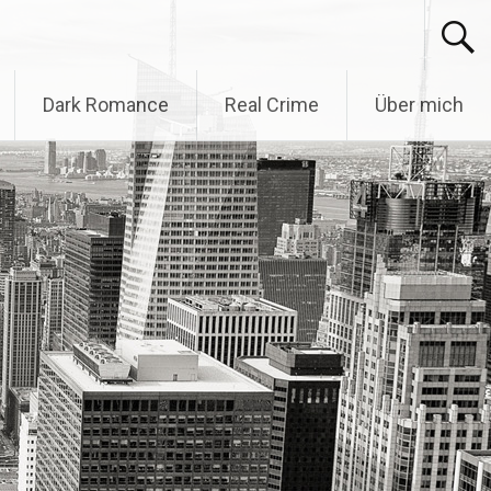
Dark Romance
Real Crime
Über mich