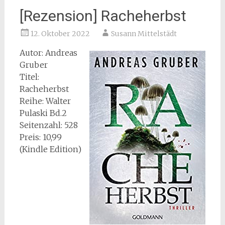
[Rezension] Racheherbst
12. Oktober 2022
Susann Mittelstädt
Autor: Andreas
Gruber
Titel:
Racheherbst
Reihe: Walter
Pulaski Bd.2
Seitenzahl: 528
Preis: 10,99
(Kindle Edition)