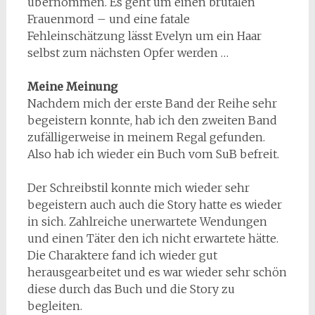
übernommen. Es geht um einen brutalen
Frauenmord – und eine fatale
Fehleinschätzung lässt Evelyn um ein Haar
selbst zum nächsten Opfer werden …
Meine Meinung
Nachdem mich der erste Band der Reihe sehr
begeistern konnte, hab ich den zweiten Band
zufälligerweise in meinem Regal gefunden.
Also hab ich wieder ein Buch vom SuB befreit.
Der Schreibstil konnte mich wieder sehr
begeistern auch auch die Story hatte es wieder
in sich. Zahlreiche unerwartete Wendungen
und einen Täter den ich nicht erwartete hätte.
Die Charaktere fand ich wieder gut
herausgearbeitet und es war wieder sehr schön
diese durch das Buch und die Story zu
begleiten.