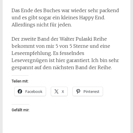
Das Ende des Buches war wieder sehr packend
und es gibt sogar ein kleines Happy End.
Allerdings nicht für jeden.
Der zweite Band der Walter Pulaski Reihe
bekommt von mir 5 von 5 Sterne und eine
Leseempfehlung. Es fesselndes
Lesevergnügen ist hier garantiert. Ich bin sehr
gespannt auf den nächsten Band der Reihe.
Teilen mit:
Facebook
X
Pinterest
Gefällt mir: