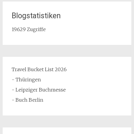
Blogstatistiken
19.629 Zugriffe
Travel Bucket List 2026
- Thüringen
- Leipziger Buchmesse
- Buch Berlin