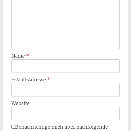
Name
*
E-Mail-Adresse
*
Website
Benachrichtige mich über nachfolgende