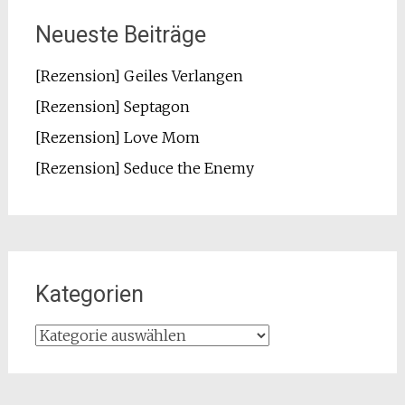
Neueste Beiträge
[Rezension] Geiles Verlangen
[Rezension] Septagon
[Rezension] Love Mom
[Rezension] Seduce the Enemy
Kategorien
Kategorien