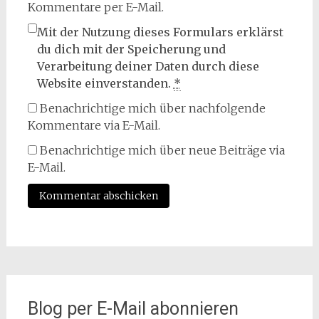
Kommentare per E-Mail.
Mit der Nutzung dieses Formulars erklärst
du dich mit der Speicherung und
Verarbeitung deiner Daten durch diese
Website einverstanden.
*
Benachrichtige mich über nachfolgende
Kommentare via E-Mail.
Benachrichtige mich über neue Beiträge via
E-Mail.
Blog per E-Mail abonnieren