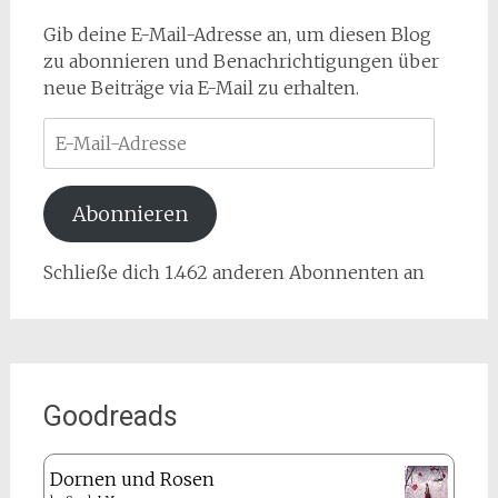
Gib deine E-Mail-Adresse an, um diesen Blog
zu abonnieren und Benachrichtigungen über
neue Beiträge via E-Mail zu erhalten.
E-
Mail-
Adresse
Abonnieren
Schließe dich 1.462 anderen Abonnenten an
Goodreads
Dornen und Rosen