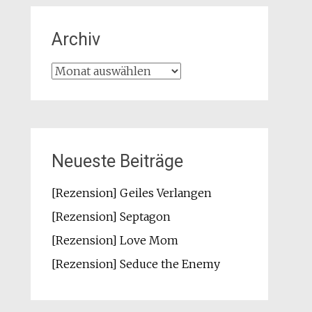
Archiv
Archiv
Neueste Beiträge
[Rezension] Geiles Verlangen
[Rezension] Septagon
[Rezension] Love Mom
[Rezension] Seduce the Enemy