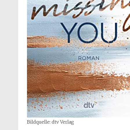
Bildquelle: dtv Verlag