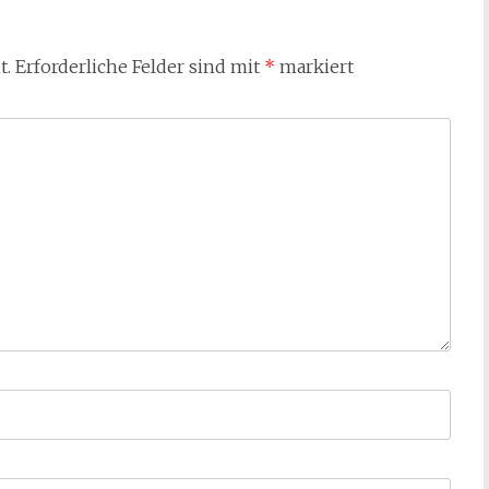
t.
Erforderliche Felder sind mit
*
markiert