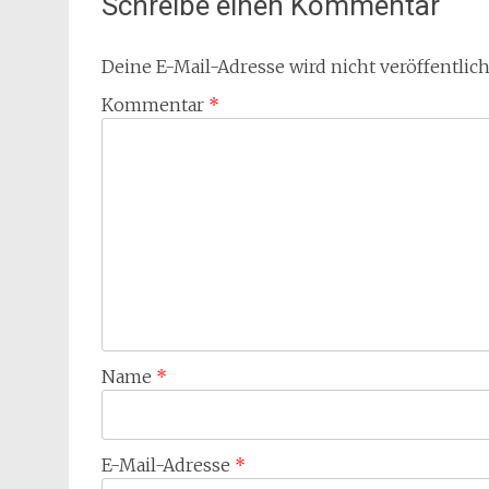
Schreibe einen Kommentar
Deine E-Mail-Adresse wird nicht veröffentlich
Kommentar
*
Name
*
E-Mail-Adresse
*