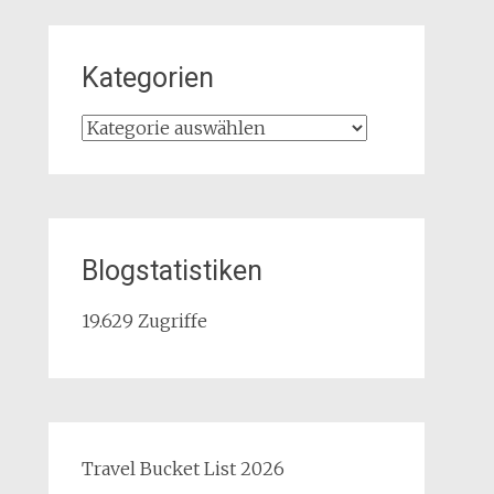
Kategorien
Kategorien
Blogstatistiken
19.629 Zugriffe
Travel Bucket List 2026