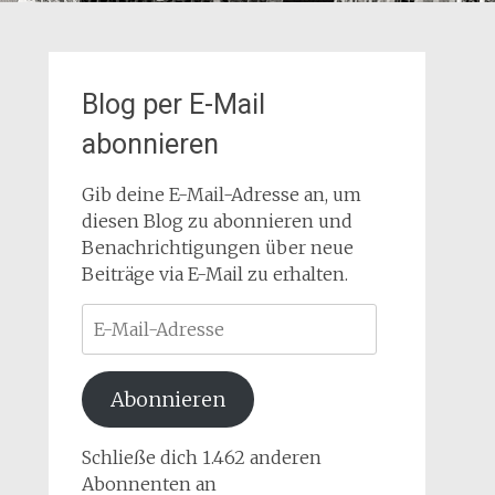
Blog per E-Mail
abonnieren
Gib deine E-Mail-Adresse an, um
diesen Blog zu abonnieren und
Benachrichtigungen über neue
Beiträge via E-Mail zu erhalten.
E-
Mail-
Adresse
Abonnieren
Schließe dich 1.462 anderen
Abonnenten an