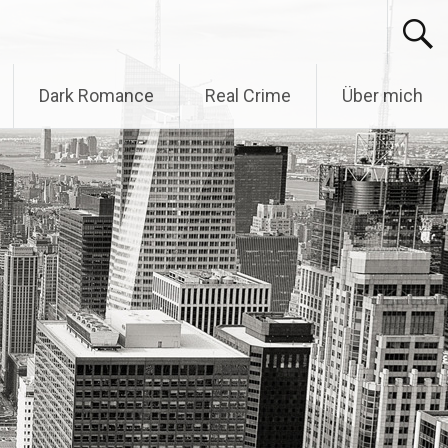
Dark Romance
Real Crime
Über mich