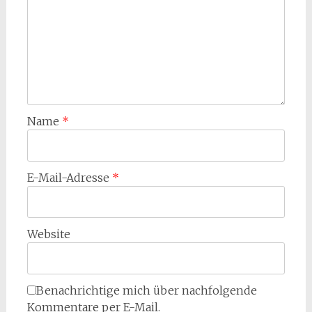
Name
*
E-Mail-Adresse
*
Website
Benachrichtige mich über nachfolgende
Kommentare per E-Mail.