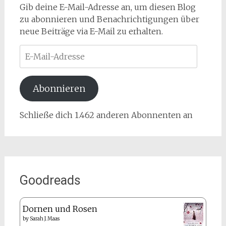
Gib deine E-Mail-Adresse an, um diesen Blog
zu abonnieren und Benachrichtigungen über
neue Beiträge via E-Mail zu erhalten.
E-
Mail-
Adresse
Abonnieren
Schließe dich 1.462 anderen Abonnenten an
Goodreads
Dornen und Rosen
by
Sarah J. Maas