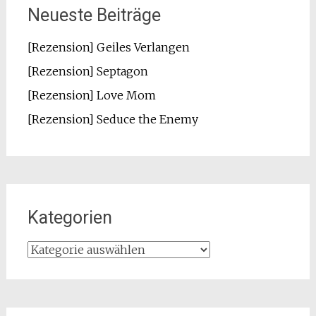
Neueste Beiträge
[Rezension] Geiles Verlangen
[Rezension] Septagon
[Rezension] Love Mom
[Rezension] Seduce the Enemy
Kategorien
Kategorien