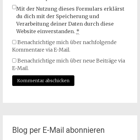
Mit der Nutzung dieses Formulars erklärst
du dich mit der Speicherung und
Verarbeitung deiner Daten durch diese
Website einverstanden.
*
Benachrichtige mich über nachfolgende
Kommentare via E-Mail.
Benachrichtige mich über neue Beiträge via
E-Mail.
Blog per E-Mail abonnieren