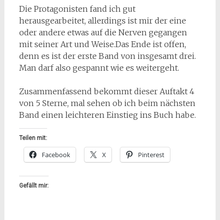
Die Protagonisten fand ich gut
herausgearbeitet, allerdings ist mir der eine
oder andere etwas auf die Nerven gegangen
mit seiner Art und Weise.Das Ende ist offen,
denn es ist der erste Band von insgesamt drei.
Man darf also gespannt wie es weitergeht.
Zusammenfassend bekommt dieser Auftakt 4
von 5 Sterne, mal sehen ob ich beim nächsten
Band einen leichteren Einstieg ins Buch habe.
Teilen mit:
Facebook
X
Pinterest
Gefällt mir: