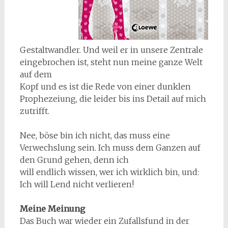
Gestaltwandler. Und weil er in unsere Zentrale
eingebrochen ist, steht nun meine ganze Welt
auf dem
Kopf und es ist die Rede von einer dunklen
Prophezeiung, die leider bis ins Detail auf mich
zutrifft.
Nee, böse bin ich nicht, das muss eine
Verwechslung sein. Ich muss dem Ganzen auf
den Grund gehen, denn ich
will endlich wissen, wer ich wirklich bin, und:
Ich will Lend nicht verlieren!
Meine Meinung
Das Buch war wieder ein Zufallsfund in der