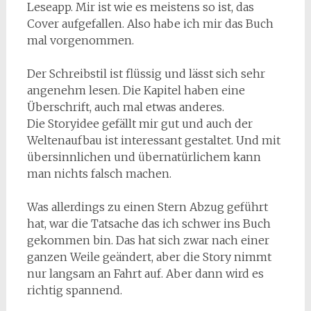
Leseapp. Mir ist wie es meistens so ist, das
Cover aufgefallen. Also habe ich mir das Buch
mal vorgenommen.
Der Schreibstil ist flüssig und lässt sich sehr
angenehm lesen. Die Kapitel haben eine
Überschrift, auch mal etwas anderes.
Die Storyidee gefällt mir gut und auch der
Weltenaufbau ist interessant gestaltet. Und mit
übersinnlichen und übernatürlichem kann
man nichts falsch machen.
Was allerdings zu einen Stern Abzug geführt
hat, war die Tatsache das ich schwer ins Buch
gekommen bin. Das hat sich zwar nach einer
ganzen Weile geändert, aber die Story nimmt
nur langsam an Fahrt auf. Aber dann wird es
richtig spannend.