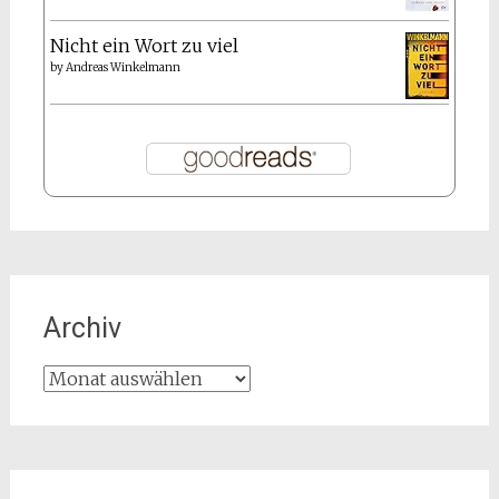
Nicht ein Wort zu viel
by
Andreas Winkelmann
Archiv
Archiv