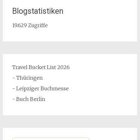
Blogstatistiken
19.629 Zugriffe
Travel Bucket List 2026
- Thüringen
- Leipziger Buchmesse
- Buch Berlin