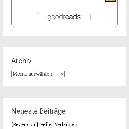
Archiv
Archiv
Neueste Beiträge
[Rezension] Geiles Verlangen