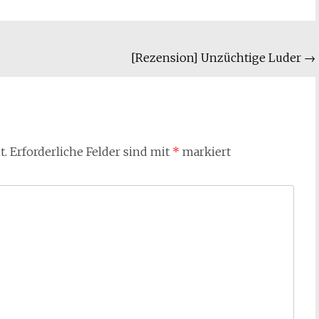
[Rezension] Unzüchtige Luder
→
t.
Erforderliche Felder sind mit
*
markiert