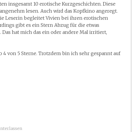
ten insgesamt 10 erotische Kurzgeschichten. Diese
r angenehm lesen. Auch wird das Kopfkino angeregt.
ie Leserin begleitet Vivien bei ihren erotischen
rdings gibt es ein Stern Abzug für die etwas
Das hat mich das ein oder andere Mal irritiert,
 von 5 Sterne. Trotzdem bin ich sehr gespannt auf
nterlassen