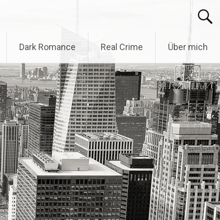
Dark Romance
Real Crime
Über mich