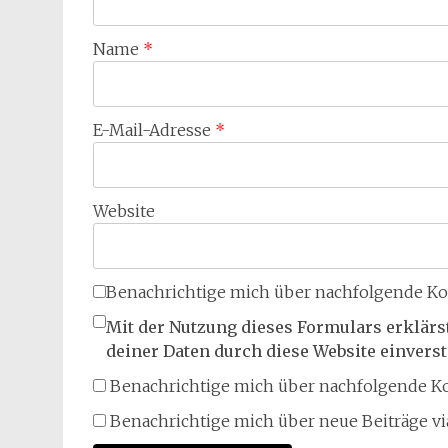
Name
*
E-Mail-Adresse
*
Website
Benachrichtige mich über nachfolgende Ko
Mit der Nutzung dieses Formulars erklärs
deiner Daten durch diese Website einvers
Benachrichtige mich über nachfolgende Ko
Benachrichtige mich über neue Beiträge via