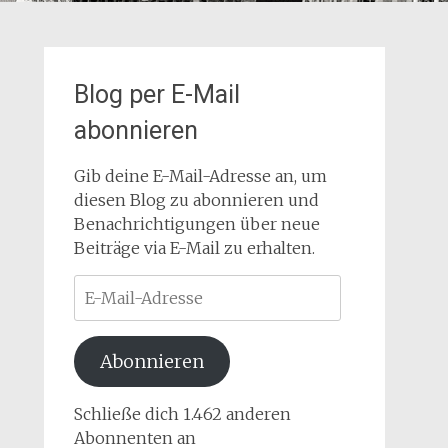
Blog per E-Mail
abonnieren
Gib deine E-Mail-Adresse an, um
diesen Blog zu abonnieren und
Benachrichtigungen über neue
Beiträge via E-Mail zu erhalten.
E-
Mail-
Adresse
Abonnieren
Schließe dich 1.462 anderen
Abonnenten an