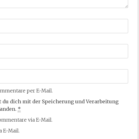
mmentare per E-Mail.
t du dich mit der Speicherung und Verarbeitung
tanden.
*
mmentare via E-Mail.
 E-Mail.