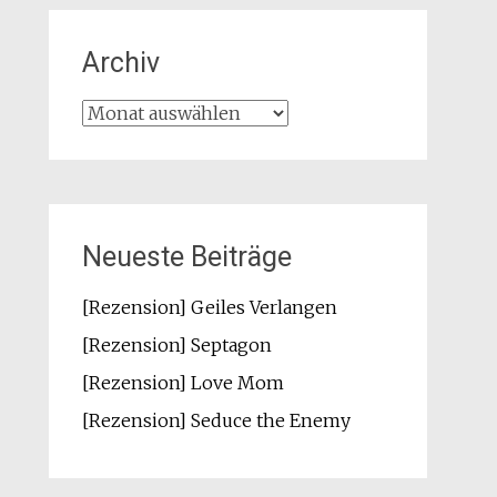
Archiv
Archiv
Neueste Beiträge
[Rezension] Geiles Verlangen
[Rezension] Septagon
[Rezension] Love Mom
[Rezension] Seduce the Enemy