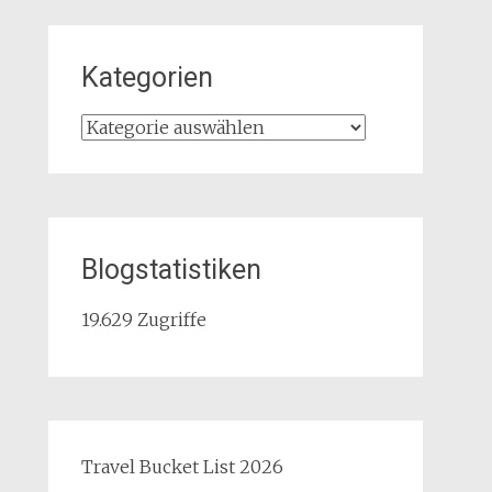
Kategorien
Kategorien
Blogstatistiken
19.629 Zugriffe
Travel Bucket List 2026