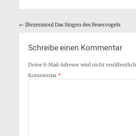
Beitragsnavigation
←
[Rezension] Das Singen des Feuervogels
Schreibe einen Kommentar
Deine E-Mail-Adresse wird nicht veröffentlich
Kommentar
*