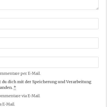
mmentare per E-Mail.
t du dich mit der Speicherung und Verarbeitung
tanden.
*
mmentare via E-Mail.
 E-Mail.