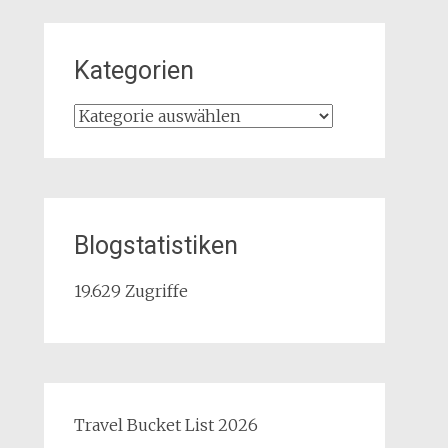
Kategorien
Kategorien
Blogstatistiken
19.629 Zugriffe
Travel Bucket List 2026