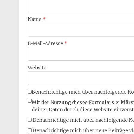
Name
*
E-Mail-Adresse
*
Website
Benachrichtige mich über nachfolgende Ko
Mit der Nutzung dieses Formulars erklärs
deiner Daten durch diese Website einvers
Benachrichtige mich über nachfolgende Ko
Benachrichtige mich über neue Beiträge via