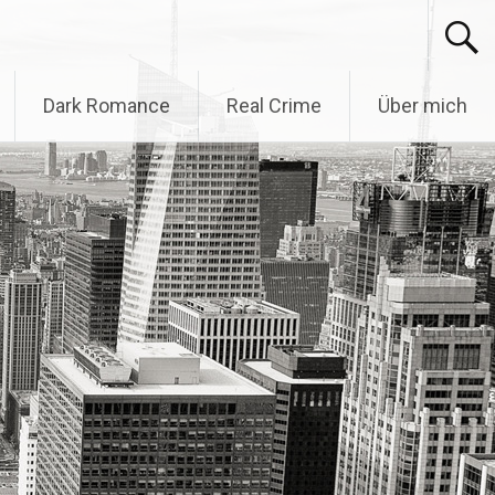
Dark Romance
Real Crime
Über mich