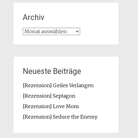
Archiv
Archiv
Neueste Beiträge
[Rezension] Geiles Verlangen
[Rezension] Septagon
[Rezension] Love Mom
[Rezension] Seduce the Enemy