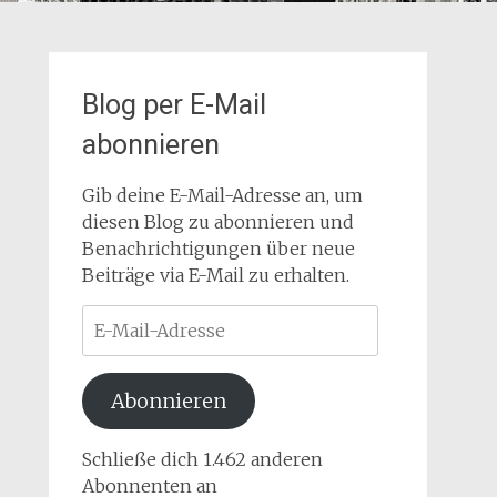
Blog per E-Mail
abonnieren
Gib deine E-Mail-Adresse an, um
diesen Blog zu abonnieren und
Benachrichtigungen über neue
Beiträge via E-Mail zu erhalten.
E-
Mail-
Adresse
Abonnieren
Schließe dich 1.462 anderen
Abonnenten an