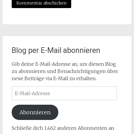
Blog per E-Mail abonnieren
Gib deine E-Mail-Adresse an, um diesen Blog
zu abonnieren und Benachrichtigungen über
neue Beiträge via E-Mail zu erhalten.
E-
Mail-
Adresse
Abonnieren
Schließe dich 1.462 anderen Abonnenten an