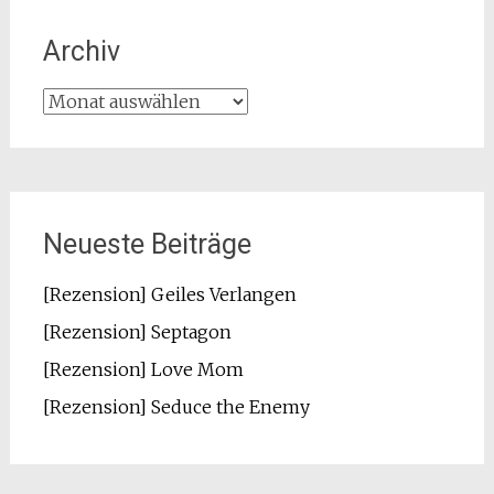
Archiv
Archiv
Neueste Beiträge
[Rezension] Geiles Verlangen
[Rezension] Septagon
[Rezension] Love Mom
[Rezension] Seduce the Enemy