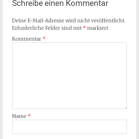
Schreibe einen Kommentar
Deine E-Mail-Adresse wird nicht veröffentlicht.
Erforderliche Felder sind mit
*
markiert
Kommentar
*
Name
*