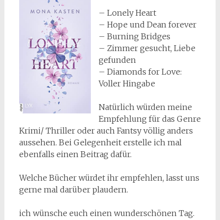
– Lonely Heart
– Hope und Dean forever
– Burning Bridges
– Zimmer gesucht, Liebe
gefunden
– Diamonds for Love:
Voller Hingabe
Natürlich würden meine
Empfehlung für das Genre
Krimi/ Thriller oder auch Fantsy völlig anders
aussehen. Bei Gelegenheit erstelle ich mal
ebenfalls einen Beitrag dafür.
Welche Bücher würdet ihr empfehlen, lasst uns
gerne mal darüber plaudern.
ich wünsche euch einen wunderschönen Tag.