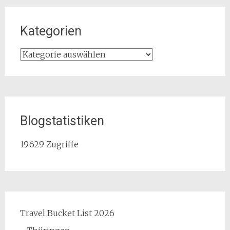
Kategorien
Kategorien
Blogstatistiken
19.629 Zugriffe
Travel Bucket List 2026