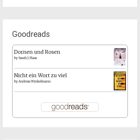
Goodreads
Dornen und Rosen
by
Sarah J. Maas
Nicht ein Wort zu viel
by
Andreas Winkelmann