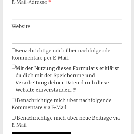
E-Mail-Adresse
*
Website
Benachrichtige mich über nachfolgende
Kommentare per E-Mail.
Mit der Nutzung dieses Formulars erklärst
du dich mit der Speicherung und
Verarbeitung deiner Daten durch diese
Website einverstanden.
*
Benachrichtige mich über nachfolgende
Kommentare via E-Mail.
Benachrichtige mich über neue Beiträge via
E-Mail.