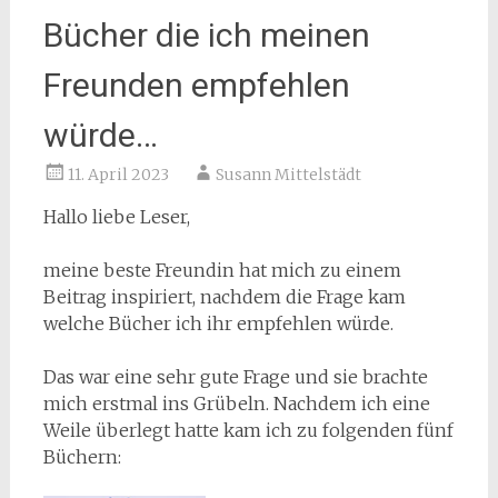
Bücher die ich meinen
Freunden empfehlen
würde…
11. April 2023
Susann Mittelstädt
Hallo liebe Leser,
meine beste Freundin hat mich zu einem
Beitrag inspiriert, nachdem die Frage kam
welche Bücher ich ihr empfehlen würde.
Das war eine sehr gute Frage und sie brachte
mich erstmal ins Grübeln. Nachdem ich eine
Weile überlegt hatte kam ich zu folgenden fünf
Büchern: