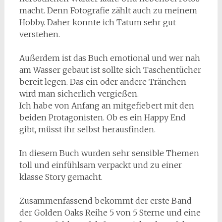
macht. Denn Fotografie zählt auch zu meinem
Hobby. Daher konnte ich Tatum sehr gut
verstehen.
Außerdem ist das Buch emotional und wer nah
am Wasser gebaut ist sollte sich Taschentücher
bereit legen. Das ein oder andere Tränchen
wird man sicherlich vergießen.
Ich habe von Anfang an mitgefiebert mit den
beiden Protagonisten. Ob es ein Happy End
gibt, müsst ihr selbst herausfinden.
In diesem Buch wurden sehr sensible Themen
toll und einfühlsam verpackt und zu einer
klasse Story gemacht.
Zusammenfassend bekommt der erste Band
der Golden Oaks Reihe 5 von 5 Sterne und eine