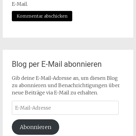
E-Mail.
Blog per E-Mail abonnieren
Gib deine E-Mail-Adresse an, um diesen Blog
zu abonnieren und Benachrichtigungen über
neue Beiträge via E-Mail zu erhalten.
E-
Mail-
Adresse
Abonnieren