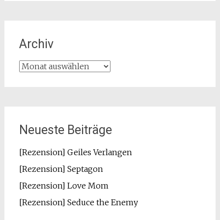
Archiv
Archiv
Neueste Beiträge
[Rezension] Geiles Verlangen
[Rezension] Septagon
[Rezension] Love Mom
[Rezension] Seduce the Enemy