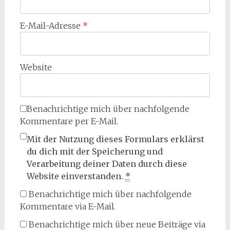
E-Mail-Adresse
*
Website
Benachrichtige mich über nachfolgende
Kommentare per E-Mail.
Mit der Nutzung dieses Formulars erklärst
du dich mit der Speicherung und
Verarbeitung deiner Daten durch diese
Website einverstanden.
*
Benachrichtige mich über nachfolgende
Kommentare via E-Mail.
Benachrichtige mich über neue Beiträge via