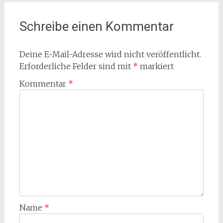
Schreibe einen Kommentar
Deine E-Mail-Adresse wird nicht veröffentlicht.
Erforderliche Felder sind mit
*
markiert
Kommentar
*
Name
*