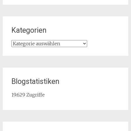
Kategorien
Kategorien
Blogstatistiken
19.629 Zugriffe