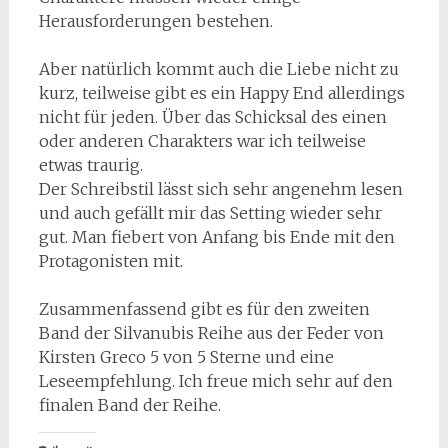
Herausforderungen bestehen.
Aber natürlich kommt auch die Liebe nicht zu
kurz, teilweise gibt es ein Happy End allerdings
nicht für jeden. Über das Schicksal des einen
oder anderen Charakters war ich teilweise
etwas traurig.
Der Schreibstil lässt sich sehr angenehm lesen
und auch gefällt mir das Setting wieder sehr
gut. Man fiebert von Anfang bis Ende mit den
Protagonisten mit.
Zusammenfassend gibt es für den zweiten
Band der Silvanubis Reihe aus der Feder von
Kirsten Greco 5 von 5 Sterne und eine
Leseempfehlung. Ich freue mich sehr auf den
finalen Band der Reihe.