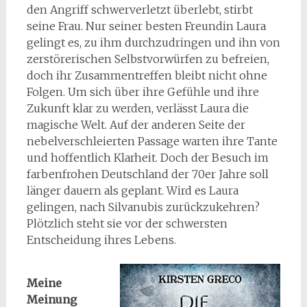
den Angriff schwerverletzt überlebt, stirbt
seine Frau. Nur seiner besten Freundin Laura
gelingt es, zu ihm durchzudringen und ihn von
zerstörerischen Selbstvorwürfen zu befreien,
doch ihr Zusammentreffen bleibt nicht ohne
Folgen. Um sich über ihre Gefühle und ihre
Zukunft klar zu werden, verlässt Laura die
magische Welt. Auf der anderen Seite der
nebelverschleierten Passage warten ihre Tante
und hoffentlich Klarheit. Doch der Besuch im
farbenfrohen Deutschland der 70er Jahre soll
länger dauern als geplant. Wird es Laura
gelingen, nach Silvanubis zurückzukehren?
Plötzlich steht sie vor der schwersten
Entscheidung ihres Lebens.
Meine
Meinung