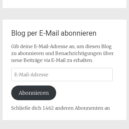
Blog per E-Mail abonnieren
Gib deine E-Mail-Adresse an, um diesen Blog
zu abonnieren und Benachrichtigungen über
neue Beiträge via E-Mail zu erhalten.
E-
Mail-
Adresse
Abonnieren
Schließe dich 1.462 anderen Abonnenten an