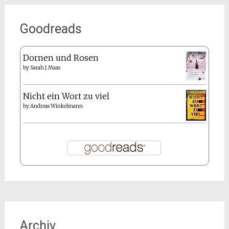
Goodreads
Dornen und Rosen
by
Sarah J. Maas
Nicht ein Wort zu viel
by
Andreas Winkelmann
Archiv