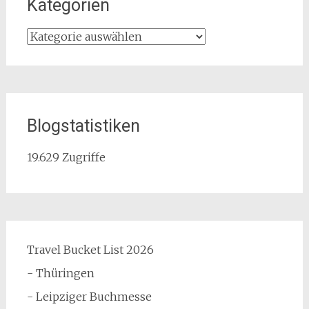
Kategorien
Kategorien
Blogstatistiken
19.629 Zugriffe
Travel Bucket List 2026
- Thüringen
- Leipziger Buchmesse