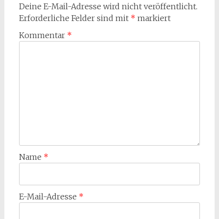
Deine E-Mail-Adresse wird nicht veröffentlicht.
Erforderliche Felder sind mit
*
markiert
Kommentar
*
Name
*
E-Mail-Adresse
*