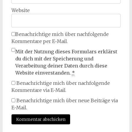
Website
Benachrichtige mich über nachfolgende
Kommentare per E-Mail.
Mit der Nutzung dieses Formulars erklärst
du dich mit der Speicherung und
Verarbeitung deiner Daten durch diese
Website einverstanden.
*
Benachrichtige mich über nachfolgende
Kommentare via E-Mail.
Benachrichtige mich über neue Beiträge via
E-Mail.