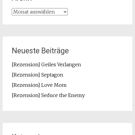
Archiv
Neueste Beiträge
[Rezension] Geiles Verlangen
[Rezension] Septagon
[Rezension] Love Mom
[Rezension] Seduce the Enemy