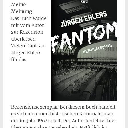
Meine
Meinung
Das Buch wurde
mir vom Autor
zur Rezension
überlassen.
Vielen Dank an
Jürgen Ehlers
für das
Rezensionsexemplar. Bei diesem Buch handelt
es sich um einen historischen Kriminalroman
der im Jahr 1967 spielt. Der Autor berichtet hier
über eine wahre Begebenheit. Natürlich ist