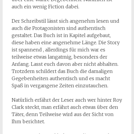
auch ein wenig Fiction dabei.
Der Schreibstil lässt sich angenehm lesen und
auch die Protagonisten sind authentisch
gestaltet. Das Buch ist in Kapitel aufgebaut,
diese haben eine angenehme Länge. Die Story
ist spannend , allerdings für mich war es
teilweise etwas langatmig, besonders der
Anfang. Lasst euch davon aber nicht abhalten.
Trotzdem schildert das Buch die damaligen
Gegebenheiten authentisch und es macht
Spaß in vergangene Zeiten einzutauchen.
Natürlich erfährt der Leser auch wer hinter Roy
Clark steckt, man erfährt auch etwas über den
Täter, denn Teilweise wird aus der Sicht von
Ihm berichtet.