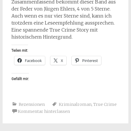
Zusammenfassend bekommt dieser Band aus
der Feder von Jürgen Ehlers, 4 von 5 Sterne.
Auch wenn es nur vier Sterne sind, kann ich
trotzdem eine Leseempfehlung aussprechen.
Eine spannende True Crime Story mit
historischem Hintergrund.
Teilen mit:
Facebook
X
Pinterest
Gefällt mir:
Rezensionen
Kriminalroman
,
True Crime
Kommentar hinterlassen