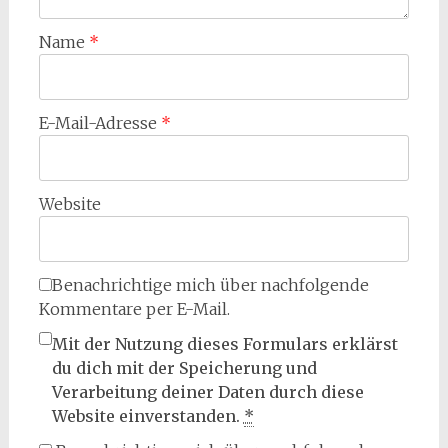
Name
*
E-Mail-Adresse
*
Website
Benachrichtige mich über nachfolgende
Kommentare per E-Mail.
Mit der Nutzung dieses Formulars erklärst
du dich mit der Speicherung und
Verarbeitung deiner Daten durch diese
Website einverstanden.
*