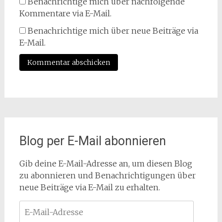
Benachrichtige mich über nachfolgende
Kommentare via E-Mail.
Benachrichtige mich über neue Beiträge via
E-Mail.
Blog per E-Mail abonnieren
Gib deine E-Mail-Adresse an, um diesen Blog
zu abonnieren und Benachrichtigungen über
neue Beiträge via E-Mail zu erhalten.
E-
Mail-