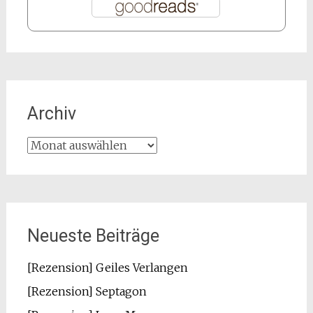
Archiv
Archiv
Neueste Beiträge
[Rezension] Geiles Verlangen
[Rezension] Septagon