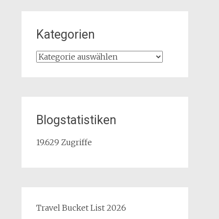
Kategorien
Kategorien
Blogstatistiken
19.629 Zugriffe
Travel Bucket List 2026