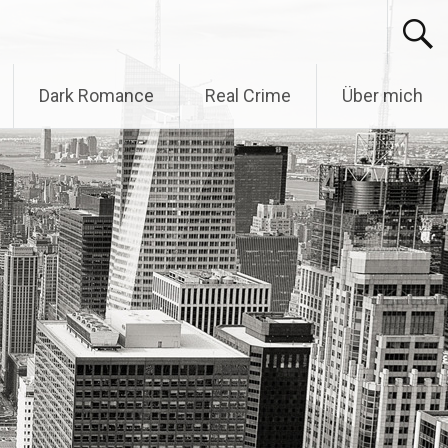
Dark Romance
Real Crime
Über mich