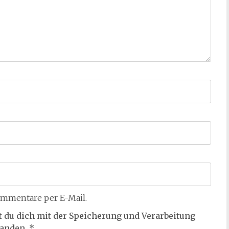
mmentare per E-Mail.
t du dich mit der Speicherung und Verarbeitung
tanden.
*