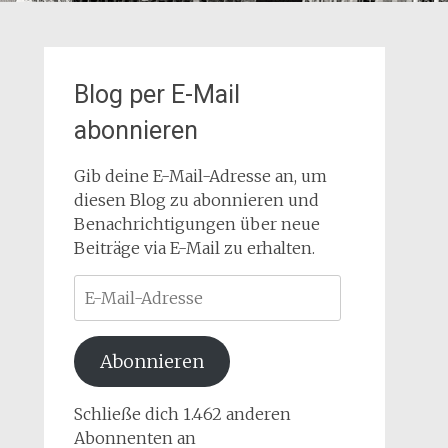
Blog per E-Mail
abonnieren
Gib deine E-Mail-Adresse an, um
diesen Blog zu abonnieren und
Benachrichtigungen über neue
Beiträge via E-Mail zu erhalten.
E-
Mail-
Adresse
Abonnieren
Schließe dich 1.462 anderen
Abonnenten an