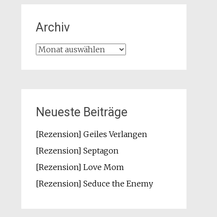
Archiv
Archiv
Neueste Beiträge
[Rezension] Geiles Verlangen
[Rezension] Septagon
[Rezension] Love Mom
[Rezension] Seduce the Enemy