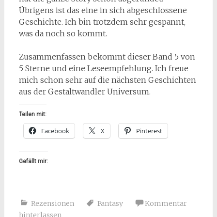
Übrigens ist das eine in sich abgeschlossene
Geschichte. Ich bin trotzdem sehr gespannt,
was da noch so kommt.
Zusammenfassen bekommt dieser Band 5 von
5 Sterne und eine Leseempfehlung. Ich freue
mich schon sehr auf die nächsten Geschichten
aus der Gestaltwandler Universum.
Teilen mit:
Facebook
X
Pinterest
Gefällt mir:
Rezensionen
Fantasy
Kommentar
hinterlassen