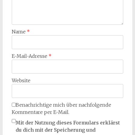
Name
*
E-Mail-Adresse
*
Website
Benachrichtige mich über nachfolgende
Kommentare per E-Mail.
Mit der Nutzung dieses Formulars erklärst
du dich mit der Speicherung und