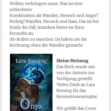
Wölfen verbringen muss. Was ist eine
schlechtere
Kombination als Wandler, Mensch und Angst?
Richtig! Wandler, Mensch und Hass. Das ist bei
Emily der Fall, trotzdem bietet sie ihrer
Freundin an,
die Rollen zu tauschen. Da haben sie die
Rechnung ohne die Wandler gemacht.
Meine Meinung
Das Buch wurde mir
von der Autorin zur
Verfügung gestellt.
Vielen Dank an Lara
Kessing für das
Rezensionsexemplar.
Mir gefällt das Cover