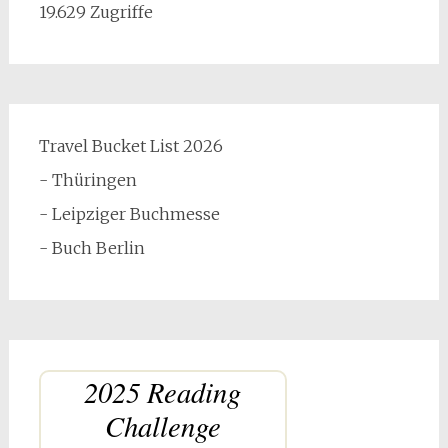
19.629 Zugriffe
Travel Bucket List 2026
- Thüringen
- Leipziger Buchmesse
- Buch Berlin
2025 Reading
Challenge