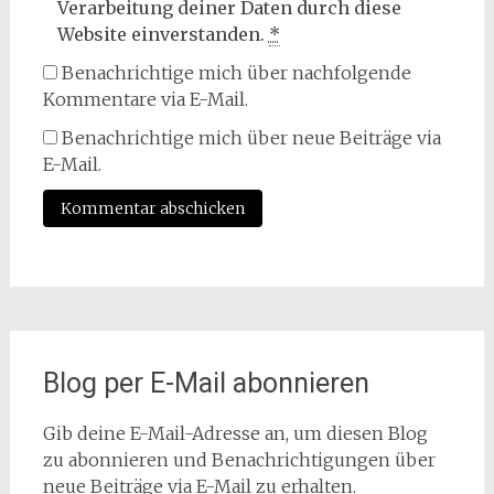
Verarbeitung deiner Daten durch diese
Website einverstanden.
*
Benachrichtige mich über nachfolgende
Kommentare via E-Mail.
Benachrichtige mich über neue Beiträge via
E-Mail.
Blog per E-Mail abonnieren
Gib deine E-Mail-Adresse an, um diesen Blog
zu abonnieren und Benachrichtigungen über
neue Beiträge via E-Mail zu erhalten.