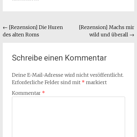
Beitragsnavigation
←
[Rezension] Die Huren
[Rezension] Machs mir
des alten Roms
wild und überall
→
Schreibe einen Kommentar
Deine E-Mail-Adresse wird nicht veröffentlicht.
Erforderliche Felder sind mit
*
markiert
Kommentar
*