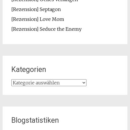
[Rezension] Septagon
[Rezension] Love Mom
[Rezension] Seduce the Enemy
Kategorien
Kategorien
Blogstatistiken