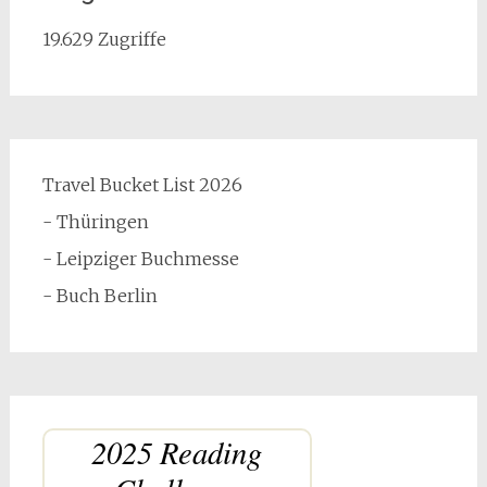
19.629 Zugriffe
Travel Bucket List 2026
- Thüringen
- Leipziger Buchmesse
- Buch Berlin
2025 Reading