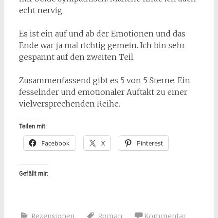
echt nervig.
Es ist ein auf und ab der Emotionen und das
Ende war ja mal richtig gemein. Ich bin sehr
gespannt auf den zweiten Teil.
Zusammenfassend gibt es 5 von 5 Sterne. Ein
fesselnder und emotionaler Auftakt zu einer
vielversprechenden Reihe.
Teilen mit:
Facebook
X
Pinterest
Gefällt mir:
Rezensionen
Roman
Kommentar