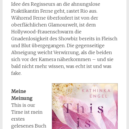
Idee des Regisseurs an die ahnungslose
Praktikantin Ferne geht, rastet Rio aus.
Während Ferne überfordert ist von der
oberflächlichen Glamourwelt, ist dem
Hollywood-Frauenschwarm die
Gnadenlosigkeit des Showbiz bereits in Fleisch
und Blut übergegangen. Die gegenseitige
Abneigung weicht Verwirrung, als die beiden
sich vor der Kamera näherkommen – und sie
bald nicht mehr wissen, was echt ist und was
fake.
Meine
Meinung
This is our
Time ist mein
erstes
gelesenes Buch