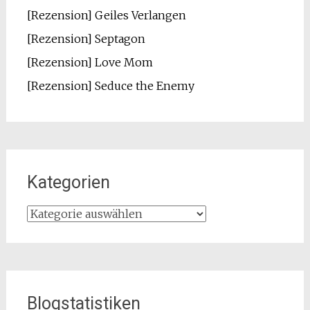
[Rezension] Geiles Verlangen
[Rezension] Septagon
[Rezension] Love Mom
[Rezension] Seduce the Enemy
Kategorien
Kategorien
Blogstatistiken