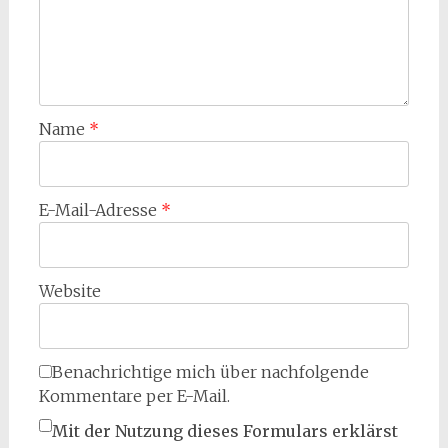
Name
*
E-Mail-Adresse
*
Website
Benachrichtige mich über nachfolgende
Kommentare per E-Mail.
Mit der Nutzung dieses Formulars erklärst