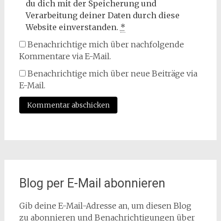
du dich mit der Speicherung und
Verarbeitung deiner Daten durch diese
Website einverstanden.
*
Benachrichtige mich über nachfolgende
Kommentare via E-Mail.
Benachrichtige mich über neue Beiträge via
E-Mail.
Blog per E-Mail abonnieren
Gib deine E-Mail-Adresse an, um diesen Blog
zu abonnieren und Benachrichtigungen über