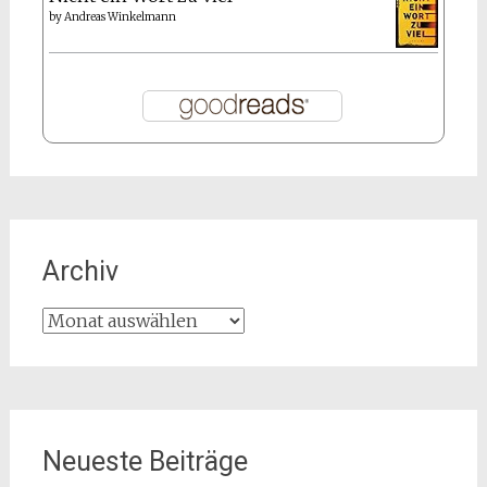
by
Andreas Winkelmann
Archiv
Archiv
Neueste Beiträge