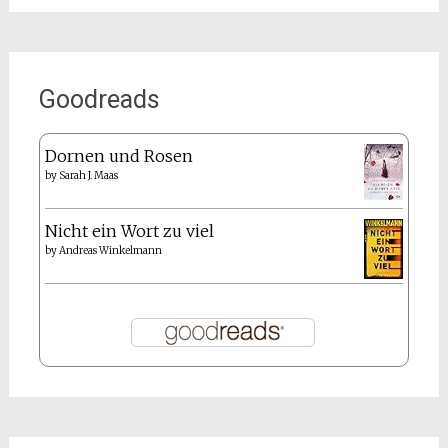
Goodreads
Dornen und Rosen
by
Sarah J. Maas
Nicht ein Wort zu viel
by
Andreas Winkelmann