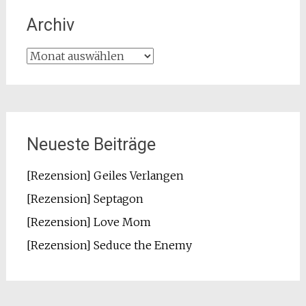
Archiv
Archiv
Neueste Beiträge
[Rezension] Geiles Verlangen
[Rezension] Septagon
[Rezension] Love Mom
[Rezension] Seduce the Enemy