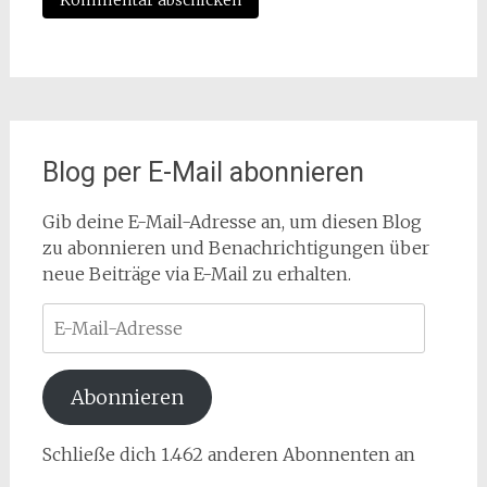
Blog per E-Mail abonnieren
Gib deine E-Mail-Adresse an, um diesen Blog
zu abonnieren und Benachrichtigungen über
neue Beiträge via E-Mail zu erhalten.
E-
Mail-
Adresse
Abonnieren
Schließe dich 1.462 anderen Abonnenten an