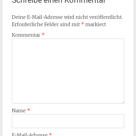
Schreibe einen Kommentar
Deine E-Mail-Adresse wird nicht veröffentlicht.
Erforderliche Felder sind mit
*
markiert
Kommentar
*
Name
*
E-Mail-Adresse
*