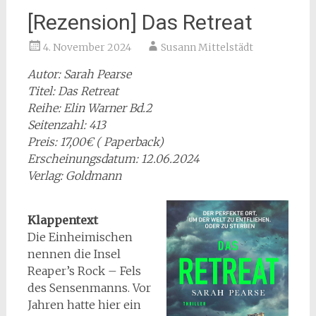
[Rezension] Das Retreat
4. November 2024
Susann Mittelstädt
Autor: Sarah Pearse
Titel: Das Retreat
Reihe: Elin Warner Bd.2
Seitenzahl: 413
Preis: 17,00€ ( Paperback)
Erscheinungsdatum: 12.06.2024
Verlag: Goldmann
Klappentext
Die Einheimischen
nennen die Insel
Reaper’s Rock – Fels
des Sensenmanns. Vor
Jahren hatte hier ein