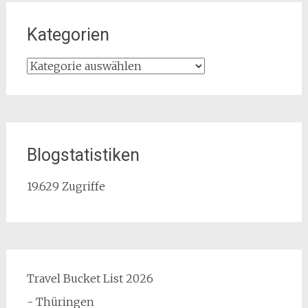
Kategorien
Kategorien
Blogstatistiken
19.629 Zugriffe
Travel Bucket List 2026
- Thüringen