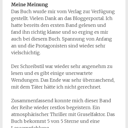
Meine Meinung
Das Buch wurde mir vom Verlag zur Verfügung
gestellt. Vielen Dank an das Bloggerportal. Ich
hatte bereits den ersten Band gelesen und
fand ihn richtig klasse und so erging es mir
auch bei diesem Buch. Spannung von Anfang
an und die Protagonisten sind wieder sehr
vielschichtig.
Der Schreibstil war wieder sehr angenehm zu
lesen und es gibt einige unerwartete
Wendungen. Das Ende war sehr überraschend,
mit dem Täter hätte ich nicht gerechnet.
Zusammenfassend konnte mich dieser Band
der Reihe wieder restlos begeistern. Ein
atmosphärischer Thriller mit Gruselfaktor. Das
Buch bekommt 5 von 5 Sterne und eine