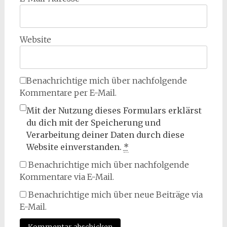
Website
Benachrichtige mich über nachfolgende
Kommentare per E-Mail.
Mit der Nutzung dieses Formulars erklärst
du dich mit der Speicherung und
Verarbeitung deiner Daten durch diese
Website einverstanden.
*
Benachrichtige mich über nachfolgende
Kommentare via E-Mail.
Benachrichtige mich über neue Beiträge via
E-Mail.