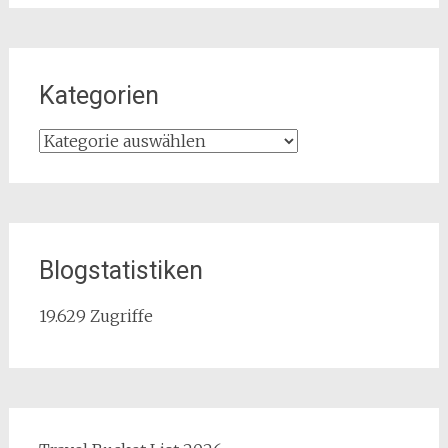
Kategorien
Kategorien
Blogstatistiken
19.629 Zugriffe