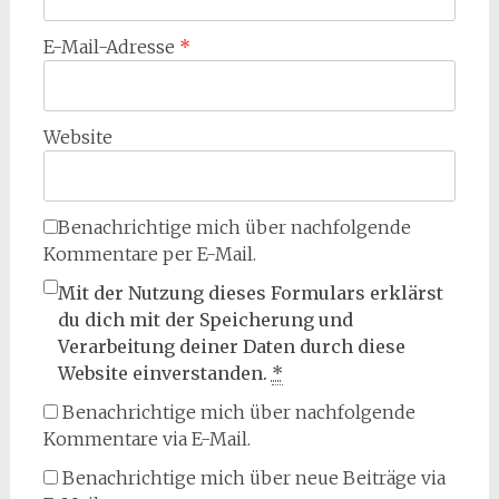
E-Mail-Adresse
*
Website
Benachrichtige mich über nachfolgende
Kommentare per E-Mail.
Mit der Nutzung dieses Formulars erklärst
du dich mit der Speicherung und
Verarbeitung deiner Daten durch diese
Website einverstanden.
*
Benachrichtige mich über nachfolgende
Kommentare via E-Mail.
Benachrichtige mich über neue Beiträge via