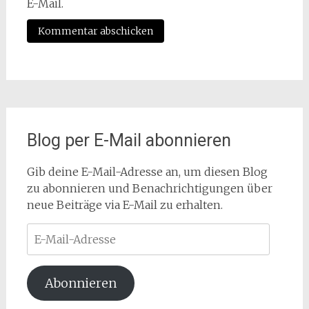
E-Mail.
Blog per E-Mail abonnieren
Gib deine E-Mail-Adresse an, um diesen Blog
zu abonnieren und Benachrichtigungen über
neue Beiträge via E-Mail zu erhalten.
E-
Mail-
Adresse
Abonnieren