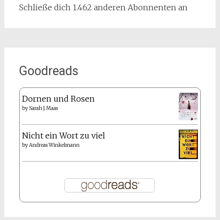
Schließe dich 1.462 anderen Abonnenten an
Goodreads
Dornen und Rosen
by
Sarah J. Maas
Nicht ein Wort zu viel
by
Andreas Winkelmann