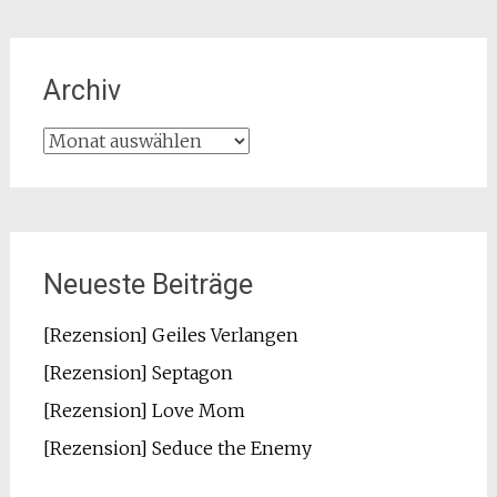
Archiv
Archiv
Neueste Beiträge
[Rezension] Geiles Verlangen
[Rezension] Septagon
[Rezension] Love Mom
[Rezension] Seduce the Enemy