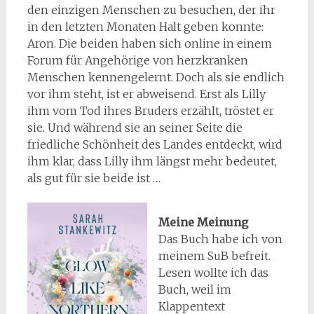
den einzigen Menschen zu besuchen, der ihr
in den letzten Monaten Halt geben konnte:
Aron. Die beiden haben sich online in einem
Forum für Angehörige von herzkranken
Menschen kennengelernt. Doch als sie endlich
vor ihm steht, ist er abweisend. Erst als Lilly
ihm vom Tod ihres Bruders erzählt, tröstet er
sie. Und während sie an seiner Seite die
friedliche Schönheit des Landes entdeckt, wird
ihm klar, dass Lilly ihm längst mehr bedeutet,
als gut für sie beide ist …
Meine Meinung
Das Buch habe ich von
meinem SuB befreit.
Lesen wollte ich das
Buch, weil im
Klappentext