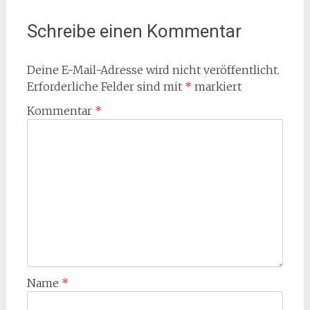
Schreibe einen Kommentar
Deine E-Mail-Adresse wird nicht veröffentlicht.
Erforderliche Felder sind mit
*
markiert
Kommentar
*
Name
*