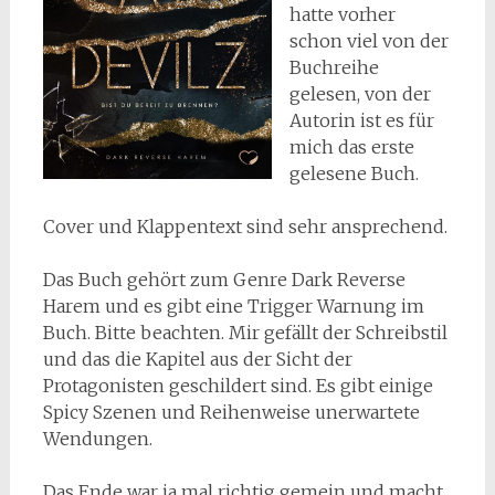
hatte vorher
schon viel von der
Buchreihe
gelesen, von der
Autorin ist es für
mich das erste
gelesene Buch.
Cover und Klappentext sind sehr ansprechend.
Das Buch gehört zum Genre Dark Reverse
Harem und es gibt eine Trigger Warnung im
Buch. Bitte beachten. Mir gefällt der Schreibstil
und das die Kapitel aus der Sicht der
Protagonisten geschildert sind. Es gibt einige
Spicy Szenen und Reihenweise unerwartete
Wendungen.
Das Ende war ja mal richtig gemein und macht