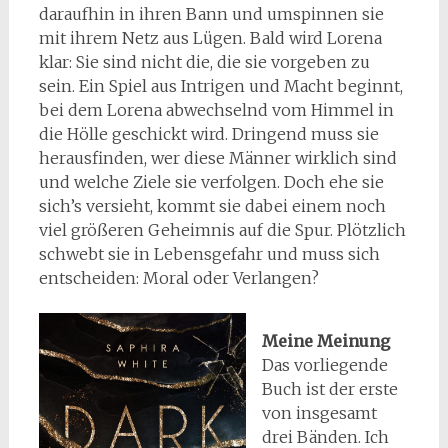
daraufhin in ihren Bann und umspinnen sie
mit ihrem Netz aus Lügen. Bald wird Lorena
klar: Sie sind nicht die, die sie vorgeben zu
sein. Ein Spiel aus Intrigen und Macht beginnt,
bei dem Lorena abwechselnd vom Himmel in
die Hölle geschickt wird. Dringend muss sie
herausfinden, wer diese Männer wirklich sind
und welche Ziele sie verfolgen. Doch ehe sie
sich’s versieht, kommt sie dabei einem noch
viel größeren Geheimnis auf die Spur. Plötzlich
schwebt sie in Lebensgefahr und muss sich
entscheiden: Moral oder Verlangen?
Meine Meinung
Das vorliegende
Buch ist der erste
von insgesamt
drei Bänden. Ich