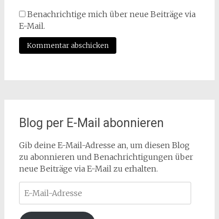
Benachrichtige mich über neue Beiträge via
E-Mail.
Blog per E-Mail abonnieren
Gib deine E-Mail-Adresse an, um diesen Blog
zu abonnieren und Benachrichtigungen über
neue Beiträge via E-Mail zu erhalten.
E-
Mail-
Adresse