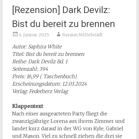
[Rezension] Dark Devilz:
Bist du bereit zu brennen
4. Januar 2025
Susann Mittelstädt
Autor: Saphira White
Titel: Bist du bereit zu brennen
Reihe: Dark Devilz Bd. 1
Seitenzahl: 394
Preis: 16,99 ( Taschenbuch)
Erscheinungsdatum: 12.03.2024
Verlag: Federherz Verlag
Klappentext
Nach einer ausgearteten Party fliegt die
zwanzigjährige Lorena aus ihrem Zimmer und
landet kurz darauf in der WG von Kyle, Gabriel
und Mason. Viel zu schnell ziehen die drei sie