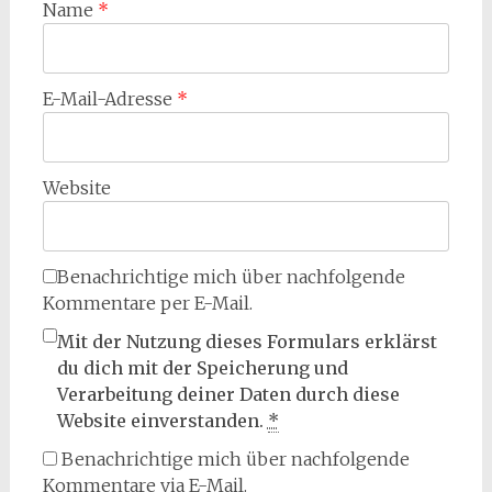
Name
*
E-Mail-Adresse
*
Website
Benachrichtige mich über nachfolgende
Kommentare per E-Mail.
Mit der Nutzung dieses Formulars erklärst
du dich mit der Speicherung und
Verarbeitung deiner Daten durch diese
Website einverstanden.
*
Benachrichtige mich über nachfolgende
Kommentare via E-Mail.