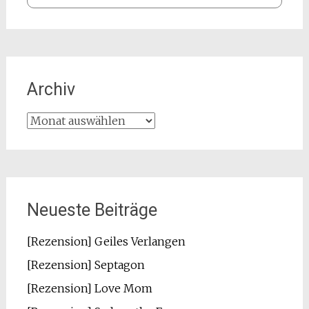
Archiv
Archiv
Neueste Beiträge
[Rezension] Geiles Verlangen
[Rezension] Septagon
[Rezension] Love Mom