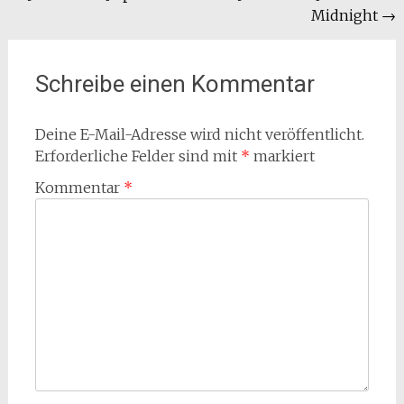
Midnight
→
Schreibe einen Kommentar
Deine E-Mail-Adresse wird nicht veröffentlicht.
Erforderliche Felder sind mit
*
markiert
Kommentar
*