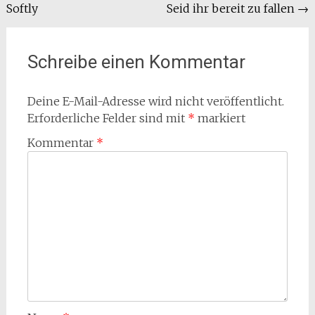
Softly
Seid ihr bereit zu fallen
→
Schreibe einen Kommentar
Deine E-Mail-Adresse wird nicht veröffentlicht.
Erforderliche Felder sind mit
*
markiert
Kommentar
*