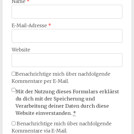
Name
*
E-Mail-Adresse
*
Website
Benachrichtige mich über nachfolgende
Kommentare per E-Mail.
Mit der Nutzung dieses Formulars erklärst
du dich mit der Speicherung und
Verarbeitung deiner Daten durch diese
Website einverstanden.
*
Benachrichtige mich über nachfolgende
Kommentare via E-Mail.