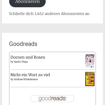
Abonnieren
Schließe dich 1.462 anderen Abonnenten an
Goodreads
Dornen und Rosen
by
Sarah J. Maas
Nicht ein Wort zu viel
by
Andreas Winkelmann