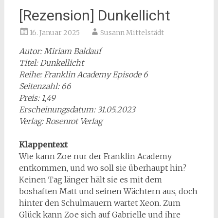
[Rezension] Dunkellicht
16. Januar 2025
Susann Mittelstädt
Autor: Miriam Baldauf
Titel: Dunkellicht
Reihe: Franklin Academy Episode 6
Seitenzahl: 66
Preis: 1,49
Erscheinungsdatum: 31.05.2023
Verlag: Rosenrot Verlag
Klappentext
Wie kann Zoe nur der Franklin Academy
entkommen, und wo soll sie überhaupt hin?
Keinen Tag länger hält sie es mit dem
boshaften Matt und seinen Wächtern aus, doch
hinter den Schulmauern wartet Xeon. Zum
Glück kann Zoe sich auf Gabrielle und ihre