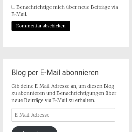
Benachrichtige mich über neue Beiträge via
E-Mail.
Blog per E-Mail abonnieren
Gib deine E-Mail-Adresse an, um diesen Blog
zu abonnieren und Benachrichtigungen über
neue Beiträge via E-Mail zu erhalten.
E-
Mail-
Adresse