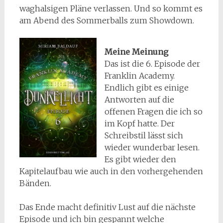
waghalsigen Pläne verlassen. Und so kommt es
am Abend des Sommerballs zum Showdown.
Meine Meinung
Das ist die 6. Episode der
Franklin Academy.
Endlich gibt es einige
Antworten auf die
offenen Fragen die ich so
im Kopf hatte. Der
Schreibstil lässt sich
wieder wunderbar lesen.
Es gibt wieder den
Kapitelaufbau wie auch in den vorhergehenden
Bänden.
Das Ende macht definitiv Lust auf die nächste
Episode und ich bin gespannt welche